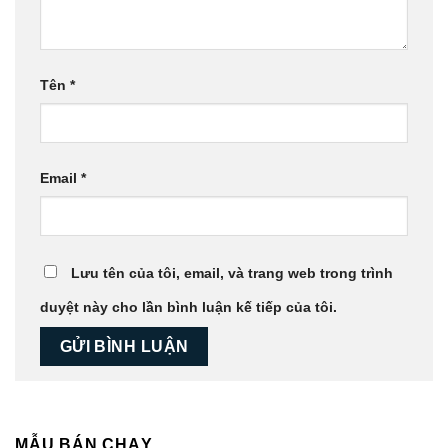
Tên
*
Email
*
Lưu tên của tôi, email, và trang web trong trình
duyệt này cho lần bình luận kế tiếp của tôi.
MẪU BÁN CHẠY