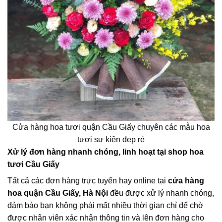
Cửa hàng hoa tươi quận Cầu Giấy chuyên các mẫu hoa
tươi sự kiện đẹp rẻ
Xử lý đơn hàng nhanh chóng, linh hoạt tại shop hoa
tươi Cầu Giấy
Tất cả các đơn hàng trực tuyến hay online tại
cửa hàng
hoa quận Cầu Giấy, Hà Nội
đều được xử lý nhanh chóng,
đảm bảo bạn không phải mất nhiều thời gian chỉ để chờ
được nhân viên xác nhận thông tin và lên đơn hàng cho