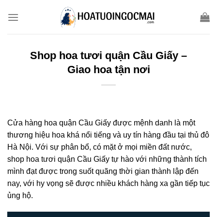
Skip
to
content
Shop hoa tươi quận Cầu Giấy –
Giao hoa tận nơi
Cửa hàng hoa quận Cầu Giấy được mệnh danh là một
thương hiệu hoa khá nổi tiếng và uy tín hàng đầu tại thủ đô
Hà Nội. Với sự phân bổ, có mặt ở mọi miền đất nước,
shop hoa tươi quận Cầu Giấy tự hào với những thành tích
mình đạt được trong suốt quãng thời gian thành lập đến
nay, với hy vọng sẽ được nhiều khách hàng xa gần tiếp tục
ủng hộ.