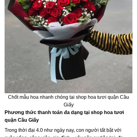
Chốt mẫu hoa nhanh chóng tại shop hoa tươi quận Cầu
Giấy
Phương thức thanh toán đa dạng tại shop hoa tươi
quận Cầu Giấy
Trong thời đại 4.0 như ngày nay, con người tất bật với