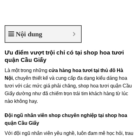
Nội dung
Ưu điểm vượt trội chỉ có tại shop hoa tươi
quận Cầu Giấy
Là một trong những
cửa hàng hoa tươi tại thủ đô Hà
Nội
, chuyên thiết kế và cung cấp đa dạng kiểu dáng hoa
tươi với các mức giá phải chăng, shop hoa tươi quận Cầu
Giấy dường như đã chiếm trọn trái tim khách hàng từ lúc
nào không hay.
Đội ngũ nhân viên shop chuyên nghiệp tại shop hoa
quận Cầu Giấy
Với đội ngũ nhân viên yêu nghề, luôn đam mê học hỏi, trau