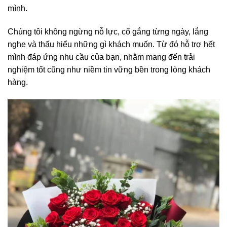
mình.
Chúng tôi không ngừng nỗ lực, cố gắng từng ngày, lắng
nghe và thấu hiểu những gì khách muốn. Từ đó hỗ trợ hết
mình đáp ứng nhu cầu của bạn, nhằm mang đến trải
nghiệm tốt cũng như niềm tin vững bền trong lòng khách
hàng.