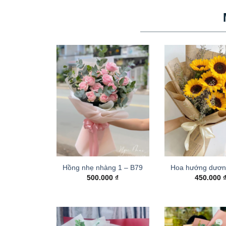
Hồng nhẹ nhàng 1 – B79
Hoa hướng dươn
500.000
₫
450.000