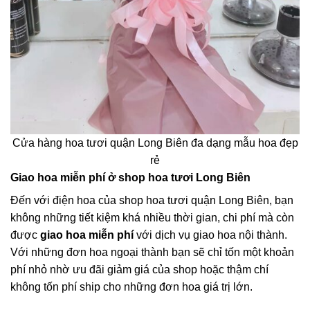
Cửa hàng hoa tươi quận Long Biên đa dạng mẫu hoa đẹp
rẻ
Giao hoa miễn phí ở shop hoa tươi Long Biên
Đến với điện hoa của shop hoa tươi quận Long Biên, bạn
không những tiết kiệm khá nhiều thời gian, chi phí mà còn
được
giao hoa miễn phí
với dịch vụ giao hoa nội thành.
Với những đơn hoa ngoại thành bạn sẽ chỉ tốn một khoản
phí nhỏ nhờ ưu đãi giảm giá của shop hoặc thậm chí
không tốn phí ship cho những đơn hoa giá trị lớn.