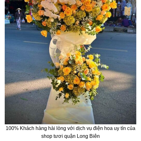
100% Khách hàng hài lòng với dịch vụ điện hoa uy tín của
shop tươi quận Long Biên