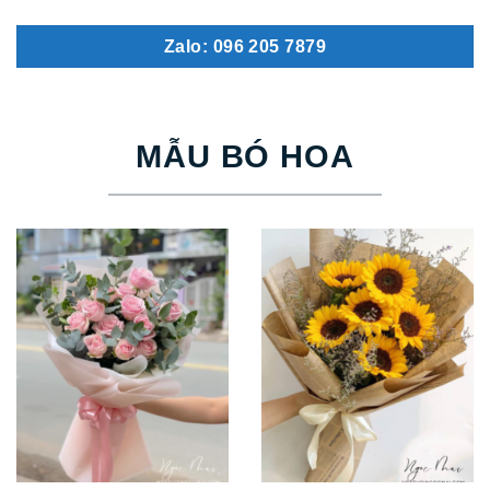
Zalo: 096 205 7879
MẪU BÓ HOA