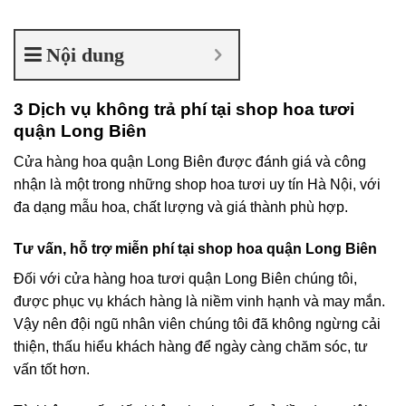
Nội dung
3 Dịch vụ không trả phí tại shop hoa tươi
quận Long Biên
Cửa hàng hoa quận Long Biên được đánh giá và công
nhận là một trong những shop hoa tươi uy tín Hà Nội, với
đa dạng mẫu hoa, chất lượng và giá thành phù hợp.
Tư vấn, hỗ trợ miễn phí tại shop hoa quận Long Biên
Đối với cửa hàng hoa tươi quận Long Biên chúng tôi,
được phục vụ khách hàng là niềm vinh hạnh và may mắn.
Vậy nên đội ngũ nhân viên chúng tôi đã không ngừng cải
thiện, thấu hiểu khách hàng để ngày càng chăm sóc, tư
vấn tốt hơn.