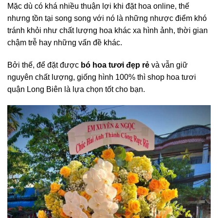
Mặc dù có khá nhiều thuận lợi khi đặt hoa online, thế
nhưng tồn tại song song với nó là những nhược điểm khó
tránh khỏi như chất lượng hoa khác xa hình ảnh, thời gian
chậm trễ hay những vấn đề khác.
Bởi thế, để đặt được
bó hoa tươi đẹp rẻ
và vẫn giữ
nguyên chất lượng, giống hình 100% thì shop hoa tươi
quận Long Biên là lựa chọn tốt cho bạn.