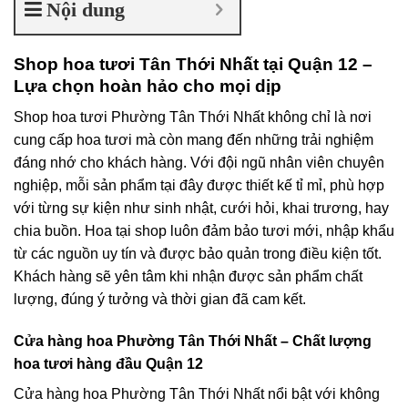
Nội dung
Shop hoa tươi Tân Thới Nhất tại Quận 12 –
Lựa chọn hoàn hảo cho mọi dịp
Shop hoa tươi Phường Tân Thới Nhất không chỉ là nơi
cung cấp hoa tươi mà còn mang đến những trải nghiệm
đáng nhớ cho khách hàng. Với đội ngũ nhân viên chuyên
nghiệp, mỗi sản phẩm tại đây được thiết kế tỉ mỉ, phù hợp
với từng sự kiện như sinh nhật, cưới hỏi, khai trương, hay
chia buồn. Hoa tại shop luôn đảm bảo tươi mới, nhập khẩu
từ các nguồn uy tín và được bảo quản trong điều kiện tốt.
Khách hàng sẽ yên tâm khi nhận được sản phẩm chất
lượng, đúng ý tưởng và thời gian đã cam kết.
Cửa hàng hoa Phường Tân Thới Nhất – Chất lượng
hoa tươi hàng đầu Quận 12
Cửa hàng hoa Phường Tân Thới Nhất nổi bật với không