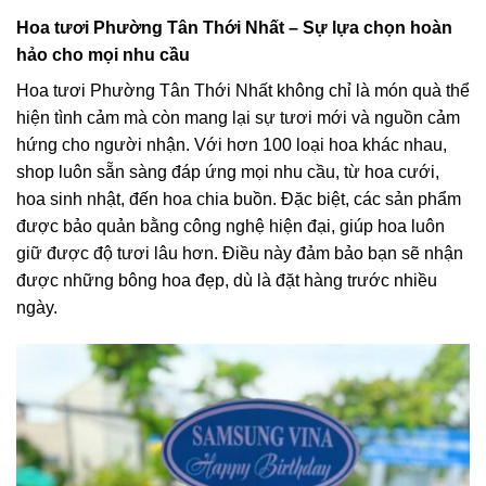
Hoa tươi Phường Tân Thới Nhất – Sự lựa chọn hoàn
hảo cho mọi nhu cầu
Hoa tươi Phường Tân Thới Nhất không chỉ là món quà thể
hiện tình cảm mà còn mang lại sự tươi mới và nguồn cảm
hứng cho người nhận. Với hơn 100 loại hoa khác nhau,
shop luôn sẵn sàng đáp ứng mọi nhu cầu, từ hoa cưới,
hoa sinh nhật, đến hoa chia buồn. Đặc biệt, các sản phẩm
được bảo quản bằng công nghệ hiện đại, giúp hoa luôn
giữ được độ tươi lâu hơn. Điều này đảm bảo bạn sẽ nhận
được những bông hoa đẹp, dù là đặt hàng trước nhiều
ngày.