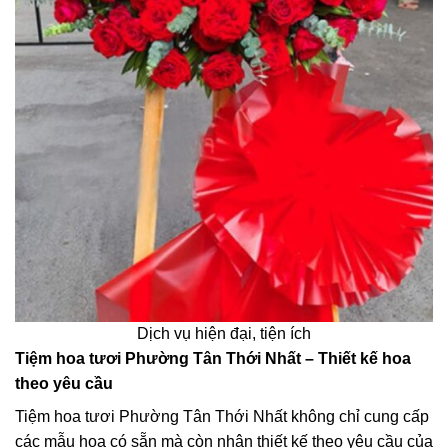
Dịch vụ hiện đại, tiện ích
Tiệm hoa tươi Phường Tân Thới Nhất – Thiết kế hoa
theo yêu cầu
Tiệm hoa tươi Phường Tân Thới Nhất không chỉ cung cấp
các mẫu hoa có sẵn mà còn nhận thiết kế theo yêu cầu của