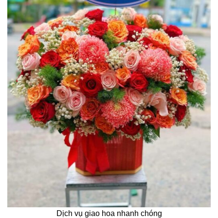
Dịch vụ giao hoa nhanh chóng