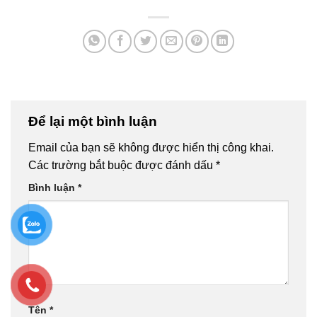
Để lại một bình luận
Email của bạn sẽ không được hiển thị công khai.
Các trường bắt buộc được đánh dấu
*
Bình luận
*
Tên
*