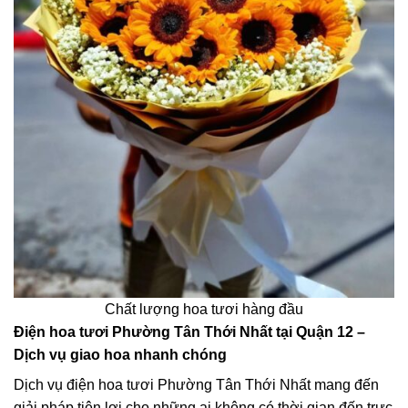
Chất lượng hoa tươi hàng đầu
Điện hoa tươi Phường Tân Thới Nhất tại Quận 12 –
Dịch vụ giao hoa nhanh chóng
Dịch vụ điện hoa tươi Phường Tân Thới Nhất mang đến
giải pháp tiện lợi cho những ai không có thời gian đến trực