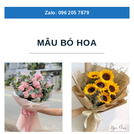
Zalo: 096 205 7879
MẪU BÓ HOA