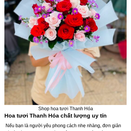
Shop hoa tươi Thanh Hóa
Hoa tươi Thanh Hóa chất lượng uy tín
Nếu bạn là người yêu phong cách nhẹ nhàng, đơn giản