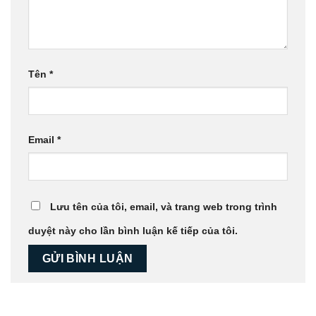
Tên
*
Email
*
Lưu tên của tôi, email, và trang web trong trình
duyệt này cho lần bình luận kế tiếp của tôi.