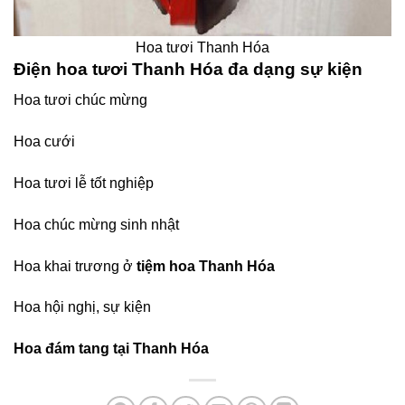
Hoa tươi Thanh Hóa
Điện hoa tươi Thanh Hóa đa dạng sự kiện
Hoa tươi chúc mừng
Hoa cưới
Hoa tươi lễ tốt nghiệp
Hoa chúc mừng sinh nhật
Hoa khai trương ở
tiệm hoa Thanh Hóa
Hoa hội nghị, sự kiện
Hoa đám tang tại Thanh Hóa