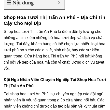
Nội dung
Shop Hoa Tươi Thị Trấn An Phú – Địa Chỉ Tin
Cậy Cho Mọi Dịp
Shop hoa tươi Thị trấn An Phú là điểm đến lý tưởng cho
những ai tìm kiếm những bó hoa tươi đẹp và dịch vụ chất
lượng. Tại đây, khách hàng có thể chọn lựa nhiều loại hoa
tươi phù hợp cho các dịp lễ, sinh nhật, hay các sự kiện
quan trọng. Cửa hàng hoa Thị trấn An Phú nổi bật không
chỉ bởi vẻ đẹp của hoa mà còn vì chất lượng dịch vụ tuyệt
vời.
Đội Ngũ Nhân Viên Chuyên Nghiệp Tại Shop Hoa Tươi
Thị Trấn An Phú
Tại shop hoa tươi An Phú, sự chuyên nghiệp của đội ngũ
nhân viên là yếu tố quan trọng giúp cửa hàng nổi bật. Các
nhân viên không chỉ được đào tạo bài bản về kỹ thuật cắm