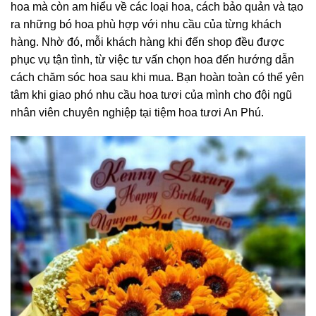
hoa mà còn am hiểu về các loại hoa, cách bảo quản và tạo
ra những bó hoa phù hợp với nhu cầu của từng khách
hàng. Nhờ đó, mỗi khách hàng khi đến shop đều được
phục vụ tận tình, từ việc tư vấn chọn hoa đến hướng dẫn
cách chăm sóc hoa sau khi mua. Bạn hoàn toàn có thể yên
tâm khi giao phó nhu cầu hoa tươi của mình cho đội ngũ
nhân viên chuyên nghiệp tại tiệm hoa tươi An Phú.