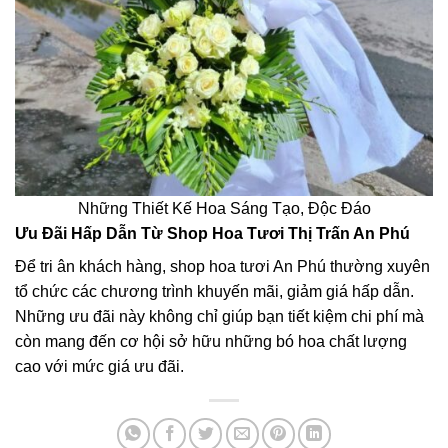
Những Thiết Kế Hoa Sáng Tạo, Độc Đáo
Ưu Đãi Hấp Dẫn Từ Shop Hoa Tươi Thị Trấn An Phú
Để tri ân khách hàng, shop hoa tươi An Phú thường xuyên
tổ chức các chương trình khuyến mãi, giảm giá hấp dẫn.
Những ưu đãi này không chỉ giúp bạn tiết kiệm chi phí mà
còn mang đến cơ hội sở hữu những bó hoa chất lượng
cao với mức giá ưu đãi.