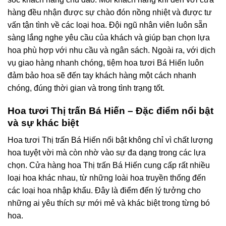
hàng đều nhận được sự chào đón nồng nhiệt và được tư
vấn tận tình về các loại hoa. Đội ngũ nhân viên luôn sẵn
sàng lắng nghe yêu cầu của khách và giúp bạn chọn lựa
hoa phù hợp với nhu cầu và ngân sách. Ngoài ra, với dịch
vụ giao hàng nhanh chóng, tiệm hoa tươi Bá Hiến luôn
đảm bảo hoa sẽ đến tay khách hàng một cách nhanh
chóng, đúng thời gian và trong tình trạng tốt.
Hoa tươi Thị trấn Bá Hiến – Đặc điểm nổi bật
và sự khác biệt
Hoa tươi Thị trấn Bá Hiến nổi bật không chỉ vì chất lượng
hoa tuyệt vời mà còn nhờ vào sự đa dạng trong các lựa
chọn. Cửa hàng hoa Thị trấn Bá Hiến cung cấp rất nhiều
loại hoa khác nhau, từ những loài hoa truyền thống đến
các loại hoa nhập khẩu. Đây là điểm đến lý tưởng cho
những ai yêu thích sự mới mẻ và khác biệt trong từng bó
hoa.