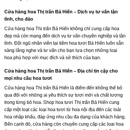
Cửa hàng hoa Thị trấn Bá Hiến – Dịch vụ tư vấn tận
tình, chu đáo
Cửa hàng hoa Thị trấn Bá Hiến không chỉ cung cấp hoa
đẹp mà còn mang đến dịch vụ tư vấn chuyên nghiệp và tận
tình. Đội ngũ nhân viên tại tiệm hoa tươi Bá Hiến luôn sẵn
sàng lắng nghe và tư vấn cho bạn lựa chọn những loại
hoa phù hợp với mục đích và sở thích của bạn.
Cửa hàng hoa Thị trấn Bá Hiến – Địa chỉ tin cậy cho
mọi nhu cầu hoa tươi
Cửa hàng hoa Thị trấn Bá Hiến là điểm đến không thể bỏ
qua đối với những ai yêu thích sự tươi mới và chất lượng
trong từng bó hoa. Shop hoa tươi Thị trấn Bá Hiến cung
cấp một loạt các loại hoa tươi từ hoa nội địa đến các loài
hoa nhập khẩu, đáp ứng nhu cầu đa dạng của khách hàng.
Bên cạnh đó, cửa hàng còn chuyên cung cấp các loại hoa