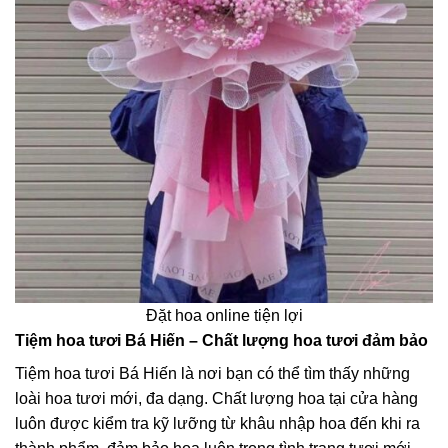
Đặt hoa online tiện lợi
Tiệm hoa tươi Bá Hiến – Chất lượng hoa tươi đảm bảo
Tiệm hoa tươi Bá Hiến là nơi bạn có thể tìm thấy những
loài hoa tươi mới, đa dạng. Chất lượng hoa tại cửa hàng
luôn được kiểm tra kỹ lưỡng từ khâu nhập hoa đến khi ra