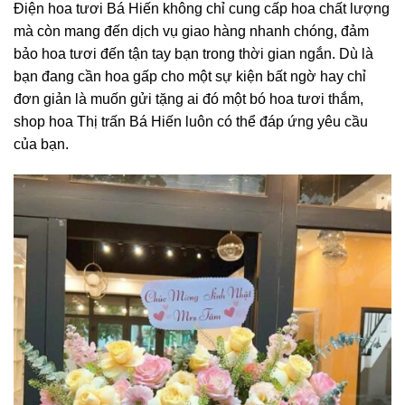
Điện hoa tươi Bá Hiến không chỉ cung cấp hoa chất lượng
mà còn mang đến dịch vụ giao hàng nhanh chóng, đảm
bảo hoa tươi đến tận tay bạn trong thời gian ngắn. Dù là
bạn đang cần hoa gấp cho một sự kiện bất ngờ hay chỉ
đơn giản là muốn gửi tặng ai đó một bó hoa tươi thắm,
shop hoa Thị trấn Bá Hiến luôn có thể đáp ứng yêu cầu
của bạn.