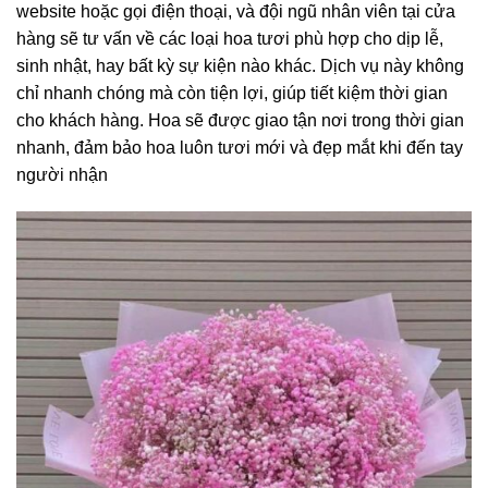
website hoặc gọi điện thoại, và đội ngũ nhân viên tại cửa
hàng sẽ tư vấn về các loại hoa tươi phù hợp cho dịp lễ,
sinh nhật, hay bất kỳ sự kiện nào khác. Dịch vụ này không
chỉ nhanh chóng mà còn tiện lợi, giúp tiết kiệm thời gian
cho khách hàng. Hoa sẽ được giao tận nơi trong thời gian
nhanh, đảm bảo hoa luôn tươi mới và đẹp mắt khi đến tay
người nhận