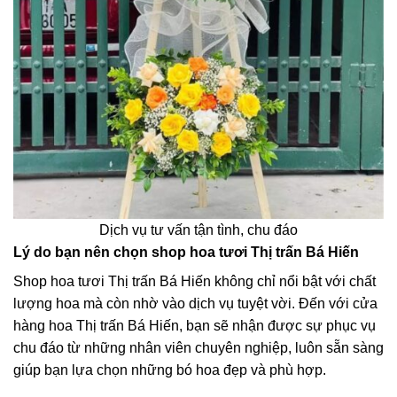
Dịch vụ tư vấn tận tình, chu đáo
Lý do bạn nên chọn shop hoa tươi Thị trấn Bá Hiến
Shop hoa tươi Thị trấn Bá Hiến không chỉ nổi bật với chất
lượng hoa mà còn nhờ vào dịch vụ tuyệt vời. Đến với cửa
hàng hoa Thị trấn Bá Hiến, bạn sẽ nhận được sự phục vụ
chu đáo từ những nhân viên chuyên nghiệp, luôn sẵn sàng
giúp bạn lựa chọn những bó hoa đẹp và phù hợp.