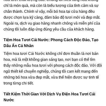
chỉ là món quà, mà còn là biểu tượng của tình cảm và sự
chân thành. Chính vì vậy, mỗi bó hoa tại cửa hàng đều
được chọn lựa kỹ càng, đảm bảo độ tươi mới và đẹp mắt.
Ngoài ra, dịch vụ giao hàng nhanh chóng và miễn phí của
chúng tôi luôn đáp ứng đúng yêu cầu của khách hàng.
Tiệm Hoa Tươi Cái Nước: Phong Cách Độc Đáo, Tạo
Dấu Ấn Cá Nhân
Tiệm hoa tươi Cái Nước không chỉ đơn thuần là nơi bán
hoa, mà là một không gian sáng tạo, nơi bạn có thể tìm
thấy những mẫu hoa tươi với phong cách độc đáo. Với đội
ngũ thiết kế chuyên nghiệp, chúng tôi cam kết mang đến
những bó hoa vừa đẹp mắt, vừa thể hiện được sự tinh tế
trong từng chi tiết.
Tiết Kiệm Thời Gian Với Dịch Vụ Điện Hoa Tươi Cái
Nước