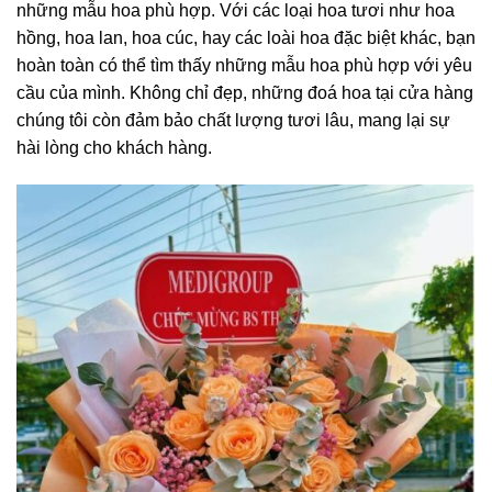
những mẫu hoa phù hợp. Với các loại hoa tươi như hoa
hồng, hoa lan, hoa cúc, hay các loài hoa đặc biệt khác, bạn
hoàn toàn có thể tìm thấy những mẫu hoa phù hợp với yêu
cầu của mình. Không chỉ đẹp, những đoá hoa tại cửa hàng
chúng tôi còn đảm bảo chất lượng tươi lâu, mang lại sự
hài lòng cho khách hàng.