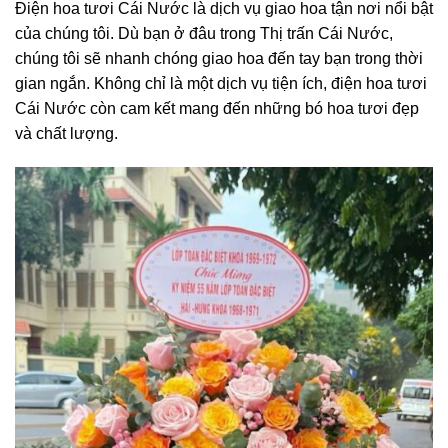
Điện hoa tươi Cái Nước là dịch vụ giao hoa tận nơi nổi bật
của chúng tôi. Dù bạn ở đâu trong Thị trấn Cái Nước,
chúng tôi sẽ nhanh chóng giao hoa đến tay bạn trong thời
gian ngắn. Không chỉ là một dịch vụ tiện ích, điện hoa tươi
Cái Nước còn cam kết mang đến những bó hoa tươi đẹp
và chất lượng.