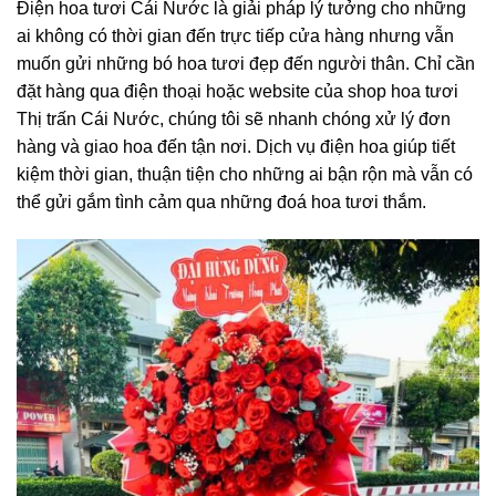
Điện hoa tươi Cái Nước là giải pháp lý tưởng cho những
ai không có thời gian đến trực tiếp cửa hàng nhưng vẫn
muốn gửi những bó hoa tươi đẹp đến người thân. Chỉ cần
đặt hàng qua điện thoại hoặc website của shop hoa tươi
Thị trấn Cái Nước, chúng tôi sẽ nhanh chóng xử lý đơn
hàng và giao hoa đến tận nơi. Dịch vụ điện hoa giúp tiết
kiệm thời gian, thuận tiện cho những ai bận rộn mà vẫn có
thể gửi gắm tình cảm qua những đoá hoa tươi thắm.