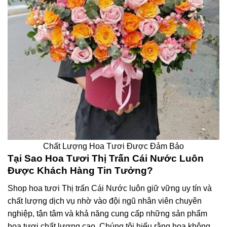
Chất Lượng Hoa Tươi Được Đảm Bảo
Tại Sao Hoa Tươi Thị Trấn Cái Nước Luôn
Được Khách Hàng Tin Tưởng?
Shop hoa tươi Thị trấn Cái Nước luôn giữ vững uy tín và
chất lượng dịch vụ nhờ vào đội ngũ nhân viên chuyên
nghiệp, tận tâm và khả năng cung cấp những sản phẩm
hoa tươi chất lượng cao. Chúng tôi hiểu rằng hoa không