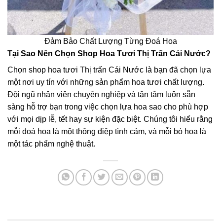
Đảm Bảo Chất Lượng Từng Đoá Hoa
Tại Sao Nên Chọn Shop Hoa Tươi Thị Trấn Cái Nước?
Chọn shop hoa tươi Thị trấn Cái Nước là bạn đã chọn lựa
một nơi uy tín với những sản phẩm hoa tươi chất lượng.
Đội ngũ nhân viên chuyên nghiệp và tận tâm luôn sẵn
sàng hỗ trợ bạn trong việc chọn lựa hoa sao cho phù hợp
với mọi dịp lễ, tết hay sự kiện đặc biệt. Chúng tôi hiểu rằng
mỗi đoá hoa là một thông điệp tình cảm, và mỗi bó hoa là
một tác phẩm nghệ thuật.