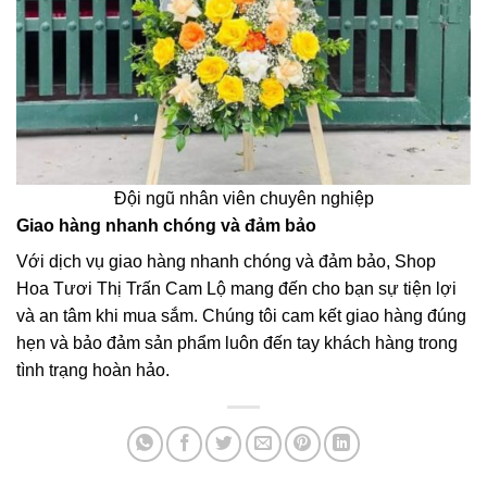
Đội ngũ nhân viên chuyên nghiệp
Giao hàng nhanh chóng và đảm bảo
Với dịch vụ giao hàng nhanh chóng và đảm bảo, Shop
Hoa Tươi Thị Trấn Cam Lộ mang đến cho bạn sự tiện lợi
và an tâm khi mua sắm. Chúng tôi cam kết giao hàng đúng
hẹn và bảo đảm sản phẩm luôn đến tay khách hàng trong
tình trạng hoàn hảo.