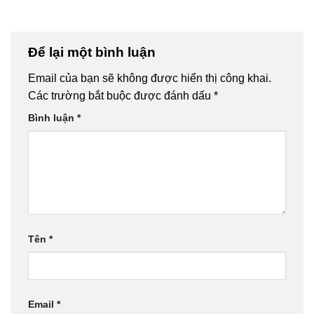
Để lại một bình luận
Email của bạn sẽ không được hiển thị công khai.
Các trường bắt buộc được đánh dấu
*
Bình luận
*
Tên
*
Email
*