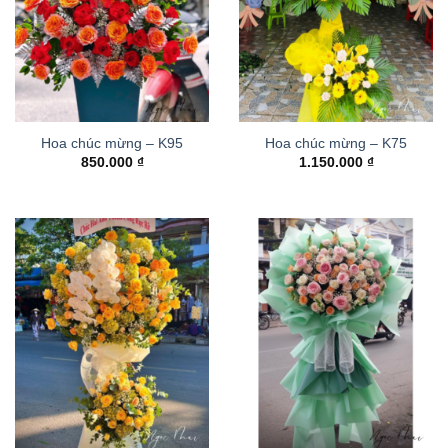
Hoa chúc mừng – K95
Hoa chúc mừng – K75
850.000
₫
1.150.000
₫