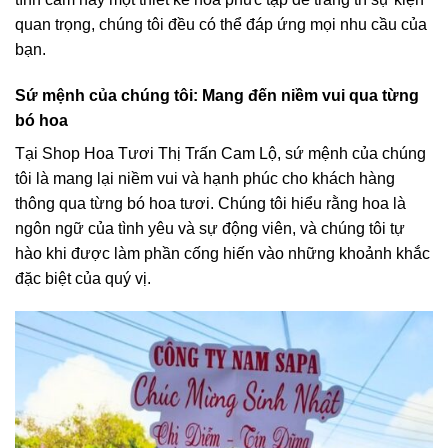
quan trọng, chúng tôi đều có thể đáp ứng mọi nhu cầu của
bạn.
Sứ mệnh của chúng tôi: Mang đến niềm vui qua từng
bó hoa
Tại Shop Hoa Tươi Thị Trấn Cam Lộ, sứ mệnh của chúng
tôi là mang lại niềm vui và hạnh phúc cho khách hàng
thông qua từng bó hoa tươi. Chúng tôi hiểu rằng hoa là
ngôn ngữ của tình yêu và sự động viên, và chúng tôi tự
hào khi được làm phần cống hiến vào những khoảnh khắc
đặc biệt của quý vị.