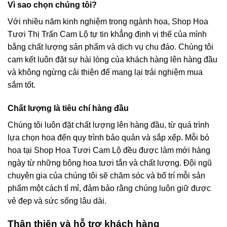
Vì sao chọn chúng tôi?
Với nhiều năm kinh nghiệm trong ngành hoa, Shop Hoa
Tươi Thị Trấn Cam Lộ tự tin khẳng định vị thế của mình
bằng chất lượng sản phẩm và dịch vụ chu đáo. Chúng tôi
cam kết luôn đặt sự hài lòng của khách hàng lên hàng đầu
và không ngừng cải thiện để mang lại trải nghiệm mua
sắm tốt.
Chất lượng là tiêu chí hàng đầu
Chúng tôi luôn đặt chất lượng lên hàng đầu, từ quá trình
lựa chọn hoa đến quy trình bảo quản và sắp xếp. Mỗi bó
hoa tại Shop Hoa Tươi Cam Lộ đều được làm mới hàng
ngày từ những bông hoa tươi tắn và chất lượng. Đội ngũ
chuyên gia của chúng tôi sẽ chăm sóc và bố trí mỗi sản
phẩm một cách tỉ mỉ, đảm bảo rằng chúng luôn giữ được
vẻ đẹp và sức sống lâu dài.
Thân thiện và hỗ trợ khách hàng