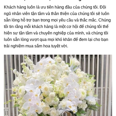
Khách hàng luôn là ưu tiên hàng đầu của chúng tôi. Đội
ngũ nhân viên tận tâm và thân thiện của chúng tôi sẽ luôn
sẵn lòng hỗ trợ bạn trong mọi yêu cầu và thắc mắc. Chúng
tôi tin rằng mỗi khách hàng là một cơ hội để chúng tôi thể
hiện sự tận tâm và chuyên nghiệp của mình, và chúng tôi
luôn sẵn lòng vượt qua mọi khó khăn để đem lại cho bạn
trải nghiệm mua sắm hoa tuyệt vời.