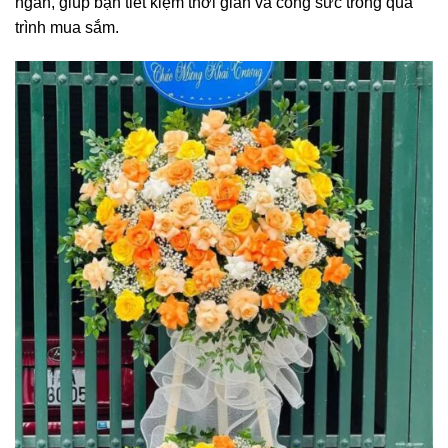
ngắn, giúp bạn tiết kiệm thời gian và công sức trong quá
trình mua sắm.