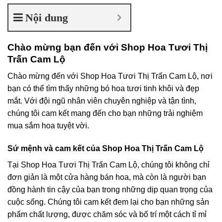
Nội dung
Chào mừng bạn đến với Shop Hoa Tươi Thị
Trấn Cam Lộ
Chào mừng đến với Shop Hoa Tươi Thị Trấn Cam Lộ, nơi
bạn có thể tìm thấy những bó hoa tươi tinh khôi và đẹp
mắt. Với đội ngũ nhân viên chuyên nghiệp và tận tình,
chúng tôi cam kết mang đến cho bạn những trải nghiệm
mua sắm hoa tuyệt vời.
Sứ mệnh và cam kết của Shop Hoa Thị Trấn Cam Lộ
Tại Shop Hoa Tươi Thị Trấn Cam Lộ, chúng tôi không chỉ
đơn giản là một cửa hàng bán hoa, mà còn là người bạn
đồng hành tin cậy của bạn trong những dịp quan trọng của
cuộc sống. Chúng tôi cam kết đem lại cho bạn những sản
phẩm chất lượng, được chăm sóc và bố trí một cách tỉ mỉ