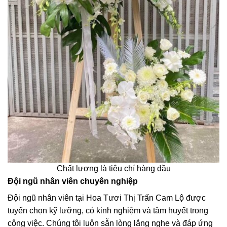
Chất lượng là tiêu chí hàng đầu
Đội ngũ nhân viên chuyên nghiệp
Đội ngũ nhân viên tại Hoa Tươi Thị Trấn Cam Lộ được
tuyển chọn kỹ lưỡng, có kinh nghiệm và tâm huyết trong
công việc. Chúng tôi luôn sẵn lòng lắng nghe và đáp ứng