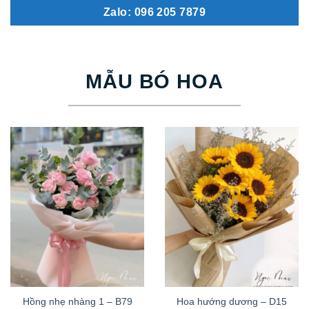
Zalo: 096 205 7879
MẪU BÓ HOA
Hồng nhẹ nhàng 1 – B79
Hoa hướng dương – D15