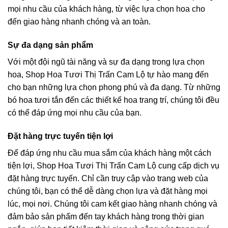
mọi nhu cầu của khách hàng, từ việc lựa chọn hoa cho
đến giao hàng nhanh chóng và an toàn.
Sự đa dạng sản phẩm
Với một đội ngũ tài năng và sự đa dạng trong lựa chọn
hoa, Shop Hoa Tươi Thị Trấn Cam Lộ tự hào mang đến
cho bạn những lựa chọn phong phú và đa dạng. Từ những
bó hoa tươi tắn đến các thiết kế hoa trang trí, chúng tôi đều
có thể đáp ứng mọi nhu cầu của bạn.
Đặt hàng trực tuyến tiện lợi
Để đáp ứng nhu cầu mua sắm của khách hàng một cách
tiện lợi, Shop Hoa Tươi Thị Trấn Cam Lộ cung cấp dịch vụ
đặt hàng trực tuyến. Chỉ cần truy cập vào trang web của
chúng tôi, bạn có thể dễ dàng chọn lựa và đặt hàng mọi
lúc, mọi nơi. Chúng tôi cam kết giao hàng nhanh chóng và
đảm bảo sản phẩm đến tay khách hàng trong thời gian