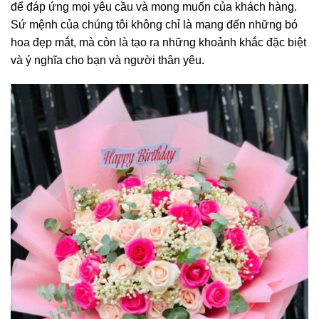
để đáp ứng mọi yêu cầu và mong muốn của khách hàng.
Sứ mệnh của chúng tôi không chỉ là mang đến những bó
hoa đẹp mắt, mà còn là tạo ra những khoảnh khắc đặc biệt
và ý nghĩa cho bạn và người thân yêu.