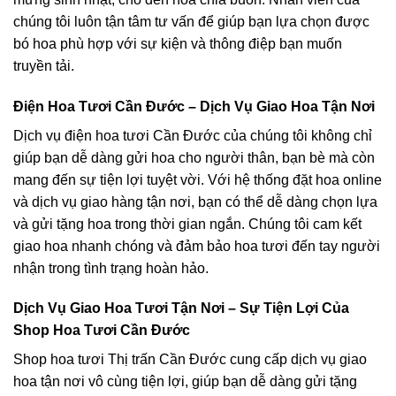
chúng tôi luôn tận tâm tư vấn để giúp bạn lựa chọn được
bó hoa phù hợp với sự kiện và thông điệp bạn muốn
truyền tải.
Điện Hoa Tươi Cần Đước – Dịch Vụ Giao Hoa Tận Nơi
Dịch vụ điện hoa tươi Cần Đước của chúng tôi không chỉ
giúp bạn dễ dàng gửi hoa cho người thân, bạn bè mà còn
mang đến sự tiện lợi tuyệt vời. Với hệ thống đặt hoa online
và dịch vụ giao hàng tận nơi, bạn có thể dễ dàng chọn lựa
và gửi tặng hoa trong thời gian ngắn. Chúng tôi cam kết
giao hoa nhanh chóng và đảm bảo hoa tươi đến tay người
nhận trong tình trạng hoàn hảo.
Dịch Vụ Giao Hoa Tươi Tận Nơi – Sự Tiện Lợi Của
Shop Hoa Tươi Cần Đước
Shop hoa tươi Thị trấn Cần Đước cung cấp dịch vụ giao
hoa tận nơi vô cùng tiện lợi, giúp bạn dễ dàng gửi tặng