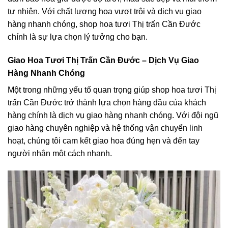
tự nhiên. Với chất lượng hoa vượt trội và dịch vụ giao
hàng nhanh chóng, shop hoa tươi Thị trấn Cần Đước
chính là sự lựa chọn lý tưởng cho bạn.
Giao Hoa Tươi Thị Trấn Cần Đước – Dịch Vụ Giao
Hàng Nhanh Chóng
Một trong những yếu tố quan trọng giúp shop hoa tươi Thị
trấn Cần Đước trở thành lựa chọn hàng đầu của khách
hàng chính là dịch vụ giao hàng nhanh chóng. Với đội ngũ
giao hàng chuyên nghiệp và hệ thống vận chuyển linh
hoạt, chúng tôi cam kết giao hoa đúng hẹn và đến tay
người nhận một cách nhanh.