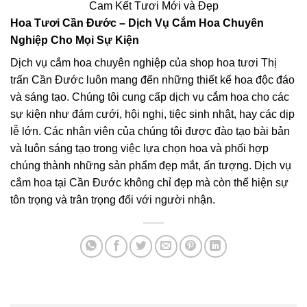
Cam Kết Tươi Mới và Đẹp
Hoa Tươi Cần Đước – Dịch Vụ Cắm Hoa Chuyên
Nghiệp Cho Mọi Sự Kiện
Dịch vụ cắm hoa chuyên nghiệp của shop hoa tươi Thị
trấn Cần Đước luôn mang đến những thiết kế hoa độc đáo
và sáng tạo. Chúng tôi cung cấp dịch vụ cắm hoa cho các
sự kiện như đám cưới, hội nghị, tiệc sinh nhật, hay các dịp
lễ lớn. Các nhân viên của chúng tôi được đào tạo bài bản
và luôn sáng tạo trong việc lựa chọn hoa và phối hợp
chúng thành những sản phẩm đẹp mắt, ấn tượng. Dịch vụ
cắm hoa tại Cần Đước không chỉ đẹp mà còn thể hiện sự
tôn trọng và trân trọng đối với người nhận.