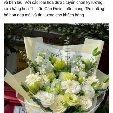
và bền lâu. Với các loại hoa được tuyển chọn kỹ lưỡng,
cửa hàng hoa Thị trấn Cần Đước luôn mang đến những
bó hoa đẹp mắt và ấn tượng cho khách hàng.