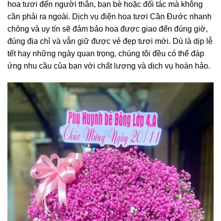
hoa tươi đến người thân, bạn bè hoặc đối tác mà không
cần phải ra ngoài. Dịch vụ điện hoa tươi Cần Đước nhanh
chóng và uy tín sẽ đảm bảo hoa được giao đến đúng giờ,
đúng địa chỉ và vẫn giữ được vẻ đẹp tươi mới. Dù là dịp lễ
tết hay những ngày quan trọng, chúng tôi đều có thể đáp
ứng nhu cầu của bạn với chất lượng và dịch vụ hoàn hảo.