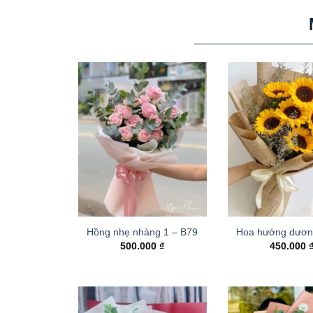
Hồng nhẹ nhàng 1 – B79
Hoa hướng dươn
500.000
₫
450.000