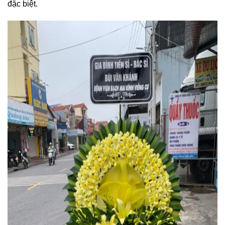
đặc biệt.