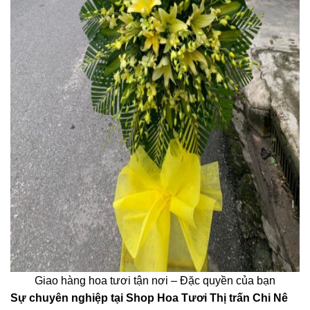
Giao hàng hoa tươi tận nơi – Đặc quyền của bạn
Sự chuyên nghiệp tại Shop Hoa Tươi Thị trấn Chi Nê