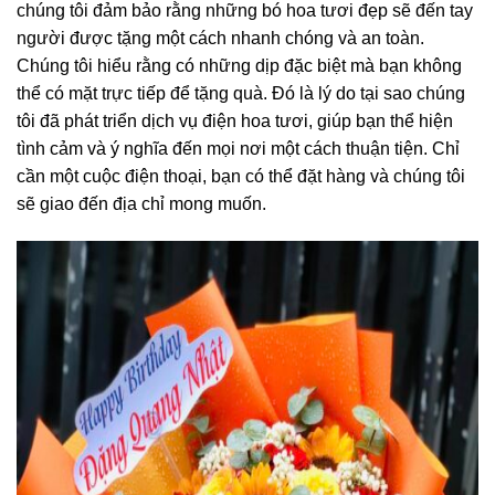
chúng tôi đảm bảo rằng những bó hoa tươi đẹp sẽ đến tay
người được tặng một cách nhanh chóng và an toàn.
Chúng tôi hiểu rằng có những dịp đặc biệt mà bạn không
thể có mặt trực tiếp để tặng quà. Đó là lý do tại sao chúng
tôi đã phát triển dịch vụ điện hoa tươi, giúp bạn thể hiện
tình cảm và ý nghĩa đến mọi nơi một cách thuận tiện. Chỉ
cần một cuộc điện thoại, bạn có thể đặt hàng và chúng tôi
sẽ giao đến địa chỉ mong muốn.