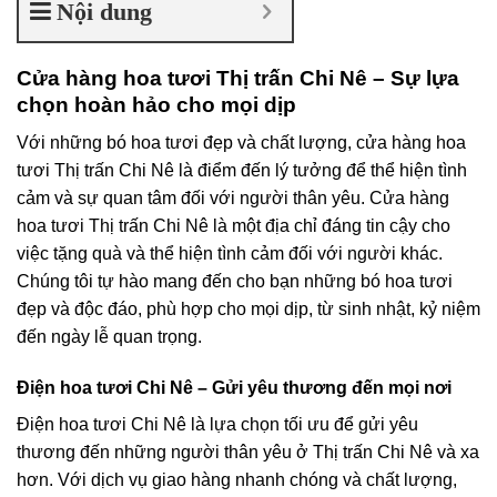
Nội dung
Cửa hàng hoa tươi Thị trấn Chi Nê – Sự lựa
chọn hoàn hảo cho mọi dịp
Với những bó hoa tươi đẹp và chất lượng, cửa hàng hoa
tươi Thị trấn Chi Nê là điểm đến lý tưởng để thể hiện tình
cảm và sự quan tâm đối với người thân yêu. Cửa hàng
hoa tươi Thị trấn Chi Nê là một địa chỉ đáng tin cậy cho
việc tặng quà và thể hiện tình cảm đối với người khác.
Chúng tôi tự hào mang đến cho bạn những bó hoa tươi
đẹp và độc đáo, phù hợp cho mọi dịp, từ sinh nhật, kỷ niệm
đến ngày lễ quan trọng.
Điện hoa tươi Chi Nê – Gửi yêu thương đến mọi nơi
Điện hoa tươi Chi Nê là lựa chọn tối ưu để gửi yêu
thương đến những người thân yêu ở Thị trấn Chi Nê và xa
hơn. Với dịch vụ giao hàng nhanh chóng và chất lượng,