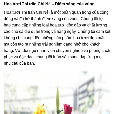
Hoa tươi Thị trấn Chi Nê – Điểm sáng của vùng
Hoa tươi Thị trấn Chi Nê là một phần quan trọng của cộng
đồng và đã trở thành điểm sáng của vùng. Chúng tôi tự
hào cung cấp những loại hoa tươi độc đáo và chất lượng
cao cho cả dịp quan trọng và hàng ngày. Chúng tôi cam kết
không chỉ mang đến những sản phẩm hoa tươi đẹp mắt,
mà còn tạo ra những trải nghiệm đáng nhớ cho khách
hàng. Với đội ngũ nhân viên chuyên nghiệp và phong cách
phục vụ độc đáo, chúng tôi luôn sẵn sàng đáp ứng mọi
nhu cầu của bạn.