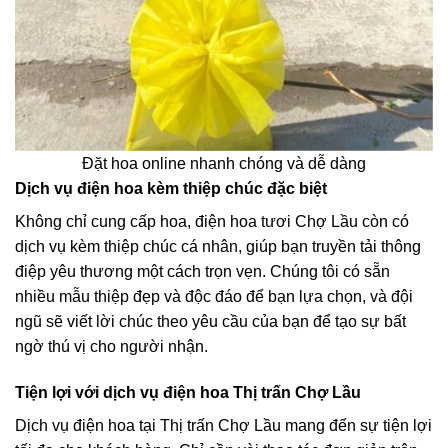
Đặt hoa online nhanh chóng và dễ dàng
Dịch vụ điện hoa kèm thiệp chúc đặc biệt
Không chỉ cung cấp hoa, điện hoa tươi Chợ Lầu còn có
dịch vụ kèm thiệp chúc cá nhân, giúp bạn truyền tải thông
điệp yêu thương một cách trọn vẹn. Chúng tôi có sẵn
nhiều mẫu thiệp đẹp và độc đáo để bạn lựa chọn, và đội
ngũ sẽ viết lời chúc theo yêu cầu của bạn để tạo sự bất
ngờ thú vị cho người nhận.
Tiện lợi với dịch vụ điện hoa Thị trấn Chợ Lầu
Dịch vụ điện hoa tại Thị trấn Chợ Lầu mang đến sự tiện lợi