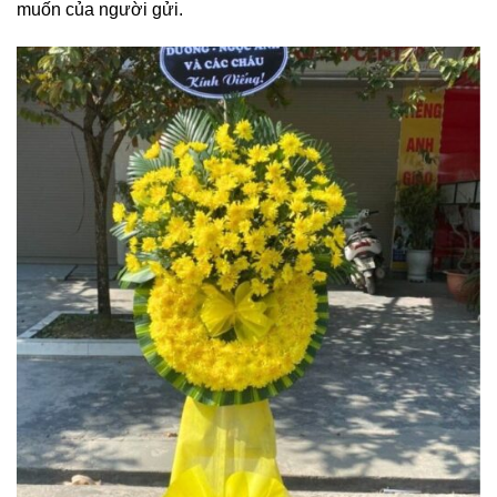
muốn của người gửi.