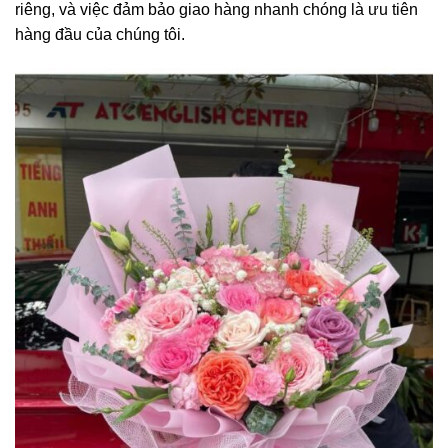
riêng, và việc đảm bảo giao hàng nhanh chóng là ưu tiên
hàng đầu của chúng tôi.