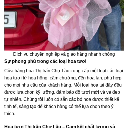
Dịch vụ chuyên nghiệp và giao hàng nhanh chóng
Sự phong phú trong các loại hoa tươi
Cửa hàng hoa Thị trấn Chợ Lầu cung cấp một loạt các loại
hoa tươi từ hoa hồng, cẩm chướng, đến hoa lan, phù hợp
cho mọi nhu cầu của khách hàng. Mỗi loại hoa tại đây đều
được lựa chọn kỹ lưỡng, đảm bảo độ tươi mới và vẻ đẹp
tự nhiên. Chúng tôi luôn có sẵn các bó hoa được thiết kế
tinh tế, sáng tạo để khách hàng có thể lựa chọn theo ý
thích.
Hoa tươi Thị trấn Chợ Lầu – Cam kết chất lượng và