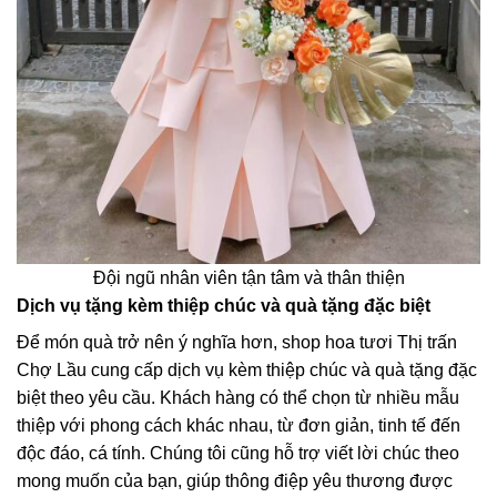
Đội ngũ nhân viên tận tâm và thân thiện
Dịch vụ tặng kèm thiệp chúc và quà tặng đặc biệt
Để món quà trở nên ý nghĩa hơn, shop hoa tươi Thị trấn
Chợ Lầu cung cấp dịch vụ kèm thiệp chúc và quà tặng đặc
biệt theo yêu cầu. Khách hàng có thể chọn từ nhiều mẫu
thiệp với phong cách khác nhau, từ đơn giản, tinh tế đến
độc đáo, cá tính. Chúng tôi cũng hỗ trợ viết lời chúc theo
mong muốn của bạn, giúp thông điệp yêu thương được