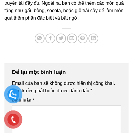
truyền tải đầy đủ. Ngoài ra, bạn có thể thêm các món quà
tặng như gấu bông, socola, hoặc giỏ trái cây để làm món
quà thêm phần đặc biệt và bất ngờ.
Để lại một bình luận
Email của bạn sẽ không được hiển thị công khai.
Các trường bắt buộc được đánh dấu
*
Bình luận
*