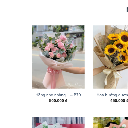
Hồng nhẹ nhàng 1 – B79
Hoa hướng dươn
500.000
₫
450.000