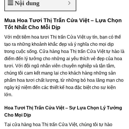
Nội dung
Mua Hoa Tươi Thị Trấn Cửa Việt – Lựa Chọn
Tốt Nhất Cho Mỗi Dịp
Với một tiệm hoa tươi Thị trấn Cửa Việt uy tín, bạn có thể
tạo ra những khoảnh khắc đẹp và ý nghĩa cho mọi dịp
trong cuộc sống. Cửa hàng hoa Thị trấn Cửa Việt tự hào là
điểm đến lý tưởng cho những ai yêu thích vẻ đẹp của hoa
tươi. Với đội ngũ nhân viên chuyên nghiệp và tận tâm,
chúng tôi cam kết mang lại cho khách hàng những sản
phẩm hoa tươi chất lượng, từ những bó hoa lãng mạn cho
ngày kỷ niệm đến các thiết kế hoa đặc biệt cho sự kiện
lớn.
Hoa Tươi Thị Trấn Cửa Việt – Sự Lựa Chọn Lý Tưởng
Cho Mọi Dịp
Tại cửa hàng hoa Thị trấn Cửa Việt, chúng tôi tự hào