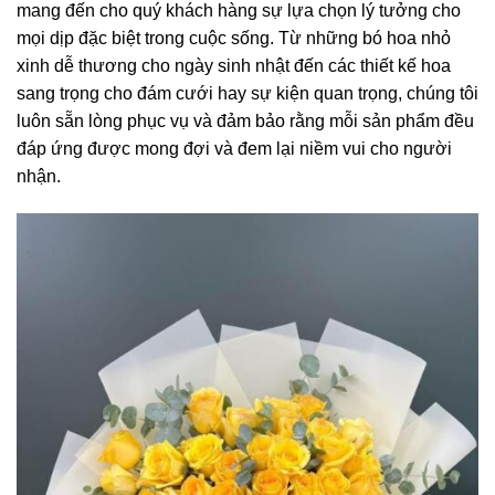
mang đến cho quý khách hàng sự lựa chọn lý tưởng cho
mọi dịp đặc biệt trong cuộc sống. Từ những bó hoa nhỏ
xinh dễ thương cho ngày sinh nhật đến các thiết kế hoa
sang trọng cho đám cưới hay sự kiện quan trọng, chúng tôi
luôn sẵn lòng phục vụ và đảm bảo rằng mỗi sản phẩm đều
đáp ứng được mong đợi và đem lại niềm vui cho người
nhận.