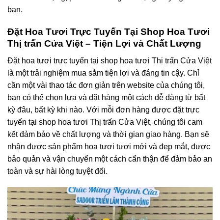
bạn.
Đặt Hoa Tươi Trực Tuyến Tại Shop Hoa Tươi
Thị trấn Cửa Việt – Tiện Lợi và Chất Lượng
Đặt hoa tươi trực tuyến tại shop hoa tươi Thị trấn Cửa Việt
là một trải nghiệm mua sắm tiện lợi và đáng tin cậy. Chỉ
cần một vài thao tác đơn giản trên website của chúng tôi,
bạn có thể chọn lựa và đặt hàng một cách dễ dàng từ bất
kỳ đâu, bất kỳ khi nào. Với mỗi đơn hàng được đặt trực
tuyến tại shop hoa tươi Thị trấn Cửa Việt, chúng tôi cam
kết đảm bảo về chất lượng và thời gian giao hàng. Bạn sẽ
nhận được sản phẩm hoa tươi tươi mới và đẹp mắt, được
bảo quản và vận chuyển một cách cẩn thận để đảm bảo an
toàn và sự hài lòng tuyệt đối.