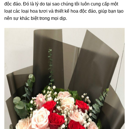
độc đáo. Đó là lý do tại sao chúng tôi luôn cung cấp một
loạt các loại hoa tươi và thiết kế hoa độc đáo, giúp bạn tạo
nên sự khác biệt trong mọi dịp.