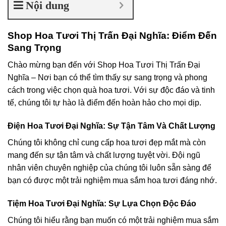
Nội dung
Shop Hoa Tươi Thị Trấn Đại Nghĩa: Điểm Đến
Sang Trọng
Chào mừng bạn đến với Shop Hoa Tươi Thị Trấn Đại
Nghĩa – Nơi bạn có thể tìm thấy sự sang trọng và phong
cách trong việc chọn quà hoa tươi. Với sự độc đáo và tinh
tế, chúng tôi tự hào là điểm đến hoàn hảo cho mọi dịp.
Điện Hoa Tươi Đại Nghĩa: Sự Tận Tâm Và Chất Lượng
Chúng tôi không chỉ cung cấp hoa tươi đẹp mắt mà còn
mang đến sự tận tâm và chất lượng tuyệt vời. Đội ngũ
nhân viên chuyên nghiệp của chúng tôi luôn sẵn sàng để
bạn có được một trải nghiệm mua sắm hoa tươi đáng nhớ.
Tiệm Hoa Tươi Đại Nghĩa: Sự Lựa Chọn Độc Đáo
Chúng tôi hiểu rằng bạn muốn có một trải nghiệm mua sắm