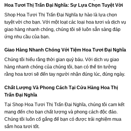
Hoa Tươi Thị Trấn Đại Nghĩa: Sự Lựa Chọn Tuyệt Vời
Shop Hoa Tươi Thị Trấn Đại Nghĩa tự hào là lựa chọn
tuyệt vời cho bạn. Với một loạt các loại hoa tươi và dịch vụ
giao hàng nhanh chóng, chúng tôi sẽ luôn sẵn sàng đáp
ứng nhu cầu của bạn.
Giao Hàng Nhanh Chóng Với Tiệm Hoa Tươi Đại Nghĩa
Chúng tôi hiểu rằng thời gian quý báu. Với dịch vụ giao
hàng nhanh chóng của chúng tôi, bạn có thể tin tưởng
rằng hoa tươi sẽ đến tay người nhận đúng lúc, đúng ngày.
Chất Lượng Và Phong Cách Tại Cửa Hàng Hoa Thị
Trấn Đại Nghĩa
Tại Shop Hoa Tươi Thị Trấn Đại Nghĩa, chúng tôi cam kết
mang đến cho bạn chất lượng và phong cách độc đáo.
Chúng tôi luôn cố gắng để bạn có được trải nghiệm mua
sắm hoa tươi tốt.