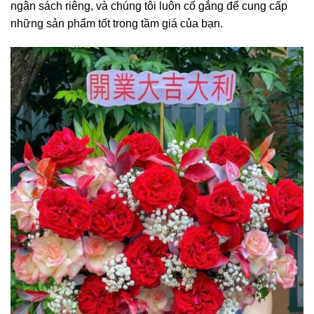
ngân sách riêng, và chúng tôi luôn cố gắng để cung cấp
những sản phẩm tốt trong tầm giá của bạn.