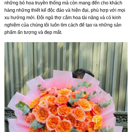
những bó hoa truyền thống mà còn mang đến cho khách
hàng những thiết kế độc đáo và hiện đại, phù hợp với mọi
xu hướng mới. Đội ngũ thợ cắm hoa tài năng và có kinh
nghiệm của chúng tôi luôn tìm cách để tạo ra những sản
phẩm ấn tượng và đẹp mắt.