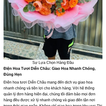
Sự Lựa Chọn Hàng Đầu
Điện Hoa Tươi Diễn Châu: Giao Hoa Nhanh Chóng,
Đúng Hẹn
Điện hoa tươi Diễn Châu mang đến dịch vụ giao hoa
nhanh chóng và tiện lợi cho khách hàng. Với hệ thống
quản lý đơn hàng hiện đại, chúng tôi đảm bảo mọi đơn
hàng đều được xử lý nhanh chóng và giao đến tận nơi
trong thời gian ngắn. Không chỉ giao hoa trong khu vực Thị