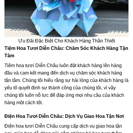
Ưu Đãi Đặc Biệt Cho Khách Hàng Thân Thiết
Tiệm Hoa Tươi Diễn Châu: Chăm Sóc Khách Hàng Tận
Tâm
Tiệm hoa tươi Diễn Châu luôn đặt khách hàng lên hàng
đầu và cam kết mang đến dịch vụ chăm sóc khách hàng
tận tâm. Chúng tôi hiểu rằng sự hài lòng của khách hàng là
yếu tố quyết định sự thành công của chúng tôi, vì vậy
chúng tôi luôn nỗ lực để đáp ứng mọi nhu cầu của khách
hàng một cách tốt.
Điện Hoa Tươi Diễn Châu: Dịch Vụ Giao Hoa Tận Nơi
Điện hoa tươi Diễn Châu cung cấp dịch vụ giao hoa tận