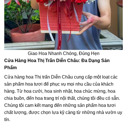
Giao Hoa Nhanh Chóng, Đúng Hẹn
Cửa Hàng Hoa Thị Trấn Diễn Châu: Đa Dạng Sản
Phẩm
Cửa hàng hoa Thị trấn Diễn Châu cung cấp một loạt các
sản phẩm hoa tươi để phục vụ mọi nhu cầu của khách
hàng. Từ hoa cưới, hoa sinh nhật, hoa chúc mừng, hoa
chia buồn, đến hoa trang trí nội thất, chúng tôi đều có sẵn.
Chúng tôi cam kết mang đến những sản phẩm hoa tươi
chất lượng, được chọn lựa kỹ càng từ những nhà vườn uy
tín.