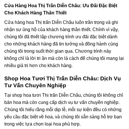
Cửa Hàng Hoa Thị Trấn Diễn Châu: Ưu Đãi Đặc Biệt
Cho Khách Hàng Thân Thiết
Cửa hàng hoa Thị trấn Diễn Châu luôn trân trọng và ghi
nhận sự ủng hộ của khách hàng thân thiết. Chính vì vậy,
chúng tôi đã thiết lập chương trình ưu đãi đặc biệt dành
cho những khách hàng đã tin tưởng và đồng hành cùng
chúng tôi trong suốt thời gian qua. Chương trình này
không chỉ là lời tri ân mà còn là cách để chúng tôi mang lại
nhiều giá trị hơn cho khách hàng.
Shop Hoa Tươi Thị Trấn Diễn Châu: Dịch Vụ
Tư Vấn Chuyên Nghiệp
Tại shop hoa tươi Thị trấn Diễn Châu, chúng tôi không chỉ
bán hoa mà còn cung cấp dịch vụ tư vấn chuyên nghiệp.
Chúng tôi hiểu rằng mỗi dịp lễ, mỗi sự kiện đều có những
yêu cầu đặc biệt về hoa, và chúng tôi sẵn sàng hỗ trợ bạn
trong việc lựa chọn loại hoa phù hợp.