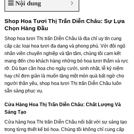
Nội dung
Shop Hoa Tươi Thị Trấn Diễn Châu: Sự Lựa
Chọn Hàng Đầu
Shop hoa tươi Thị trấn Diễn Châu là địa chỉ uy tín cung
cấp các loại hoa tươi đa dạng và phong phú. Với đội ngũ
nhân viên chuyên nghiệp và tận tâm, chúng tôi cam kết
mang đến cho khách hàng những bó hoa tươi thắm và rực
rỡ. Dù bạn cần hoa cho ngày cưới, sinh nhật, lễ kỷ niệm
hay chỉ đơn giản là muốn tặng một món quà bất ngờ cho
người thân yêu, shop hoa tươi Thị trấn Diễn Châu luôn
sẵn sàng phục vụ.
Cửa Hàng Hoa Thị Trấn Diễn Châu: Chất Lượng Và
Sáng Tạo
Cửa hàng hoa Thị trấn Diễn Châu nổi bật với sự sáng tạo
trong từng thiết kế bó hoa. Chúng tôi không chỉ cung cấp