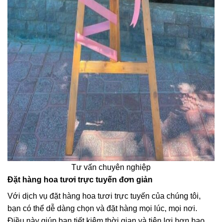
Tư vấn chuyên nghiệp
Đặt hàng hoa tươi trực tuyến đơn giản
Với dịch vụ đặt hàng hoa tươi trực tuyến của chúng tôi,
bạn có thể dễ dàng chọn và đặt hàng mọi lúc, mọi nơi.
Điều này giúp bạn tiết kiệm thời gian và tiện lợi hơn bao