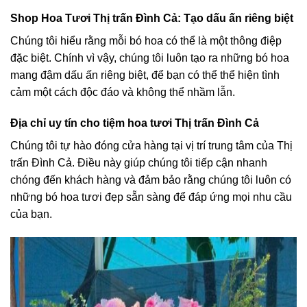
Shop Hoa Tươi Thị trấn Đình Cả: Tạo dấu ấn riêng biệt
Chúng tôi hiểu rằng mỗi bó hoa có thể là một thông điệp
đặc biệt. Chính vì vậy, chúng tôi luôn tạo ra những bó hoa
mang đậm dấu ấn riêng biệt, để bạn có thể thể hiện tình
cảm một cách độc đáo và không thể nhầm lẫn.
Địa chỉ uy tín cho tiệm hoa tươi Thị trấn Đình Cả
Chúng tôi tự hào đóng cửa hàng tại vị trí trung tâm của Thị
trấn Đình Cả. Điều này giúp chúng tôi tiếp cận nhanh
chóng đến khách hàng và đảm bảo rằng chúng tôi luôn có
những bó hoa tươi đẹp sẵn sàng để đáp ứng mọi nhu cầu
của bạn.