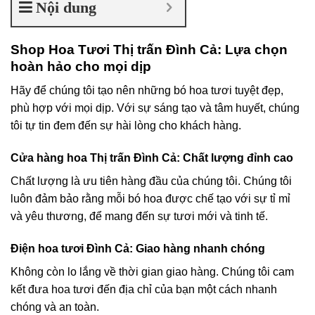
Nội dung
Shop Hoa Tươi Thị trấn Đình Cả: Lựa chọn
hoàn hảo cho mọi dịp
Hãy để chúng tôi tạo nên những bó hoa tươi tuyệt đẹp,
phù hợp với mọi dịp. Với sự sáng tạo và tâm huyết, chúng
tôi tự tin đem đến sự hài lòng cho khách hàng.
Cửa hàng hoa Thị trấn Đình Cả: Chất lượng đỉnh cao
Chất lượng là ưu tiên hàng đầu của chúng tôi. Chúng tôi
luôn đảm bảo rằng mỗi bó hoa được chế tạo với sự tỉ mỉ
và yêu thương, để mang đến sự tươi mới và tinh tế.
Điện hoa tươi Đình Cả: Giao hàng nhanh chóng
Không còn lo lắng về thời gian giao hàng. Chúng tôi cam
kết đưa hoa tươi đến địa chỉ của bạn một cách nhanh
chóng và an toàn.