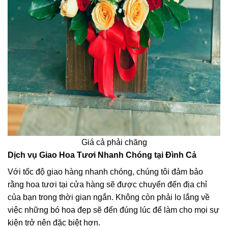
Giá cả phải chăng
Dịch vụ Giao Hoa Tươi Nhanh Chóng tại Đình Cả
Với tốc độ giao hàng nhanh chóng, chúng tôi đảm bảo
rằng hoa tươi tại cửa hàng sẽ được chuyển đến địa chỉ
của bạn trong thời gian ngắn. Không còn phải lo lắng về
việc những bó hoa đẹp sẽ đến đúng lúc để làm cho mọi sự
kiện trở nên đặc biệt hơn.