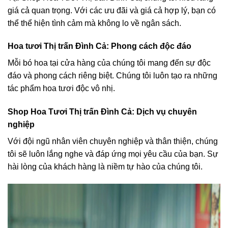
giá cả quan trọng. Với các ưu đãi và giá cả hợp lý, bạn có
thể thể hiện tình cảm mà không lo về ngân sách.
Hoa tươi Thị trấn Đình Cả: Phong cách độc đáo
Mỗi bó hoa tại cửa hàng của chúng tôi mang đến sự độc
đáo và phong cách riêng biệt. Chúng tôi luôn tạo ra những
tác phẩm hoa tươi độc vô nhị.
Shop Hoa Tươi Thị trấn Đình Cả: Dịch vụ chuyên
nghiệp
Với đội ngũ nhân viên chuyên nghiệp và thân thiện, chúng
tôi sẽ luôn lắng nghe và đáp ứng mọi yêu cầu của bạn. Sự
hài lòng của khách hàng là niềm tự hào của chúng tôi.