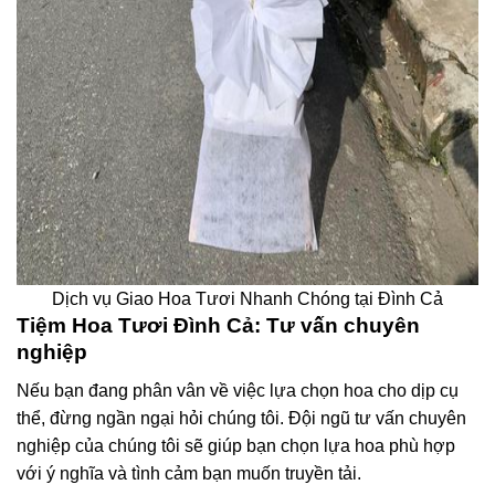
Dịch vụ Giao Hoa Tươi Nhanh Chóng tại Đình Cả
Tiệm Hoa Tươi Đình Cả: Tư vấn chuyên
nghiệp
Nếu bạn đang phân vân về việc lựa chọn hoa cho dịp cụ
thể, đừng ngần ngại hỏi chúng tôi. Đội ngũ tư vấn chuyên
nghiệp của chúng tôi sẽ giúp bạn chọn lựa hoa phù hợp
với ý nghĩa và tình cảm bạn muốn truyền tải.