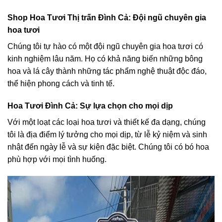
Shop Hoa Tươi Thị trấn Đình Cả: Đội ngũ chuyên gia
hoa tươi
Chúng tôi tự hào có một đội ngũ chuyên gia hoa tươi có
kinh nghiệm lâu năm. Họ có khả năng biến những bông
hoa và lá cây thành những tác phẩm nghệ thuật độc đáo,
thể hiện phong cách và tinh tế.
Hoa Tươi Đình Cả: Sự lựa chọn cho mọi dịp
Với một loạt các loại hoa tươi và thiết kế đa dạng, chúng
tôi là địa điểm lý tưởng cho mọi dịp, từ lễ kỷ niệm và sinh
nhật đến ngày lễ và sự kiện đặc biệt. Chúng tôi có bó hoa
phù hợp với mọi tình huống.