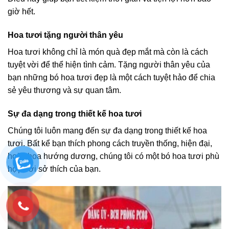
giờ hết.
Hoa tươi tặng người thân yêu
Hoa tươi không chỉ là món quà đẹp mắt mà còn là cách
tuyệt vời để thể hiện tình cảm. Tặng người thân yêu của
bạn những bó hoa tươi đẹp là một cách tuyệt hảo để chia
sẻ yêu thương và sự quan tâm.
Sự đa dạng trong thiết kế hoa tươi
Chúng tôi luôn mang đến sự đa dạng trong thiết kế hoa
tươi. Bất kể bạn thích phong cách truyền thống, hiện đại,
hoặc hoa hướng dương, chúng tôi có một bó hoa tươi phù
hợp với sở thích của bạn.