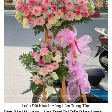
Luôn Đặt Khách Hàng Làm Trung Tâm