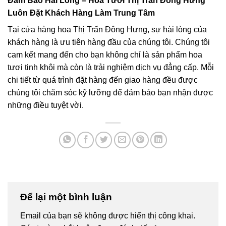
Đảm Bảo Hài Lòng – Hoa Tươi Thị Trấn Đông Hưng
Luôn Đặt Khách Hàng Làm Trung Tâm
Tại cửa hàng hoa Thị Trấn Đông Hưng, sự hài lòng của
khách hàng là ưu tiên hàng đầu của chúng tôi. Chúng tôi
cam kết mang đến cho bạn không chỉ là sản phẩm hoa
tươi tinh khôi mà còn là trải nghiệm dịch vụ đẳng cấp. Mỗi
chi tiết từ quá trình đặt hàng đến giao hàng đều được
chúng tôi chăm sóc kỹ lưỡng để đảm bảo bạn nhận được
những điều tuyệt vời.
Để lại một bình luận
Email của bạn sẽ không được hiển thị công khai.