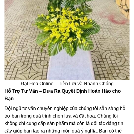
Đặt Hoa Online – Tiện Lợi và Nhanh Chóng
Hỗ Trợ Tư Vấn – Đưa Ra Quyết Định Hoàn Hảo cho
Bạn
Đội ngũ tư vấn chuyên nghiệp của chúng tôi sẵn sàng hỗ
trợ bạn trong quá trình chọn lựa và đặt hoa. Chúng tôi
không chỉ cung cấp sản phẩm mà còn là đối tác đáng tin
cậy giúp bạn tạo ra những món quà ý nghĩa. Bạn có thể