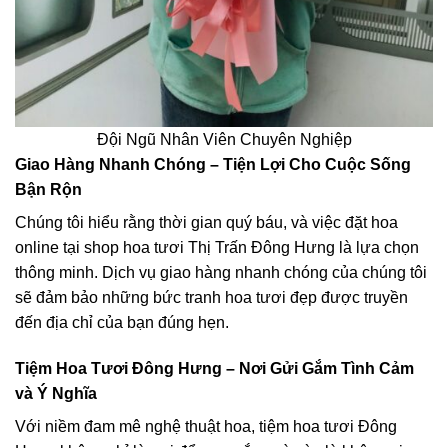
Đội Ngũ Nhân Viên Chuyên Nghiệp
Giao Hàng Nhanh Chóng – Tiện Lợi Cho Cuộc Sống
Bận Rộn
Chúng tôi hiểu rằng thời gian quý báu, và việc đặt hoa
online tại shop hoa tươi Thị Trấn Đông Hưng là lựa chọn
thông minh. Dịch vụ giao hàng nhanh chóng của chúng tôi
sẽ đảm bảo những bức tranh hoa tươi đẹp được truyền
đến địa chỉ của bạn đúng hẹn.
Tiệm Hoa Tươi Đông Hưng – Nơi Gửi Gắm Tình Cảm
và Ý Nghĩa
Với niềm đam mê nghệ thuật hoa, tiệm hoa tươi Đông