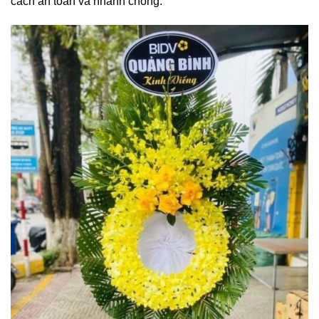
cách an toàn và nhanh chóng.