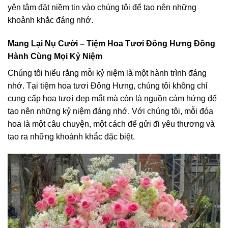
yên tâm đặt niềm tin vào chúng tôi để tạo nên những
khoảnh khắc đáng nhớ.
Mang Lại Nụ Cười – Tiệm Hoa Tươi Đông Hưng Đồng
Hành Cùng Mọi Kỷ Niệm
Chúng tôi hiểu rằng mỗi kỷ niệm là một hành trình đáng
nhớ. Tại tiệm hoa tươi Đông Hưng, chúng tôi không chỉ
cung cấp hoa tươi đẹp mắt mà còn là nguồn cảm hứng để
tạo nên những kỷ niệm đáng nhớ. Với chúng tôi, mỗi đóa
hoa là một câu chuyện, một cách để gửi đi yêu thương và
tạo ra những khoảnh khắc đặc biệt.