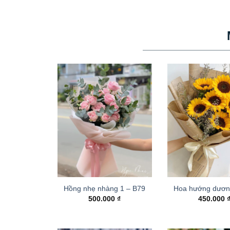
Hồng nhẹ nhàng 1 – B79
Hoa hướng dươn
500.000
₫
450.000