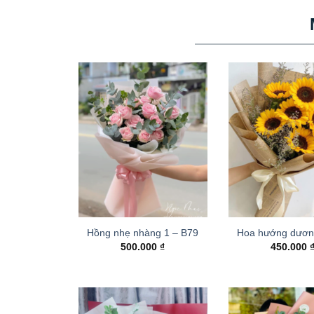
Hồng nhẹ nhàng 1 – B79
Hoa hướng dươn
500.000
₫
450.000