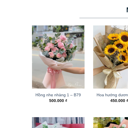
Hồng nhẹ nhàng 1 – B79
Hoa hướng dươn
500.000
₫
450.000