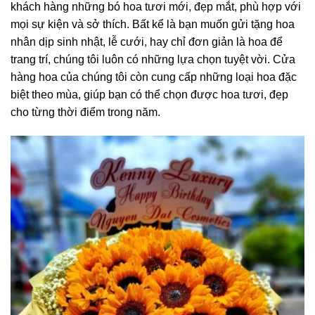
khách hàng những bó hoa tươi mới, đẹp mắt, phù hợp với
mọi sự kiện và sở thích. Bất kể là bạn muốn gửi tặng hoa
nhân dịp sinh nhật, lễ cưới, hay chỉ đơn giản là hoa để
trang trí, chúng tôi luôn có những lựa chọn tuyệt vời. Cửa
hàng hoa của chúng tôi còn cung cấp những loại hoa đặc
biệt theo mùa, giúp bạn có thể chọn được hoa tươi, đẹp
cho từng thời điểm trong năm.