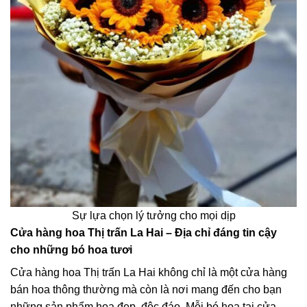
Sự lựa chọn lý tưởng cho mọi dịp
Cửa hàng hoa Thị trấn La Hai – Địa chỉ đáng tin cậy
cho những bó hoa tươi
Cửa hàng hoa Thị trấn La Hai không chỉ là một cửa hàng
bán hoa thông thường mà còn là nơi mang đến cho bạn
những sản phẩm hoa đẹp, độc đáo. Mỗi bó hoa tại cửa