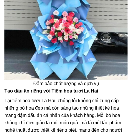
Đảm bảo chất lượng và dịch vụ
Tạo dấu ấn riêng với Tiệm hoa tươi La Hai
Tại tiệm hoa tươi La Hai, chúng tôi không chỉ cung cấp
những bó hoa đẹp mà còn sáng tạo những thiết kế hoa
mang đậm dấu ấn cá nhân của khách hàng. Mỗi bó hoa
không chỉ đơn giản là một món quà, mà là một tác phẩm
nghệ thuật được thiết kế riêng biệt, mang đến cho người