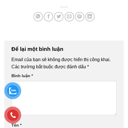
Để lại một bình luận
Email của bạn sẽ không được hiển thị công khai.
Các trường bắt buộc được đánh dấu
*
Bình luận
*
Tên
*