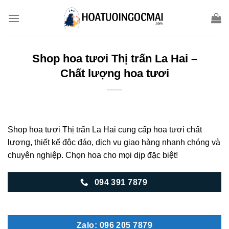
Skip
to
content
Shop hoa tươi Thị trấn La Hai –
Chất lượng hoa tươi
Shop hoa tươi Thị trấn La Hai cung cấp hoa tươi chất
lượng, thiết kế độc đáo, dịch vụ giao hàng nhanh chóng và
chuyên nghiệp. Chọn hoa cho mọi dịp đặc biệt!
094 391 7879
Zalo: 096 205 7879