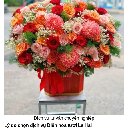
Dịch vụ tư vấn chuyên nghiệp
Lý do chọn dịch vụ Điện hoa tươi La Hai