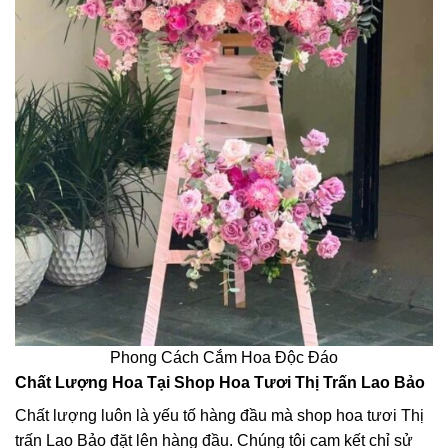
Phong Cách Cắm Hoa Độc Đáo
Chất Lượng Hoa Tại Shop Hoa Tươi Thị Trấn Lao Bảo
Chất lượng luôn là yếu tố hàng đầu mà shop hoa tươi Thị
trấn Lao Bảo đặt lên hàng đầu. Chúng tôi cam kết chỉ sử