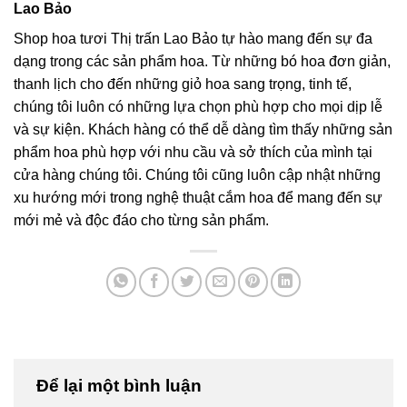
Lao Bảo
Shop hoa tươi Thị trấn Lao Bảo tự hào mang đến sự đa
dạng trong các sản phẩm hoa. Từ những bó hoa đơn giản,
thanh lịch cho đến những giỏ hoa sang trọng, tinh tế,
chúng tôi luôn có những lựa chọn phù hợp cho mọi dịp lễ
và sự kiện. Khách hàng có thể dễ dàng tìm thấy những sản
phẩm hoa phù hợp với nhu cầu và sở thích của mình tại
cửa hàng chúng tôi. Chúng tôi cũng luôn cập nhật những
xu hướng mới trong nghệ thuật cắm hoa để mang đến sự
mới mẻ và độc đáo cho từng sản phẩm.
Để lại một bình luận