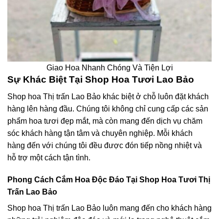
Giao Hoa Nhanh Chóng Và Tiện Lợi
Sự Khác Biệt Tại Shop Hoa Tươi Lao Bảo
Shop hoa Thị trấn Lao Bảo khác biệt ở chỗ luôn đặt khách
hàng lên hàng đầu. Chúng tôi không chỉ cung cấp các sản
phẩm hoa tươi đẹp mắt, mà còn mang đến dịch vụ chăm
sóc khách hàng tận tâm và chuyên nghiệp. Mỗi khách
hàng đến với chúng tôi đều được đón tiếp nồng nhiệt và
hỗ trợ một cách tận tình.
Phong Cách Cắm Hoa Độc Đáo Tại Shop Hoa Tươi Thị
Trấn Lao Bảo
Shop hoa Thị trấn Lao Bảo luôn mang đến cho khách hàng