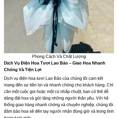
Phong Cách Và Chất Lượng
Dịch Vụ Điện Hoa Tươi Lao Bảo – Giao Hoa Nhanh
Chóng Và Tiện Lợi
Dịch vụ điện hoa tươi Lao Bảo của chúng tôi cam kết
mang đến sự tiện lợi và nhanh chóng cho khách hàng. Chỉ
cần một cuộc gọi hoặc một cú nhấp chuột, bạn có thể dễ
dàng đặt hoa và gửi tặng những người thân yêu. Với hệ
thống giao hàng nhanh chóng và chuyên nghiệp, chúng tôi
đảm bảo hoa sẽ đến tay người nhận đúng giờ và trong tình
trạng tươi mới.