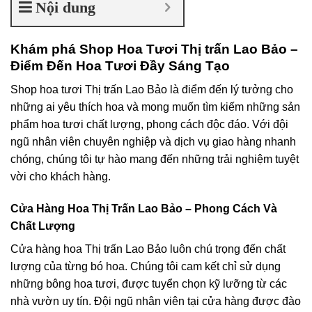
Nội dung
Khám phá Shop Hoa Tươi Thị trấn Lao Bảo –
Điểm Đến Hoa Tươi Đầy Sáng Tạo
Shop hoa tươi Thị trấn Lao Bảo là điểm đến lý tưởng cho
những ai yêu thích hoa và mong muốn tìm kiếm những sản
phẩm hoa tươi chất lượng, phong cách độc đáo. Với đội
ngũ nhân viên chuyên nghiệp và dịch vụ giao hàng nhanh
chóng, chúng tôi tự hào mang đến những trải nghiệm tuyệt
vời cho khách hàng.
Cửa Hàng Hoa Thị Trấn Lao Bảo – Phong Cách Và
Chất Lượng
Cửa hàng hoa Thị trấn Lao Bảo luôn chú trọng đến chất
lượng của từng bó hoa. Chúng tôi cam kết chỉ sử dụng
những bông hoa tươi, được tuyển chọn kỹ lưỡng từ các
nhà vườn uy tín. Đội ngũ nhân viên tại cửa hàng được đào