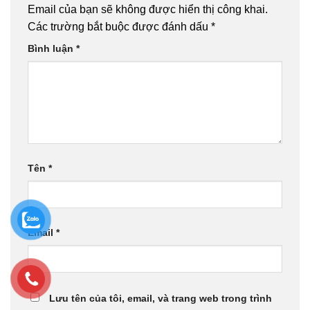
Email của bạn sẽ không được hiển thị công khai.
Các trường bắt buộc được đánh dấu
*
Bình luận
*
Tên
*
Email
*
Lưu tên của tôi, email, và trang web trong trình