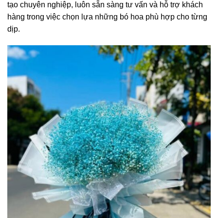
tạo chuyên nghiệp, luôn sẵn sàng tư vấn và hỗ trợ khách
hàng trong việc chọn lựa những bó hoa phù hợp cho từng
dịp.