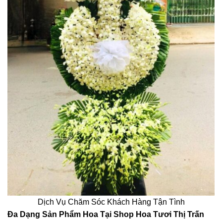
Dịch Vụ Chăm Sóc Khách Hàng Tận Tình
Đa Dạng Sản Phẩm Hoa Tại Shop Hoa Tươi Thị Trấn