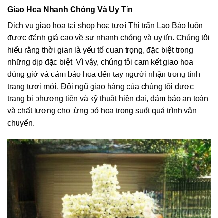
Giao Hoa Nhanh Chóng Và Uy Tín
Dịch vụ giao hoa tại shop hoa tươi Thị trấn Lao Bảo luôn
được đánh giá cao về sự nhanh chóng và uy tín. Chúng tôi
hiểu rằng thời gian là yếu tố quan trọng, đặc biệt trong
những dịp đặc biệt. Vì vậy, chúng tôi cam kết giao hoa
đúng giờ và đảm bảo hoa đến tay người nhận trong tình
trạng tươi mới. Đội ngũ giao hàng của chúng tôi được
trang bị phương tiện và kỹ thuật hiện đại, đảm bảo an toàn
và chất lượng cho từng bó hoa trong suốt quá trình vận
chuyển.