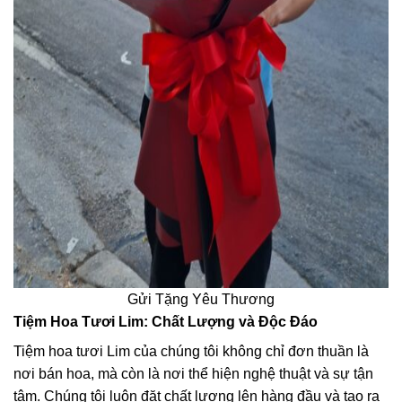
Gửi Tặng Yêu Thương
Tiệm Hoa Tươi Lim: Chất Lượng và Độc Đáo
Tiệm hoa tươi Lim của chúng tôi không chỉ đơn thuần là
nơi bán hoa, mà còn là nơi thể hiện nghệ thuật và sự tận
tâm. Chúng tôi luôn đặt chất lượng lên hàng đầu và tạo ra