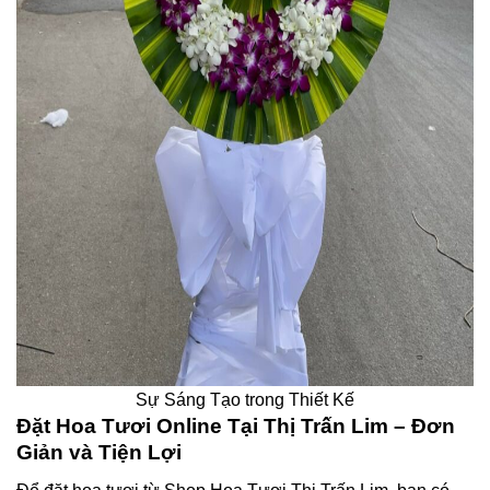
Sự Sáng Tạo trong Thiết Kế
Đặt Hoa Tươi Online Tại Thị Trấn Lim – Đơn
Giản và Tiện Lợi