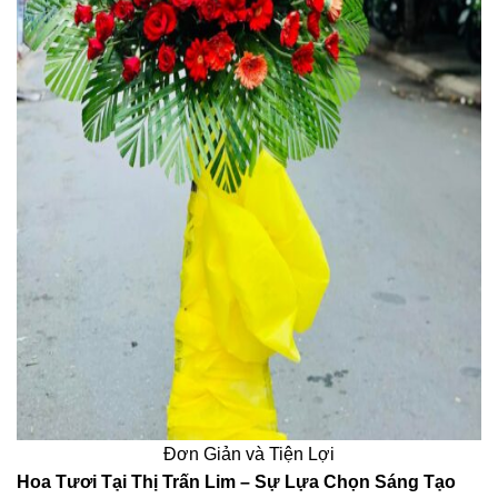
Đơn Giản và Tiện Lợi
Hoa Tươi Tại Thị Trấn Lim – Sự Lựa Chọn Sáng Tạo