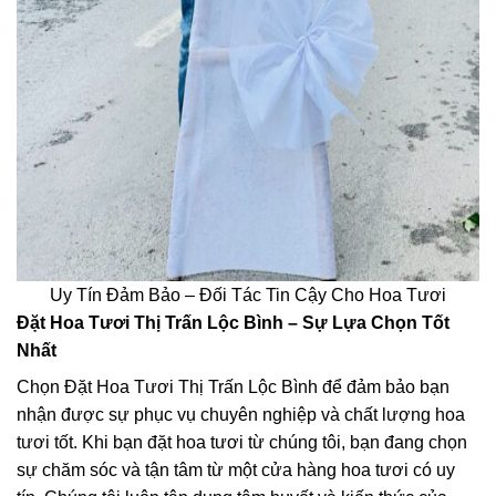
Uy Tín Đảm Bảo – Đối Tác Tin Cậy Cho Hoa Tươi
Đặt Hoa Tươi Thị Trấn Lộc Bình – Sự Lựa Chọn Tốt
Nhất
Chọn Đặt Hoa Tươi Thị Trấn Lộc Bình để đảm bảo bạn
nhận được sự phục vụ chuyên nghiệp và chất lượng hoa
tươi tốt. Khi bạn đặt hoa tươi từ chúng tôi, bạn đang chọn
sự chăm sóc và tận tâm từ một cửa hàng hoa tươi có uy