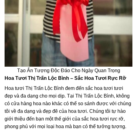
Tạo Ấn Tượng Độc Đáo Cho Ngày Quan Trọng
Hoa Tươi Thị Trấn Lộc Bình – Sắc Hoa Tươi Rực Rỡ
Hoa tươi Thị Trấn Lộc Bình đem đến sắc hoa tươi tươi
đẹp và đa dạng cho mọi dịp. Tại Thị Trấn Lộc Bình, không
có cửa hàng hoa nào khác có thể so sánh được với chúng
tôi về đa dạng và đẹp đẽ của hoa tươi. Chúng tôi tự hào
giới thiệu đến bạn một thế giới của sắc hoa tươi rực rỡ,
phong phú với mọi loại hoa mà bạn có thể tưởng tượng.