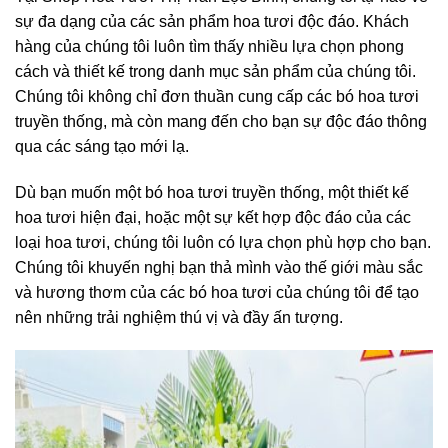
sự đa dạng của các sản phẩm hoa tươi độc đáo. Khách
hàng của chúng tôi luôn tìm thấy nhiều lựa chọn phong
cách và thiết kế trong danh mục sản phẩm của chúng tôi.
Chúng tôi không chỉ đơn thuần cung cấp các bó hoa tươi
truyền thống, mà còn mang đến cho bạn sự độc đáo thông
qua các sáng tạo mới lạ.
Dù bạn muốn một bó hoa tươi truyền thống, một thiết kế
hoa tươi hiện đại, hoặc một sự kết hợp độc đáo của các
loại hoa tươi, chúng tôi luôn có lựa chọn phù hợp cho bạn.
Chúng tôi khuyến nghị bạn thả mình vào thế giới màu sắc
và hương thơm của các bó hoa tươi của chúng tôi để tạo
nên những trải nghiệm thú vị và đầy ấn tượng.