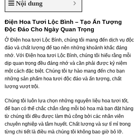
Nội dung
Điện Hoa Tươi Lộc Bình – Tạo Ấn Tượng
Độc Đáo Cho Ngày Quan Trọng
Ở Điện hoa tươi Lộc Bình, chúng tôi mang đến dịch vụ độc
đáo và chất lượng để tạo nên những khoảnh khắc đáng
nhớ. Với Điện hoa tươi Lộc Bình, chúng tôi hiểu rằng mỗi
dịp quan trọng đều đáng nhớ và cần phải được kỷ niệm
một cách đặc biệt. Chúng tôi tự hào mang đến cho bạn
những sản phẩm hoa tươi độc đáo và ấn tượng, chất
lượng vượt trội.
Chúng tôi luôn lựa chọn những nguyên liệu hoa tươi tốt,
để bạn có thể chắc chắn rằng mỗi bó hoa mà bạn đặt hàng
từ chúng tôi đều được làm thủ công bởi các nhân viên
chuyên nghiệp và tâm huyết. Chất lượng và sự tỉ mỉ trong
từng chi tiết là điều mà chúng tôi không bao giờ bỏ lỡ.