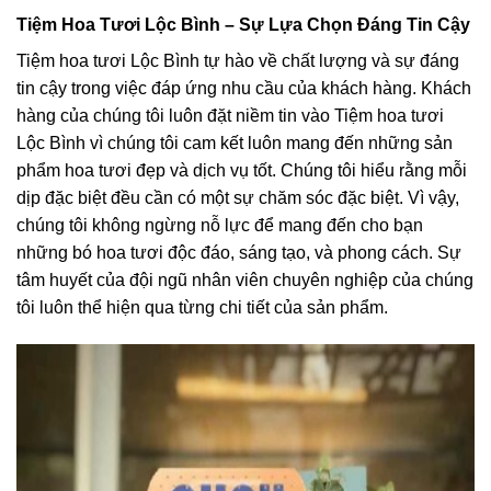
Tiệm Hoa Tươi Lộc Bình – Sự Lựa Chọn Đáng Tin Cậy
Tiệm hoa tươi Lộc Bình tự hào về chất lượng và sự đáng
tin cậy trong việc đáp ứng nhu cầu của khách hàng. Khách
hàng của chúng tôi luôn đặt niềm tin vào Tiệm hoa tươi
Lộc Bình vì chúng tôi cam kết luôn mang đến những sản
phẩm hoa tươi đẹp và dịch vụ tốt. Chúng tôi hiểu rằng mỗi
dịp đặc biệt đều cần có một sự chăm sóc đặc biệt. Vì vậy,
chúng tôi không ngừng nỗ lực để mang đến cho bạn
những bó hoa tươi độc đáo, sáng tạo, và phong cách. Sự
tâm huyết của đội ngũ nhân viên chuyên nghiệp của chúng
tôi luôn thể hiện qua từng chi tiết của sản phẩm.