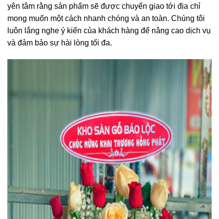
yên tâm rằng sản phẩm sẽ được chuyển giao tới địa chỉ
mong muốn một cách nhanh chóng và an toàn. Chúng tôi
luôn lắng nghe ý kiến của khách hàng để nâng cao dịch vụ
và đảm bảo sự hài lòng tối đa.