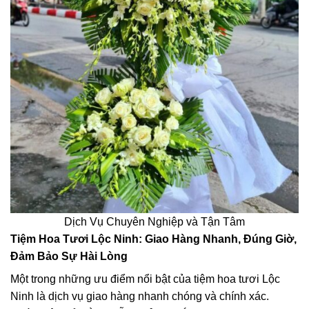
Dịch Vụ Chuyên Nghiệp và Tận Tâm
Tiệm Hoa Tươi Lộc Ninh: Giao Hàng Nhanh, Đúng Giờ,
Đảm Bảo Sự Hài Lòng
Một trong những ưu điểm nổi bật của tiệm hoa tươi Lộc
Ninh là dịch vụ giao hàng nhanh chóng và chính xác.