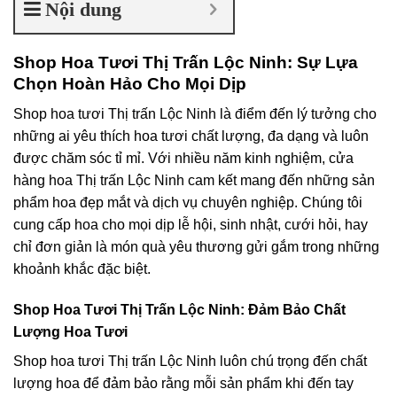
Nội dung
Shop Hoa Tươi Thị Trấn Lộc Ninh: Sự Lựa
Chọn Hoàn Hảo Cho Mọi Dịp
Shop hoa tươi Thị trấn Lộc Ninh là điểm đến lý tưởng cho
những ai yêu thích hoa tươi chất lượng, đa dạng và luôn
được chăm sóc tỉ mỉ. Với nhiều năm kinh nghiệm, cửa
hàng hoa Thị trấn Lộc Ninh cam kết mang đến những sản
phẩm hoa đẹp mắt và dịch vụ chuyên nghiệp. Chúng tôi
cung cấp hoa cho mọi dịp lễ hội, sinh nhật, cưới hỏi, hay
chỉ đơn giản là món quà yêu thương gửi gắm trong những
khoảnh khắc đặc biệt.
Shop Hoa Tươi Thị Trấn Lộc Ninh: Đảm Bảo Chất
Lượng Hoa Tươi
Shop hoa tươi Thị trấn Lộc Ninh luôn chú trọng đến chất
lượng hoa để đảm bảo rằng mỗi sản phẩm khi đến tay