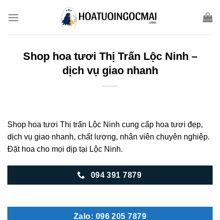
Skip
to
content
Shop hoa tươi Thị Trấn Lộc Ninh –
dịch vụ giao nhanh
Shop hoa tươi Thị trấn Lộc Ninh cung cấp hoa tươi đẹp,
dịch vụ giao nhanh, chất lượng, nhân viên chuyên nghiệp.
Đặt hoa cho mọi dịp tại Lộc Ninh.
094 391 7879
Zalo: 096 205 7879