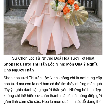
Sự Chọn Lọc Từ Những Đoá Hoa Tươi Tốt Nhất
Shop Hoa Tươi Thị Trấn Lộc Ninh: Món Quà Ý Nghĩa
Cho Người Thân
Shop hoa tươi Thị trấn Lộc Ninh không chỉ là nơi cung cấp
hoa tươi mà còn là nơi bạn có thể tìm thấy những món quà
đầy ý nghĩa dành tặng người thân yêu. Những bó hoa đẹp
không chỉ thể hiện sự chân thành mà còn là thông điệp gửi
gắm tình cảm sâu sắc. Hoa là món quà tinh tế, dễ dàng thể