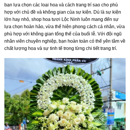
bạn lựa chọn các loại hoa và cách trang trí sao cho phù
hợp với chủ đề và không gian của sự kiện. Dù là sự kiện
lớn hay nhỏ, shop hoa tươi Lộc Ninh luôn mang đến sự
lựa chọn hoàn hảo, vừa thể hiện phong cách cá nhân, vừa
phù hợp với không gian tổng thể của buổi lễ. Với đội ngũ
nhân viên chuyên nghiệp, bạn hoàn toàn có thể yên tâm về
chất lượng hoa và sự tinh tế trong từng chi tiết trang trí.