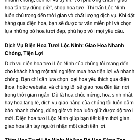
hoa tận tay đúng giờ”, shop hoa tươi Thị trấn Lộc Ninh
luôn chú trọng đến thời gian và chất lượng dịch vụ. Khi đặt
hàng qua điện hoa, bạn sẽ được tư vấn miễn phí và chọn
lựa những bó hoa tươi đẹp, phù hợp với mọi yêu cầu.
Dịch Vụ Điện Hoa Tươi Lộc Ninh: Giao Hoa Nhanh
Chóng, Tiện Lợi
Dịch vụ điện hoa tươi Lộc Ninh của chúng tôi mang đến
cho khách hàng một trải nghiệm mua hoa tiện lợi và nhanh
chóng. Bạn chỉ cần lựa chọn loại hoa yêu thích qua điện
thoại hoặc website, và chúng tôi sẽ giao hoa đến tận nơi
trong thời gian ngắn. Dù là hoa chúc mừng, hoa sinh nhật,
hay hoa tang lễ, dịch vụ giao hàng của chúng tôi luôn đảm
bảo nhanh chóng, đúng giờ và hoa luôn giữ được độ tươi
mới. Điện hoa tươi Lộc Ninh giúp bạn tiết kiệm thời gian,
giao hoa tận tay người nhận một cách tiện lợi.