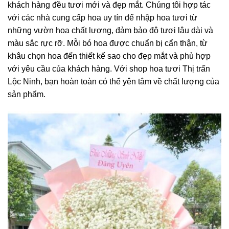
khách hàng đều tươi mới và đẹp mắt. Chúng tôi hợp tác
với các nhà cung cấp hoa uy tín để nhập hoa tươi từ
những vườn hoa chất lượng, đảm bảo độ tươi lâu dài và
màu sắc rực rỡ. Mỗi bó hoa được chuẩn bị cẩn thận, từ
khâu chọn hoa đến thiết kế sao cho đẹp mắt và phù hợp
với yêu cầu của khách hàng. Với shop hoa tươi Thị trấn
Lộc Ninh, bạn hoàn toàn có thể yên tâm về chất lượng của
sản phẩm.