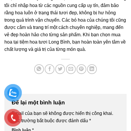
tôi chỉ nhập hoa từ các nguồn cung cấp uy tín, đảm bảo
rằng hoa luôn ở trạng thái tươi đẹp, không bị hư hỏng
trong quá trình vận chuyển. Các bó hoa của chúng tôi cũng
được cắm và trang trí một cách chuyên nghiệp, mang đến
vẻ đẹp hoàn hảo cho từng sản phẩm. Khi bạn chọn mua
hoa tại tiệm hoa tươi Long Bình, bạn hoàn toàn yên tâm về
chất lượng và giá trị của từng món quà.
Để lại một bình luận
Email của bạn sẽ không được hiển thị công khai.
Các trường bắt buộc được đánh dấu
*
Bình luận
*