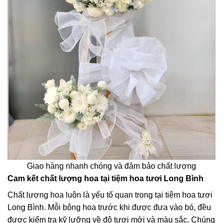
Giao hàng nhanh chóng và đảm bảo chất lượng
Cam kết chất lượng hoa tại tiệm hoa tươi Long Bình
Chất lượng hoa luôn là yếu tố quan trọng tại tiệm hoa tươi
Long Bình. Mỗi bông hoa trước khi được đưa vào bó, đều
được kiểm tra kỹ lưỡng về độ tươi mới và màu sắc. Chúng