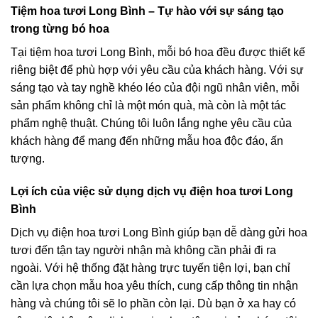
Tiệm hoa tươi Long Bình – Tự hào với sự sáng tạo
trong từng bó hoa
Tại tiệm hoa tươi Long Bình, mỗi bó hoa đều được thiết kế
riêng biệt để phù hợp với yêu cầu của khách hàng. Với sự
sáng tạo và tay nghề khéo léo của đội ngũ nhân viên, mỗi
sản phẩm không chỉ là một món quà, mà còn là một tác
phẩm nghệ thuật. Chúng tôi luôn lắng nghe yêu cầu của
khách hàng để mang đến những mẫu hoa độc đáo, ấn
tượng.
Lợi ích của việc sử dụng dịch vụ điện hoa tươi Long
Bình
Dịch vụ điện hoa tươi Long Bình giúp bạn dễ dàng gửi hoa
tươi đến tận tay người nhận mà không cần phải đi ra
ngoài. Với hệ thống đặt hàng trực tuyến tiện lợi, bạn chỉ
cần lựa chọn mẫu hoa yêu thích, cung cấp thông tin nhận
hàng và chúng tôi sẽ lo phần còn lại. Dù bạn ở xa hay có