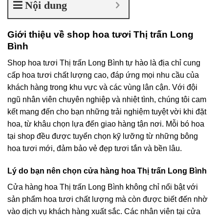
Nội dung
Giới thiệu về shop hoa tươi Thị trấn Long
Bình
Shop hoa tươi Thị trấn Long Bình tự hào là địa chỉ cung
cấp hoa tươi chất lượng cao, đáp ứng mọi nhu cầu của
khách hàng trong khu vực và các vùng lân cận. Với đội
ngũ nhân viên chuyên nghiệp và nhiệt tình, chúng tôi cam
kết mang đến cho bạn những trải nghiệm tuyệt vời khi đặt
hoa, từ khâu chọn lựa đến giao hàng tận nơi. Mỗi bó hoa
tại shop đều được tuyển chọn kỹ lưỡng từ những bông
hoa tươi mới, đảm bảo vẻ đẹp tươi tắn và bền lâu.
Lý do bạn nên chọn cửa hàng hoa Thị trấn Long Bình
Cửa hàng hoa Thị trấn Long Bình không chỉ nổi bật với
sản phẩm hoa tươi chất lượng mà còn được biết đến nhờ
vào dịch vụ khách hàng xuất sắc. Các nhân viên tại cửa