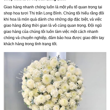
Giao hàng nhanh chóng luôn là một yếu tố quan trọng tại
shop hoa tươi Thị trấn Long Bình. Chúng tôi hiểu rằng đôi
khi hoa là món quà dành cho những dịp đặc biệt, và việc
giao hàng đúng thời gian là vô cùng quan trọng. Đội ngũ
giao hàng của chúng tôi luôn làm việc một cách nhanh
chóng và chuyên nghiệp, đảm bảo hoa được giao đến tay
khách hàng trong tình trạng tốt.