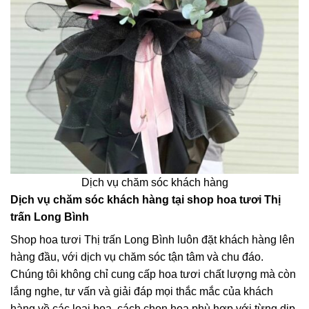
Dịch vụ chăm sóc khách hàng
Dịch vụ chăm sóc khách hàng tại shop hoa tươi Thị
trấn Long Bình
Shop hoa tươi Thị trấn Long Bình luôn đặt khách hàng lên
hàng đầu, với dịch vụ chăm sóc tận tâm và chu đáo.
Chúng tôi không chỉ cung cấp hoa tươi chất lượng mà còn
lắng nghe, tư vấn và giải đáp mọi thắc mắc của khách
hàng về các loại hoa, cách chọn hoa phù hợp với từng dịp