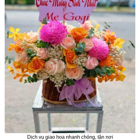
Dịch vụ giao hoa nhanh chóng, tận nơi