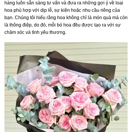
hàng luôn sẵn sàng tư vấn và đưa ra những gợi ý về loại
hoa phù hợp với dịp lễ, sự kiện hoặc nhu cầu riêng của
bạn. Chúng tôi hiểu rằng hoa không chỉ là món quà mà còn
là thông điệp, do đó, mỗi bó hoa đều được tạo ra với sự
chăm sóc và tình yêu thương.