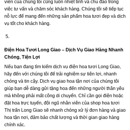
viên của chúng tôi cũng luôn nhiệt tình và chu đáo trong
việc tư vấn và chăm sóc khách hàng. Chúng tôi sẽ tiếp tục
nỗ lực để mang đến những sản phẩm hoa tươi đẹp và dịch
vụ tốt cho khách hàng.
Điện Hoa Tươi Long Giao – Dịch Vụ Giao Hàng Nhanh
Chóng, Tiện Lợi
Nếu bạn đang tìm kiếm dịch vụ điện hoa tươi Long Giao,
hãy đến với chúng tôi để trải nghiệm sự tiện lợi, nhanh
chóng và tin cậy. Dịch vụ giao hoa tận nơi của chúng tôi
giúp bạn dễ dàng gửi tặng hoa đến những người thân yêu
mà không phải mất công di chuyển. Chỉ cần gọi điện hoặc
đặt hoa trực tuyến, đội ngũ nhân viên của shop hoa tươi
Thị trấn Long Giao sẽ nhanh chóng xử lý đơn hàng và giao
hoa tận nơi, đảm bảo chất lượng và thời gian giao hàng
chính xác.