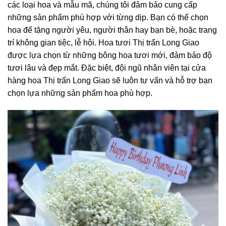
các loại hoa và mẫu mã, chúng tôi đảm bảo cung cấp
những sản phẩm phù hợp với từng dịp. Bạn có thể chọn
hoa để tặng người yêu, người thân hay bạn bè, hoặc trang
trí không gian tiệc, lễ hội. Hoa tươi Thị trấn Long Giao
được lựa chọn từ những bông hoa tươi mới, đảm bảo độ
tươi lâu và đẹp mắt. Đặc biệt, đội ngũ nhân viên tại cửa
hàng hoa Thị trấn Long Giao sẽ luôn tư vấn và hỗ trợ bạn
chọn lựa những sản phẩm hoa phù hợp.