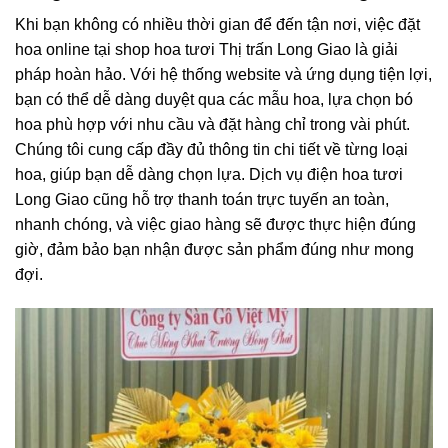
Khi bạn không có nhiều thời gian để đến tận nơi, việc đặt
hoa online tại shop hoa tươi Thị trấn Long Giao là giải
pháp hoàn hảo. Với hệ thống website và ứng dụng tiện lợi,
bạn có thể dễ dàng duyệt qua các mẫu hoa, lựa chọn bó
hoa phù hợp với nhu cầu và đặt hàng chỉ trong vài phút.
Chúng tôi cung cấp đầy đủ thông tin chi tiết về từng loại
hoa, giúp bạn dễ dàng chọn lựa. Dịch vụ điện hoa tươi
Long Giao cũng hỗ trợ thanh toán trực tuyến an toàn,
nhanh chóng, và việc giao hàng sẽ được thực hiện đúng
giờ, đảm bảo bạn nhận được sản phẩm đúng như mong
đợi.