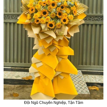
Đội Ngũ Chuyên Nghiệp, Tận Tâm