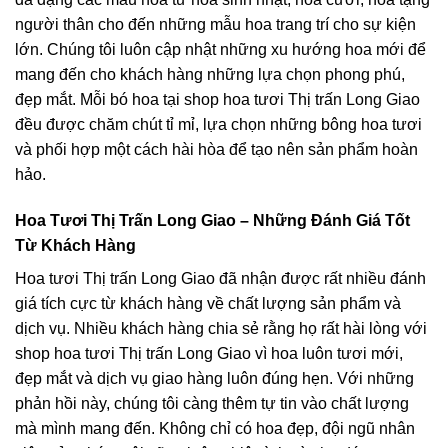
người thân cho đến những mẫu hoa trang trí cho sự kiện
lớn. Chúng tôi luôn cập nhật những xu hướng hoa mới để
mang đến cho khách hàng những lựa chọn phong phú,
đẹp mắt. Mỗi bó hoa tại shop hoa tươi Thị trấn Long Giao
đều được chăm chút tỉ mỉ, lựa chọn những bông hoa tươi
và phối hợp một cách hài hòa để tạo nên sản phẩm hoàn
hảo.
Hoa Tươi Thị Trấn Long Giao – Những Đánh Giá Tốt
Từ Khách Hàng
Hoa tươi Thị trấn Long Giao đã nhận được rất nhiều đánh
giá tích cực từ khách hàng về chất lượng sản phẩm và
dịch vụ. Nhiều khách hàng chia sẻ rằng họ rất hài lòng với
shop hoa tươi Thị trấn Long Giao vì hoa luôn tươi mới,
đẹp mắt và dịch vụ giao hàng luôn đúng hẹn. Với những
phản hồi này, chúng tôi càng thêm tự tin vào chất lượng
mà mình mang đến. Không chỉ có hoa đẹp, đội ngũ nhân