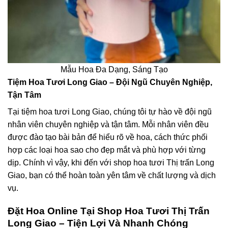
Mẫu Hoa Đa Dạng, Sáng Tạo
Tiệm Hoa Tươi Long Giao – Đội Ngũ Chuyên Nghiệp,
Tận Tâm
Tại tiệm hoa tươi Long Giao, chúng tôi tự hào về đội ngũ
nhân viên chuyên nghiệp và tận tâm. Mỗi nhân viên đều
được đào tạo bài bản để hiểu rõ về hoa, cách thức phối
hợp các loại hoa sao cho đẹp mắt và phù hợp với từng
dịp. Chính vì vậy, khi đến với shop hoa tươi Thị trấn Long
Giao, bạn có thể hoàn toàn yên tâm về chất lượng và dịch
vụ.
Đặt Hoa Online Tại Shop Hoa Tươi Thị Trấn
Long Giao – Tiện Lợi Và Nhanh Chóng