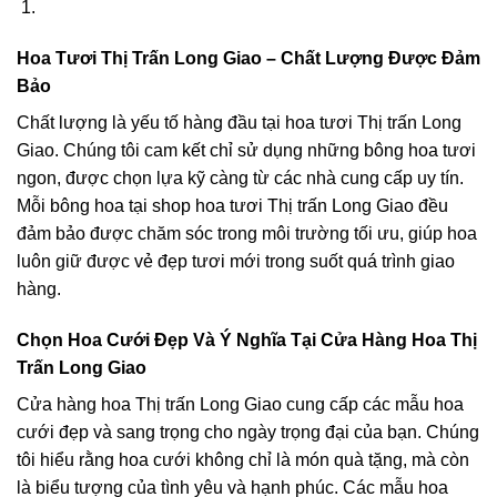
Hoa Tươi Thị Trấn Long Giao – Chất Lượng Được Đảm
Bảo
Chất lượng là yếu tố hàng đầu tại hoa tươi Thị trấn Long
Giao. Chúng tôi cam kết chỉ sử dụng những bông hoa tươi
ngon, được chọn lựa kỹ càng từ các nhà cung cấp uy tín.
Mỗi bông hoa tại shop hoa tươi Thị trấn Long Giao đều
đảm bảo được chăm sóc trong môi trường tối ưu, giúp hoa
luôn giữ được vẻ đẹp tươi mới trong suốt quá trình giao
hàng.
Chọn Hoa Cưới Đẹp Và Ý Nghĩa Tại Cửa Hàng Hoa Thị
Trấn Long Giao
Cửa hàng hoa Thị trấn Long Giao cung cấp các mẫu hoa
cưới đẹp và sang trọng cho ngày trọng đại của bạn. Chúng
tôi hiểu rằng hoa cưới không chỉ là món quà tặng, mà còn
là biểu tượng của tình yêu và hạnh phúc. Các mẫu hoa