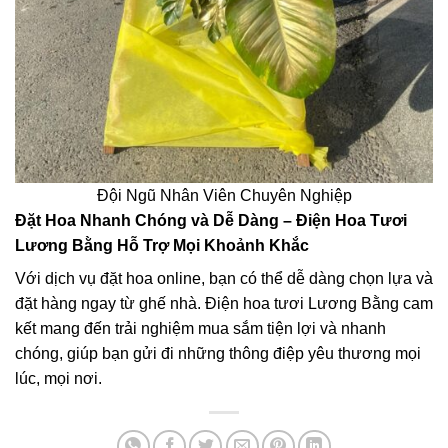
Đội Ngũ Nhân Viên Chuyên Nghiệp
Đặt Hoa Nhanh Chóng và Dễ Dàng – Điện Hoa Tươi
Lương Bằng Hỗ Trợ Mọi Khoảnh Khắc
Với dịch vụ đặt hoa online, bạn có thể dễ dàng chọn lựa và
đặt hàng ngay từ ghế nhà. Điện hoa tươi Lương Bằng cam
kết mang đến trải nghiệm mua sắm tiện lợi và nhanh
chóng, giúp bạn gửi đi những thông điệp yêu thương mọi
lúc, mọi nơi.