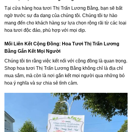
Tại cửa hàng hoa tươi Thị Trấn Lương Bằng, bạn sẽ bất
ngờ trước sự đa dạng của chúng tôi. Chúng tôi tự hào
mang đến cho khách hàng sự lựa chọn rộng rãi từ các loại
hoa tươi độc đáo, phù hợp với mọi dịp.
Mối Liên Kết Cộng Đồng: Hoa Tươi Thị Trấn Lương
Bằng Gắn Kết Mọi Người
Chúng tôi tin rằng việc kết nối với cộng đồng là quan trọng.
Shop hoa tươi Thị Trấn Lương Bằng không chỉ là địa chỉ
mua sắm, mà còn là nơi gắn kết mọi người qua những bó
hoa ý nghĩa và sự chia sẻ tình cảm.