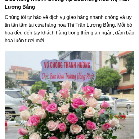
Lương Bằng
Chúng tôi tự hào về dịch vụ giao hàng nhanh chóng và uy
tín tận tâm tại cửa hàng hoa Thị Trấn Lương Bằng. Mỗi bó
hoa đều đến tay khách hàng trong thời gian ngắn, đảm bảo
hoa luôn tươi mới.