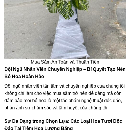
Mua Sắm An Toàn và Thuận Tiện
Đội Ngũ Nhân Viên Chuyên Nghiệp – Bí Quyết Tạo Nên
Bó Hoa Hoàn Hảo
Đội ngũ nhân viên tận tâm và chuyên nghiệp của chúng tôi
không chỉ làm cho việc mua sắm trở nên dễ dàng mà còn
đảm bảo mỗi bó hoa là một tác phẩm nghệ thuật độc đáo,
phản ánh sự chăm sóc và tâm huyết của chúng tôi.
Sự Đa Dạng trong Chọn Lựa: Các Loại Hoa Tươi Độc
Đáo Tại Tiệm Hoa Lương Bằng