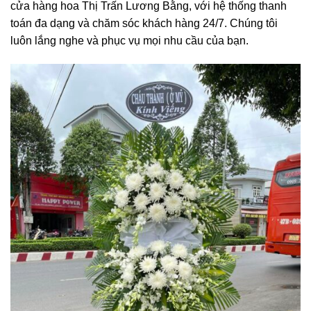
cửa hàng hoa Thị Trấn Lương Bằng, với hệ thống thanh
toán đa dạng và chăm sóc khách hàng 24/7. Chúng tôi
luôn lắng nghe và phục vụ mọi nhu cầu của bạn.