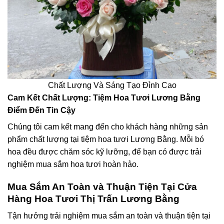
Chất Lượng Và Sáng Tạo Đỉnh Cao
Cam Kết Chất Lượng: Tiệm Hoa Tươi Lương Bằng
Điểm Đến Tin Cậy
Chúng tôi cam kết mang đến cho khách hàng những sản
phẩm chất lượng tại tiệm hoa tươi Lương Bằng. Mỗi bó
hoa đều được chăm sóc kỹ lưỡng, để bạn có được trải
nghiệm mua sắm hoa tươi hoàn hảo.
Mua Sắm An Toàn và Thuận Tiện Tại Cửa
Hàng Hoa Tươi Thị Trấn Lương Bằng
Tận hưởng trải nghiệm mua sắm an toàn và thuận tiện tại