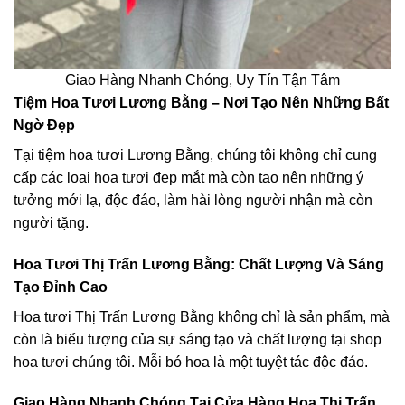
Giao Hàng Nhanh Chóng, Uy Tín Tận Tâm
Tiệm Hoa Tươi Lương Bằng – Nơi Tạo Nên Những Bất
Ngờ Đẹp
Tại tiệm hoa tươi Lương Bằng, chúng tôi không chỉ cung
cấp các loại hoa tươi đẹp mắt mà còn tạo nên những ý
tưởng mới lạ, độc đáo, làm hài lòng người nhận mà còn
người tặng.
Hoa Tươi Thị Trấn Lương Bằng: Chất Lượng Và Sáng
Tạo Đỉnh Cao
Hoa tươi Thị Trấn Lương Bằng không chỉ là sản phẩm, mà
còn là biểu tượng của sự sáng tạo và chất lượng tại shop
hoa tươi chúng tôi. Mỗi bó hoa là một tuyệt tác độc đáo.
Giao Hàng Nhanh Chóng Tại Cửa Hàng Hoa Thị Trấn