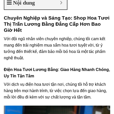
Nội dung
Chuyên Nghiệp và Sáng Tạo: Shop Hoa Tươi
Thị Trấn Lương Bằng Đẳng Cấp Hơn Bao
Giờ Hết
Với đội ngũ nhân viên chuyên nghiệp, chúng tôi cam kết
mang đến trải nghiệm mua sắm hoa tươi tuyệt vời, từ ý
tưởng đến thiết kế, đảm bảo mỗi bó hoa là một tác phẩm
nghệ thuật.
Điện Hoa Tươi Lương Bằng: Giao Hàng Nhanh Chóng,
Uy Tín Tận Tâm
Với dịch vụ điện hoa tươi tận nơi, chúng tôi hỗ trợ khách
hàng trên mọi hành trình, từ việc chọn lựa đến giao hàng,
mỗi lời đều đi kèm với sự chất lượng và tận tâm.