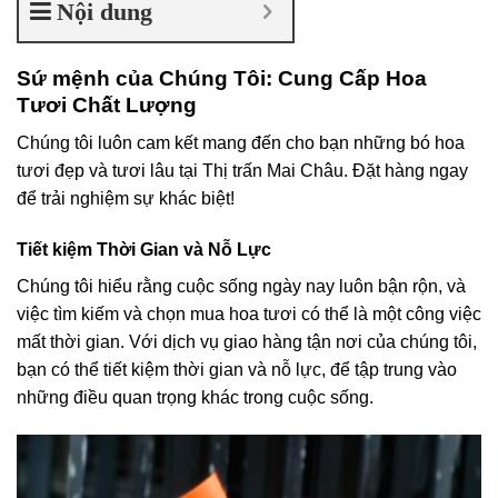
Nội dung
Sứ mệnh của Chúng Tôi: Cung Cấp Hoa
Tươi Chất Lượng
Chúng tôi luôn cam kết mang đến cho bạn những bó hoa
tươi đẹp và tươi lâu tại Thị trấn Mai Châu. Đặt hàng ngay
để trải nghiệm sự khác biệt!
Tiết kiệm Thời Gian và Nỗ Lực
Chúng tôi hiểu rằng cuộc sống ngày nay luôn bận rộn, và
việc tìm kiếm và chọn mua hoa tươi có thể là một công việc
mất thời gian. Với dịch vụ giao hàng tận nơi của chúng tôi,
bạn có thể tiết kiệm thời gian và nỗ lực, để tập trung vào
những điều quan trọng khác trong cuộc sống.