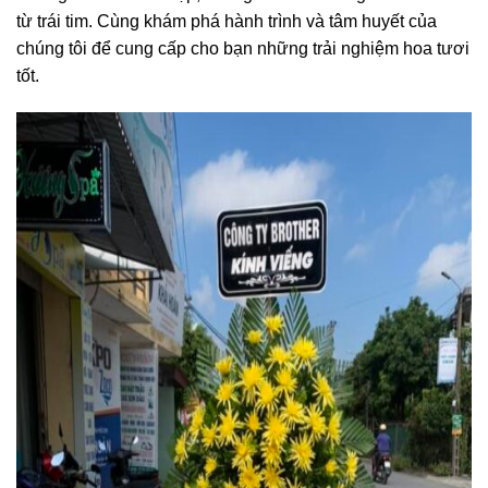
từ trái tim. Cùng khám phá hành trình và tâm huyết của
chúng tôi để cung cấp cho bạn những trải nghiệm hoa tươi
tốt.