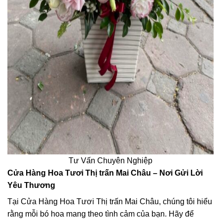
Tư Vấn Chuyên Nghiệp
Cửa Hàng Hoa Tươi Thị trấn Mai Châu – Nơi Gửi Lời
Yêu Thương
Tại Cửa Hàng Hoa Tươi Thị trấn Mai Châu, chúng tôi hiểu
rằng mỗi bó hoa mang theo tình cảm của bạn. Hãy để