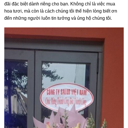
đãi đặc biệt dành riêng cho bạn. Không chỉ là việc mua
hoa tươi, mà còn là cách chúng tôi thể hiện lòng biết ơn
đến những người luôn tin tưởng và ủng hộ chúng tôi.