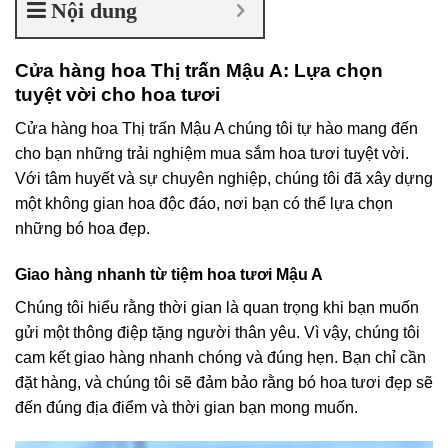
Nội dung
Cửa hàng hoa Thị trấn Mậu A: Lựa chọn
tuyệt vời cho hoa tươi
Cửa hàng hoa Thị trấn Mậu A chúng tôi tự hào mang đến
cho bạn những trải nghiệm mua sắm hoa tươi tuyệt vời.
Với tâm huyết và sự chuyên nghiệp, chúng tôi đã xây dựng
một không gian hoa độc đáo, nơi bạn có thể lựa chọn
những bó hoa đẹp.
Giao hàng nhanh từ tiệm hoa tươi Mậu A
Chúng tôi hiểu rằng thời gian là quan trọng khi bạn muốn
gửi một thông điệp tặng người thân yêu. Vì vậy, chúng tôi
cam kết giao hàng nhanh chóng và đúng hẹn. Bạn chỉ cần
đặt hàng, và chúng tôi sẽ đảm bảo rằng bó hoa tươi đẹp sẽ
đến đúng địa điểm và thời gian bạn mong muốn.