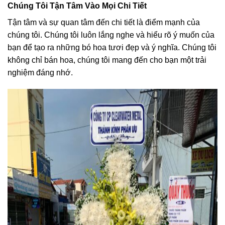
Chúng Tôi Tận Tâm Vào Mọi Chi Tiết
Tận tâm và sự quan tâm đến chi tiết là điểm mạnh của
chúng tôi. Chúng tôi luôn lắng nghe và hiểu rõ ý muốn của
bạn để tạo ra những bó hoa tươi đẹp và ý nghĩa. Chúng tôi
không chỉ bán hoa, chúng tôi mang đến cho bạn một trải
nghiệm đáng nhớ.