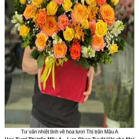
Tư vấn nhiệt tình về hoa tươi Thị trấn Mậu A