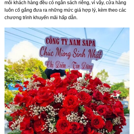
mỗi khách hàng đều có ngân sách riêng, vì vậy, cửa hàng
luôn cố gắng đưa ra những mức giá hợp lý, kèm theo các
chương trình khuyến mãi hấp dẫn.