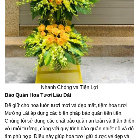
Nhanh Chóng và Tiện Lợi
Bảo Quản Hoa Tươi Lâu Dài
Để giữ cho hoa luôn tươi mới và đẹp mắt, tiệm hoa tươi
Mường Lát áp dụng các biện pháp bảo quản tiên tiến.
Chúng tôi sử dụng các chất bảo quản an toàn và thân thiện
với môi trường, cùng với quy trình bảo quản nhiệt độ và độ
ẩm phù hợp. Điều này giúp hoa tươi giữ được vẻ đẹp và