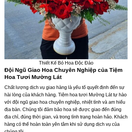
Thiết Kế Bó Hoa Độc Đáo
Đội Ngũ Giao Hoa Chuyên Nghiệp của Tiệm
Hoa Tươi Mường Lát
Chất lượng dịch vụ giao hàng là yếu tố quyết định đến sự
hài lòng của khách hàng. Tiệm hoa tươi Mường Lát tự hào
với đội ngũ giao hoa chuyên nghiệp, nhiệt tình và am hiểu
địa bàn. Chúng tôi đảm bảo hoa sẽ được giao đến đúng
địa chỉ, đúng thời gian, và trong tình trạng hoàn hảo. Khách
hàng có thể hoàn toàn yên tâm khi sử dụng dịch vụ của
chúng tôi.