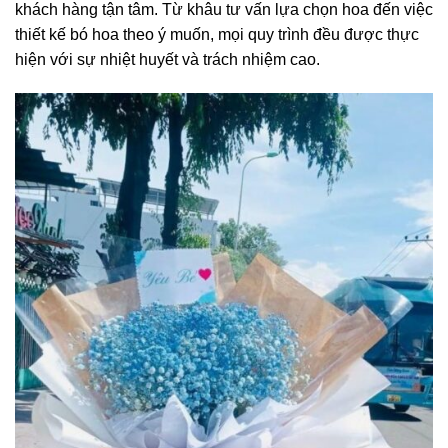
khách hàng tận tâm. Từ khâu tư vấn lựa chọn hoa đến việc
thiết kế bó hoa theo ý muốn, mọi quy trình đều được thực
hiện với sự nhiệt huyết và trách nhiệm cao.