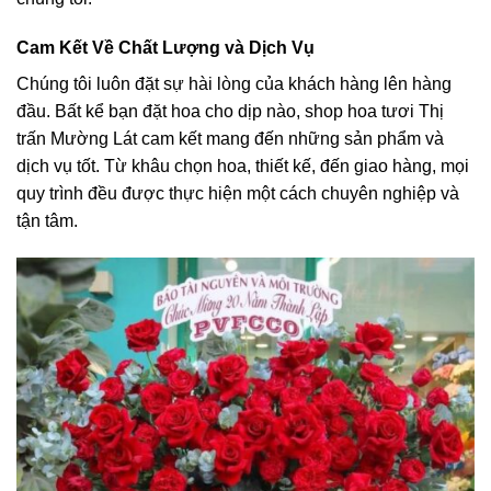
Cam Kết Về Chất Lượng và Dịch Vụ
Chúng tôi luôn đặt sự hài lòng của khách hàng lên hàng
đầu. Bất kể bạn đặt hoa cho dịp nào, shop hoa tươi Thị
trấn Mường Lát cam kết mang đến những sản phẩm và
dịch vụ tốt. Từ khâu chọn hoa, thiết kế, đến giao hàng, mọi
quy trình đều được thực hiện một cách chuyên nghiệp và
tận tâm.