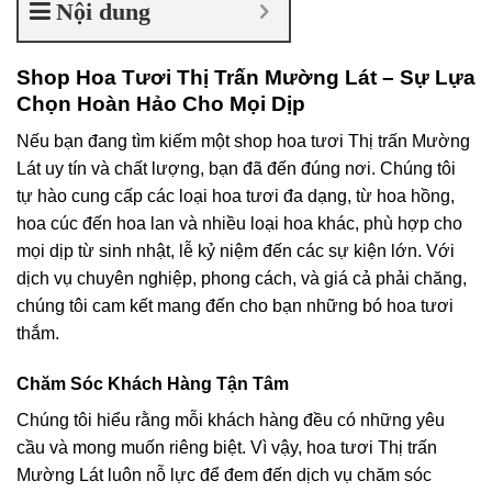
Nội dung
Shop Hoa Tươi Thị Trấn Mường Lát – Sự Lựa
Chọn Hoàn Hảo Cho Mọi Dịp
Nếu bạn đang tìm kiếm một shop hoa tươi Thị trấn Mường
Lát uy tín và chất lượng, bạn đã đến đúng nơi. Chúng tôi
tự hào cung cấp các loại hoa tươi đa dạng, từ hoa hồng,
hoa cúc đến hoa lan và nhiều loại hoa khác, phù hợp cho
mọi dịp từ sinh nhật, lễ kỷ niệm đến các sự kiện lớn. Với
dịch vụ chuyên nghiệp, phong cách, và giá cả phải chăng,
chúng tôi cam kết mang đến cho bạn những bó hoa tươi
thắm.
Chăm Sóc Khách Hàng Tận Tâm
Chúng tôi hiểu rằng mỗi khách hàng đều có những yêu
cầu và mong muốn riêng biệt. Vì vậy, hoa tươi Thị trấn
Mường Lát luôn nỗ lực để đem đến dịch vụ chăm sóc