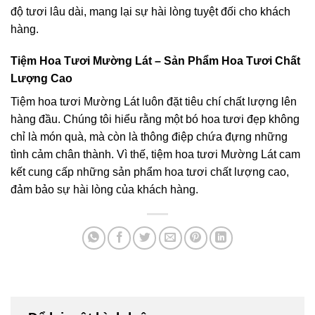
độ tươi lâu dài, mang lại sự hài lòng tuyệt đối cho khách
hàng.
Tiệm Hoa Tươi Mường Lát – Sản Phẩm Hoa Tươi Chất
Lượng Cao
Tiệm hoa tươi Mường Lát luôn đặt tiêu chí chất lượng lên
hàng đầu. Chúng tôi hiểu rằng một bó hoa tươi đẹp không
chỉ là món quà, mà còn là thông điệp chứa đựng những
tình cảm chân thành. Vì thế, tiệm hoa tươi Mường Lát cam
kết cung cấp những sản phẩm hoa tươi chất lượng cao,
đảm bảo sự hài lòng của khách hàng.