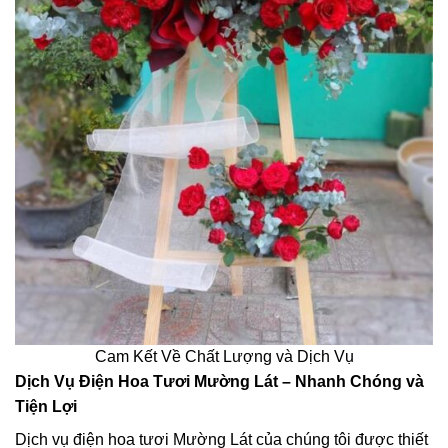
Cam Kết Về Chất Lượng và Dịch Vụ
Dịch Vụ Điện Hoa Tươi Mường Lát – Nhanh Chóng và
Tiện Lợi
Dịch vụ điện hoa tươi Mường Lát của chúng tôi được thiết