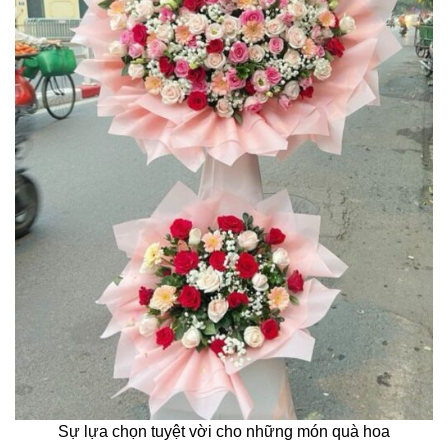
Sự lựa chọn tuyệt vời cho những món quà hoa