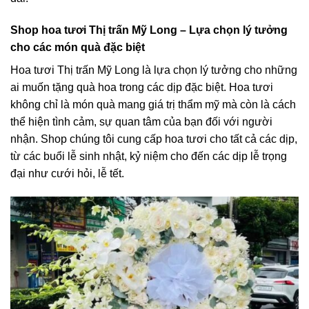
Shop hoa tươi Thị trấn Mỹ Long – Lựa chọn lý tưởng
cho các món quà đặc biệt
Hoa tươi Thị trấn Mỹ Long là lựa chọn lý tưởng cho những
ai muốn tặng quà hoa trong các dịp đặc biệt. Hoa tươi
không chỉ là món quà mang giá trị thẩm mỹ mà còn là cách
thể hiện tình cảm, sự quan tâm của bạn đối với người
nhận. Shop chúng tôi cung cấp hoa tươi cho tất cả các dịp,
từ các buổi lễ sinh nhật, kỷ niệm cho đến các dịp lễ trọng
đại như cưới hỏi, lễ tết.