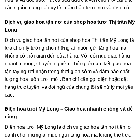
các nguồn cung cấp uy tín, đảm bảo tươi mới và đẹp mắt.
Dịch vụ giao hoa tận nơi của shop hoa tươi Thị trấn Mỹ
Long
Dịch vụ giao hoa tận nơi của shop hoa Thị trấn Mỹ Long là
lựa chọn lý tưởng cho những ai muốn gửi tặng hoa mà
không có thời gian đến cửa hàng. Với đội ngũ giao hàng
nhanh chóng, chuyên nghiệp, chúng tôi cam kết giao hoa
tận tay người nhận trong thời gian sớm và đảm bảo chất
lượng hoa luôn tươi mới. Bạn chỉ cần gọi điện hoặc đặt
hàng trực tuyến, và đội ngũ của chúng tôi sẽ xử lý mọi yêu
cầu.
Điện hoa tươi Mỹ Long – Giao hoa nhanh chóng và dễ
dàng
Điện hoa tươi Mỹ Long là dịch vụ giao hoa tận nơi tiện lợi
dành cho những ai muốn gửi tặng hoa mà không thể trực