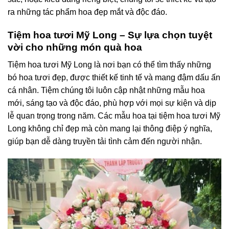
ra những tác phẩm hoa đẹp mắt và độc đáo.
Tiệm hoa tươi Mỹ Long – Sự lựa chọn tuyệt
vời cho những món quà hoa
Tiệm hoa tươi Mỹ Long là nơi bạn có thể tìm thấy những
bó hoa tươi đẹp, được thiết kế tinh tế và mang đậm dấu ấn
cá nhân. Tiệm chúng tôi luôn cập nhật những mẫu hoa
mới, sáng tạo và độc đáo, phù hợp với mọi sự kiện và dịp
lễ quan trọng trong năm. Các mẫu hoa tại tiệm hoa tươi Mỹ
Long không chỉ đẹp mà còn mang lại thông điệp ý nghĩa,
giúp bạn dễ dàng truyền tải tình cảm đến người nhận.