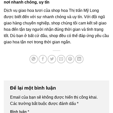
nơi nhanh chóng, uy tín
Dịch vụ giao hoa tươi của shop hoa Thị trấn Mỹ Long
được biết đến với sự nhanh chóng và uy tín. Với đội ngũ
giao hàng chuyên nghiệp, shop chúng tôi cam kết sẽ giao
hoa đến tận tay người nhận đúng thời gian và tình trạng
tốt. Dù bạn ở bất cứ đâu, shop đều có thể đáp ứng yêu cầu
giao hoa tận nơi trong thời gian ngắn.
Để lại một bình luận
Email của bạn sẽ không được hiển thị công khai.
Các trường bắt buộc được đánh dấu
*
Bình luận
*