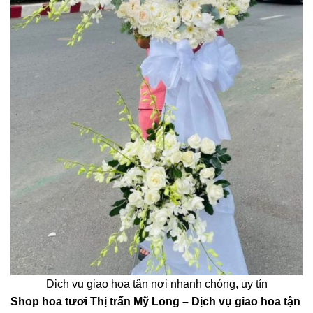
Dịch vụ giao hoa tận nơi nhanh chóng, uy tín
Shop hoa tươi Thị trấn Mỹ Long – Dịch vụ giao hoa tận