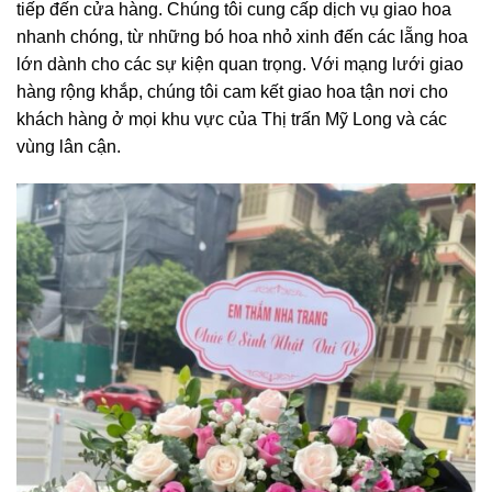
tiếp đến cửa hàng. Chúng tôi cung cấp dịch vụ giao hoa
nhanh chóng, từ những bó hoa nhỏ xinh đến các lẵng hoa
lớn dành cho các sự kiện quan trọng. Với mạng lưới giao
hàng rộng khắp, chúng tôi cam kết giao hoa tận nơi cho
khách hàng ở mọi khu vực của Thị trấn Mỹ Long và các
vùng lân cận.