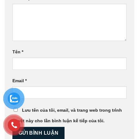
Tên
*
Email
*
Lưu tên của tôi, email, và trang web trong trình
duyệt này cho lần bình luận kế tiếp của tôi.