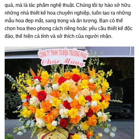
quà, mà là tác phẩm nghệ thuật. Chúng tôi tự hào sở hữu
những nhà thiết kế hoa chuyên nghiệp, luôn tạo ra những
mẫu hoa đẹp mắt, sang trọng và ấn tượng. Bạn có thể
chọn hoa theo phong cách riêng hoặc yêu cầu thiết kế độc
đáo, thể hiện cá tính và sở thích của người nhận.