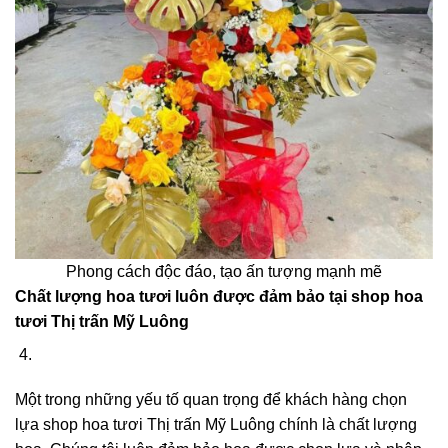
Phong cách độc đáo, tạo ấn tượng mạnh mẽ
Chất lượng hoa tươi luôn được đảm bảo tại shop hoa
tươi Thị trấn Mỹ Luông
Một trong những yếu tố quan trọng để khách hàng chọn
lựa shop hoa tươi Thị trấn Mỹ Luông chính là chất lượng