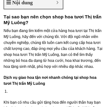
Nội dung
Tại sao bạn nên chọn shop hoa tươi Thị trấn
Mỹ Luông?
Nếu bạn đang tìm kiếm một cửa hàng hoa tươi tại Thị trấn
Mỹ Luông, hãy đến với chúng tôi. Với đội ngũ nhân viên
chuyên nghiệp, chúng tôi luôn cam kết cung cấp hoa tươi
chất lượng cao, đáp ứng mọi yêu cầu của khách hàng. Tại
shop hoa tươi Thị trấn Mỹ Luông, bạn có thể tìm thấy
những bó hoa đa dạng từ hoa cưới, hoa khai trương, đến
hoa tặng sinh nhật, phù hợp với nhiều dịp khác nhau.
Dịch vụ giao hoa tận nơi nhanh chóng tại shop hoa
tươi Thị trấn Mỹ Luông
Khi bạn có nhu cầu gửi tặng hoa đến người thân hay bạn