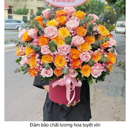
Đảm bảo chất lượng hoa tuyệt vời