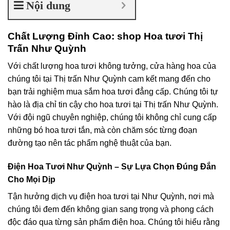
Nội dung
Chất Lượng Đỉnh Cao: shop Hoa tươi Thị
Trấn Như Quỳnh
Với chất lượng hoa tươi không tưởng, cửa hàng hoa của
chúng tôi tại Thị trấn Như Quỳnh cam kết mang đến cho
bạn trải nghiệm mua sắm hoa tươi đẳng cấp. Chúng tôi tự
hào là địa chỉ tin cậy cho hoa tươi tại Thị trấn Như Quỳnh.
Với đội ngũ chuyên nghiệp, chúng tôi không chỉ cung cấp
những bó hoa tươi tắn, mà còn chăm sóc từng đoạn
đường tạo nên tác phẩm nghệ thuật của bạn.
Điện Hoa Tươi Như Quỳnh – Sự Lựa Chọn Đúng Đắn
Cho Mọi Dịp
Tận hưởng dịch vụ điện hoa tươi tại Như Quỳnh, nơi mà
chúng tôi đem đến không gian sang trọng và phong cách
độc đáo qua từng sản phẩm điện hoa. Chúng tôi hiểu rằng