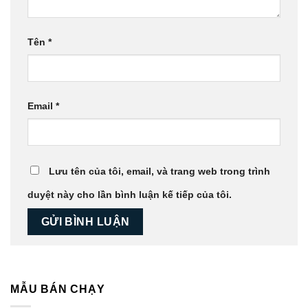
Tên
*
Email
*
Lưu tên của tôi, email, và trang web trong trình
duyệt này cho lần bình luận kế tiếp của tôi.
MẪU BÁN CHẠY