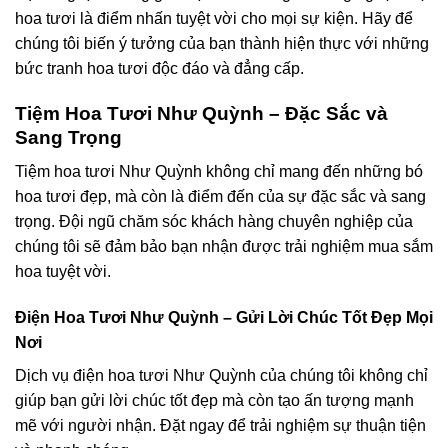
hoa tươi là điểm nhấn tuyệt vời cho mọi sự kiện. Hãy để
chúng tôi biến ý tưởng của bạn thành hiện thực với những
bức tranh hoa tươi độc đáo và đẳng cấp.
Tiệm Hoa Tươi Như Quỳnh – Đặc Sắc và
Sang Trọng
Tiệm hoa tươi Như Quỳnh không chỉ mang đến những bó
hoa tươi đẹp, mà còn là điểm đến của sự đặc sắc và sang
trọng. Đội ngũ chăm sóc khách hàng chuyên nghiệp của
chúng tôi sẽ đảm bảo bạn nhận được trải nghiệm mua sắm
hoa tuyệt vời.
Điện Hoa Tươi Như Quỳnh – Gửi Lời Chúc Tốt Đẹp Mọi
Nơi
Dịch vụ điện hoa tươi Như Quỳnh của chúng tôi không chỉ
giúp bạn gửi lời chúc tốt đẹp mà còn tạo ấn tượng mạnh
mẽ với người nhận. Đặt ngay để trải nghiệm sự thuận tiện