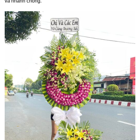
và nhanh chóng.