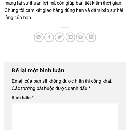
mang lại sự thuận lợi mà còn giúp bạn tiết kiệm thời gian.
Chúng tôi cam kết giao hàng đúng hẹn và đảm bảo sự hài
lòng của bạn.
Để lại một bình luận
Email của bạn sẽ không được hiển thị công khai.
Các trường bắt buộc được đánh dấu
*
Bình luận
*