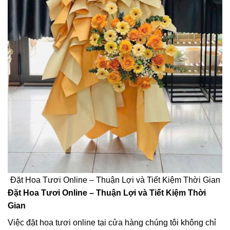
Đặt Hoa Tươi Online – Thuận Lợi và Tiết Kiệm Thời Gian
Đặt Hoa Tươi Online – Thuận Lợi và Tiết Kiệm Thời
Gian
Việc đặt hoa tươi online tại cửa hàng chúng tôi không chỉ