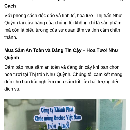
Cách
Với phong cách độc đáo và tinh tế, hoa tươi Thị trấn Như
Quỳnh tại cửa hàng của chúng tôi không chỉ là sản phẩm
mà còn là biểu tượng của sự quan tâm và tình cảm chân
thành.
Mua Sắm An Toàn và Đáng Tin Cậy – Hoa Tươi Như
Quỳnh
Đảm bảo mua sắm an toàn và đáng tin cậy khi bạn chọn
hoa tươi tại Thị trấn Như Quỳnh. Chúng tôi cam kết mang
đến cho bạn trải nghiệm mua sắm tốt, từ chất lượng đến
dịch vụ.