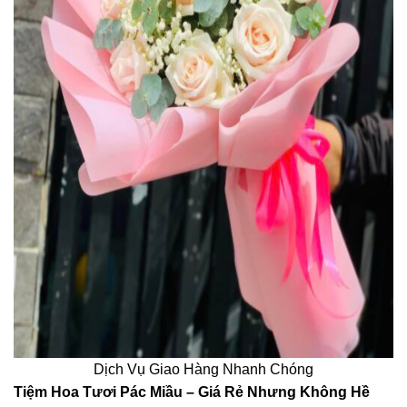
Dịch Vụ Giao Hàng Nhanh Chóng
Tiệm Hoa Tươi Pác Miầu – Giá Rẻ Nhưng Không Hề