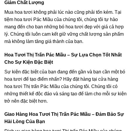
Giảm Chất Lượng
Mua hoa tươi không phải lúc nào cũng phải tốn kém. Tại
tiệm hoa tươi Pác Miầu của chúng tôi, chúng tôi tự hào
mang đến cho bạn những bó hoa tươi đẹp với giá cả hợp
lý. Chúng tôi luôn cam kết giữ vững chất lượng sản phẩm
mà không làm tăng giá thành của bạn.
Hoa Tươi Thị Trấn Pác Miầu – Sự Lựa Chọn Tốt Nhất
Cho Sự Kiện Đặc Biệt
Sự kiện đặc biệt của bạn đang đến gần và bạn cần một bó
hoa tươi để tạo điểm nhấn? Hãy đặt hàng tại cửa hàng
hoa tươi Thị trấn Pác Miầu của chúng tôi. Chúng tôi có
những thiết kế độc đáo và sáng tạo để làm cho mỗi sự kiện
trở nên đặc biệt hơn.
Giao Hàng Hoa Tươi Thị Trấn Pác Miầu – Đảm Bảo Sự
Hài Lòng Của Bạn