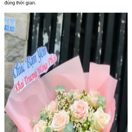
đúng thời gian.