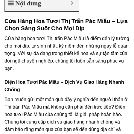
Nội dung
Cửa Hàng Hoa Tươi Thị Trấn Pác Miầu – Lựa
Chọn Sáng Suốt Cho Mọi Dịp
Cửa hàng hoa tươi Thị trấn Pác Miầu là điểm đến lý tưởng
cho mọi dịp, từ sinh nhật, kỷ niệm đến những ngày lễ quan
trọng. Với sự đa dạng trong thiết kế hoa và sự tận tâm của
đội ngũ chuyên nghiệp, chúng tôi luôn sẵn sàng phục vụ
bạn.
Điện Hoa Tươi Pác Miầu – Dịch Vụ Giao Hàng Nhanh
Chóng
Bạn muốn gửi một món quà đầy ý nghĩa đến người thân ở
Thị trấn Pác Miầu mà không cần phải đến trực tiếp? Điện
hoa tươi Pác Miầu của chúng tôi là giải pháp hoàn hảo.
Chúng tôi cung cấp dịch vụ giao hàng nhanh chóng và
đảm bảo rằng món quà của bạn sẽ đến đúng địa chỉ và