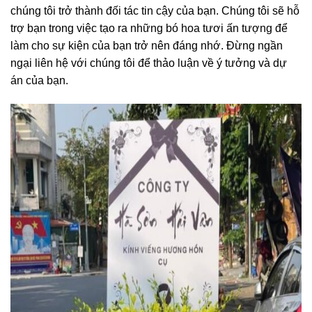
chúng tôi trở thành đối tác tin cậy của bạn. Chúng tôi sẽ hỗ
trợ bạn trong việc tạo ra những bó hoa tươi ấn tượng để
làm cho sự kiện của bạn trở nên đáng nhớ. Đừng ngần
ngại liên hệ với chúng tôi để thảo luận về ý tưởng và dự
án của bạn.