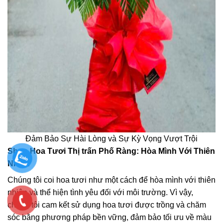
Đảm Bảo Sự Hài Lòng và Sự Kỳ Vọng Vượt Trội
Shop Hoa Tươi Thị trấn Phố Ràng: Hòa Mình Với Thiên
Nhiên
Chúng tôi coi hoa tươi như một cách để hòa mình với thiên
nhiên và thể hiện tình yêu đối với môi trường. Vì vậy,
chúng tôi cam kết sử dụng hoa tươi được trồng và chăm
sóc bằng phương pháp bền vững, đảm bảo tối ưu về màu