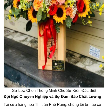
Sự Lựa Chọn Thông Minh Cho Sự Kiện Đặc Biệt
Đội Ngũ Chuyên Nghiệp và Sự Đảm Bảo Chất Lượng
Tại cửa hàng hoa Thị trấn Phố Ràng, chúng tôi tự hào có