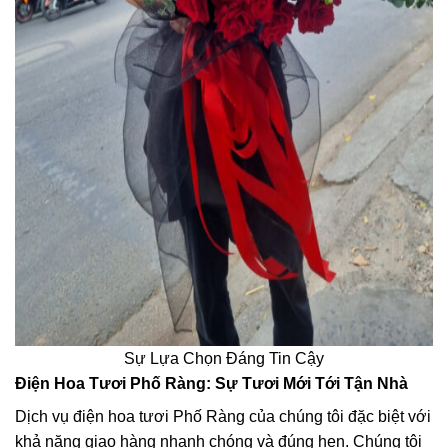
Sự Lựa Chọn Đáng Tin Cậy
Điện Hoa Tươi Phố Ràng: Sự Tươi Mới Tới Tận Nhà
Dịch vụ điện hoa tươi Phố Ràng của chúng tôi đặc biệt với
khả năng giao hàng nhanh chóng và đúng hẹn. Chúng tôi