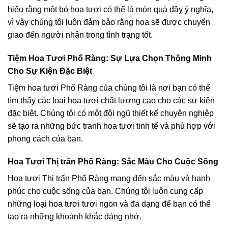
hiểu rằng một bó hoa tươi có thể là món quà đầy ý nghĩa,
vì vậy chúng tôi luôn đảm bảo rằng hoa sẽ được chuyển
giao đến người nhận trong tình trạng tốt.
Tiệm Hoa Tươi Phố Ràng: Sự Lựa Chọn Thông Minh
Cho Sự Kiện Đặc Biệt
Tiệm hoa tươi Phố Ràng của chúng tôi là nơi bạn có thể
tìm thấy các loại hoa tươi chất lượng cao cho các sự kiện
đặc biệt. Chúng tôi có một đội ngũ thiết kế chuyên nghiệp
sẽ tạo ra những bức tranh hoa tươi tinh tế và phù hợp với
phong cách của bạn.
Hoa Tươi Thị trấn Phố Ràng: Sắc Màu Cho Cuộc Sống
Hoa tươi Thị trấn Phố Ràng mang đến sắc màu và hạnh
phúc cho cuộc sống của bạn. Chúng tôi luôn cung cấp
những loại hoa tươi tươi ngon và đa dạng để bạn có thể
tạo ra những khoảnh khắc đáng nhớ.