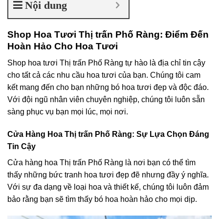
Nội dung
Shop Hoa Tươi Thị trấn Phố Ràng: Điểm Đến
Hoàn Hảo Cho Hoa Tươi
Shop hoa tươi Thị trấn Phố Ràng tự hào là địa chỉ tin cậy
cho tất cả các nhu cầu hoa tươi của bạn. Chúng tôi cam
kết mang đến cho bạn những bó hoa tươi đẹp và độc đáo.
Với đội ngũ nhân viên chuyên nghiệp, chúng tôi luôn sẵn
sàng phục vụ bạn mọi lúc, mọi nơi.
Cửa Hàng Hoa Thị trấn Phố Ràng: Sự Lựa Chọn Đáng
Tin Cậy
Cửa hàng hoa Thị trấn Phố Ràng là nơi bạn có thể tìm
thấy những bức tranh hoa tươi đẹp đẽ nhưng đầy ý nghĩa.
Với sự đa dạng về loại hoa và thiết kế, chúng tôi luôn đảm
bảo rằng bạn sẽ tìm thấy bó hoa hoàn hảo cho mọi dịp.