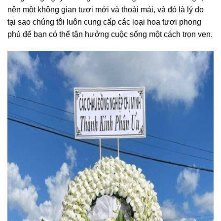
nên một không gian tươi mới và thoải mái, và đó là lý do
tại sao chúng tôi luôn cung cấp các loại hoa tươi phong
phú để bạn có thể tận hưởng cuộc sống một cách trọn vẹn.