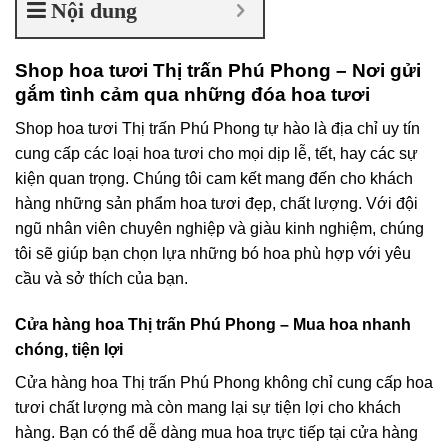
Nội dung
Shop hoa tươi Thị trấn Phú Phong – Nơi gửi
gắm tình cảm qua những đóa hoa tươi
Shop hoa tươi Thị trấn Phú Phong tự hào là địa chỉ uy tín
cung cấp các loại hoa tươi cho mọi dịp lễ, tết, hay các sự
kiện quan trọng. Chúng tôi cam kết mang đến cho khách
hàng những sản phẩm hoa tươi đẹp, chất lượng. Với đội
ngũ nhân viên chuyên nghiệp và giàu kinh nghiệm, chúng
tôi sẽ giúp bạn chọn lựa những bó hoa phù hợp với yêu
cầu và sở thích của bạn.
Cửa hàng hoa Thị trấn Phú Phong – Mua hoa nhanh
chóng, tiện lợi
Cửa hàng hoa Thị trấn Phú Phong không chỉ cung cấp hoa
tươi chất lượng mà còn mang lại sự tiện lợi cho khách
hàng. Bạn có thể dễ dàng mua hoa trực tiếp tại cửa hàng