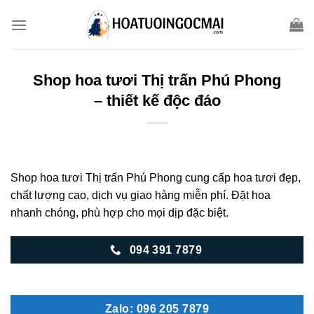
Skip
to
content
Shop hoa tươi Thị trấn Phú Phong
– thiết kế độc đáo
Shop hoa tươi Thị trấn Phú Phong cung cấp hoa tươi đẹp,
chất lượng cao, dịch vụ giao hàng miễn phí. Đặt hoa
nhanh chóng, phù hợp cho mọi dịp đặc biệt.
094 391 7879
Zalo: 096 205 7879