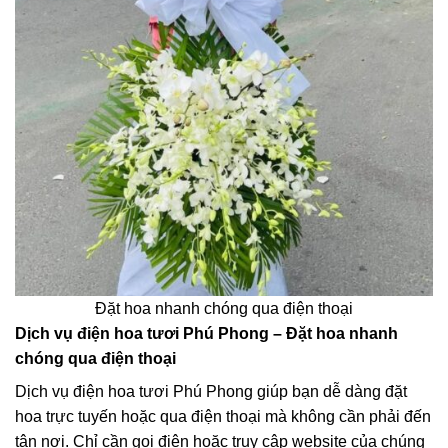
Đặt hoa nhanh chóng qua điện thoại
Dịch vụ điện hoa tươi Phú Phong – Đặt hoa nhanh
chóng qua điện thoại
Dịch vụ điện hoa tươi Phú Phong giúp bạn dễ dàng đặt
hoa trực tuyến hoặc qua điện thoại mà không cần phải đến
tận nơi. Chỉ cần gọi điện hoặc truy cập website của chúng