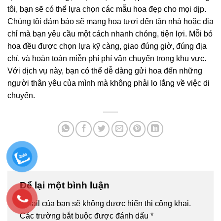
tôi, bạn sẽ có thể lựa chọn các mẫu hoa đẹp cho mọi dịp.
Chúng tôi đảm bảo sẽ mang hoa tươi đến tận nhà hoặc địa
chỉ mà bạn yêu cầu một cách nhanh chóng, tiện lợi. Mỗi bó
hoa đều được chọn lựa kỹ càng, giao đúng giờ, đúng địa
chỉ, và hoàn toàn miễn phí phí vận chuyển trong khu vực.
Với dịch vụ này, bạn có thể dễ dàng gửi hoa đến những
người thân yêu của mình mà không phải lo lắng về việc di
chuyển.
Để lại một bình luận
Email của bạn sẽ không được hiển thị công khai.
Các trường bắt buộc được đánh dấu
*