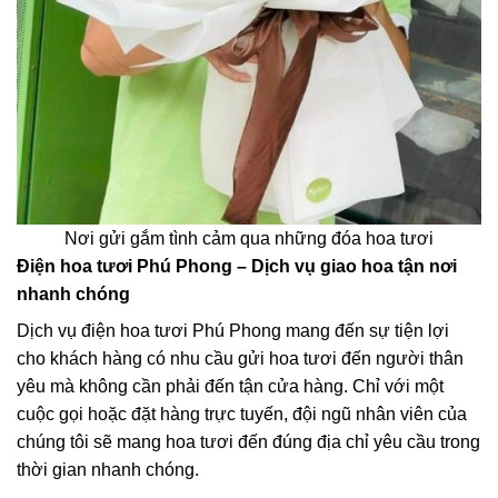
Nơi gửi gắm tình cảm qua những đóa hoa tươi
Điện hoa tươi Phú Phong – Dịch vụ giao hoa tận nơi
nhanh chóng
Dịch vụ điện hoa tươi Phú Phong mang đến sự tiện lợi
cho khách hàng có nhu cầu gửi hoa tươi đến người thân
yêu mà không cần phải đến tận cửa hàng. Chỉ với một
cuộc gọi hoặc đặt hàng trực tuyến, đội ngũ nhân viên của
chúng tôi sẽ mang hoa tươi đến đúng địa chỉ yêu cầu trong
thời gian nhanh chóng.