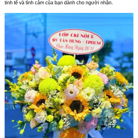
tinh tế và tình cảm của bạn dành cho người nhận.