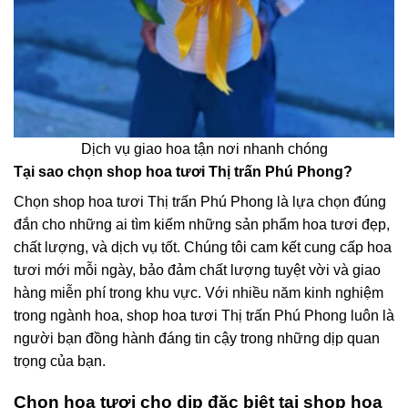
Dịch vụ giao hoa tận nơi nhanh chóng
Tại sao chọn shop hoa tươi Thị trấn Phú Phong?
Chọn shop hoa tươi Thị trấn Phú Phong là lựa chọn đúng
đắn cho những ai tìm kiếm những sản phẩm hoa tươi đẹp,
chất lượng, và dịch vụ tốt. Chúng tôi cam kết cung cấp hoa
tươi mới mỗi ngày, bảo đảm chất lượng tuyệt vời và giao
hàng miễn phí trong khu vực. Với nhiều năm kinh nghiệm
trong ngành hoa, shop hoa tươi Thị trấn Phú Phong luôn là
người bạn đồng hành đáng tin cậy trong những dịp quan
trọng của bạn.
Chọn hoa tươi cho dịp đặc biệt tại shop hoa