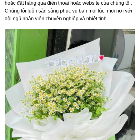
hoặc đặt hàng qua điện thoại hoặc website của chúng tôi.
Chúng tôi luôn sẵn sàng phục vụ bạn mọi lúc, mọi nơi với
đội ngũ nhân viên chuyên nghiệp và nhiệt tình.