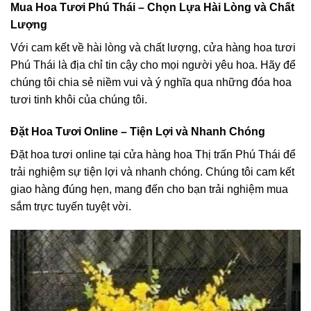
Mua Hoa Tươi Phú Thái – Chọn Lựa Hài Lòng và Chất
Lượng
Với cam kết về hài lòng và chất lượng, cửa hàng hoa tươi
Phú Thái là địa chỉ tin cậy cho mọi người yêu hoa. Hãy để
chúng tôi chia sẻ niềm vui và ý nghĩa qua những đóa hoa
tươi tinh khôi của chúng tôi.
Đặt Hoa Tươi Online – Tiện Lợi và Nhanh Chóng
Đặt hoa tươi online tại cửa hàng hoa Thị trấn Phú Thái để
trải nghiệm sự tiện lợi và nhanh chóng. Chúng tôi cam kết
giao hàng đúng hẹn, mang đến cho bạn trải nghiệm mua
sắm trực tuyến tuyệt vời.