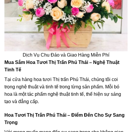
Dịch Vụ Chu Đáo và Giao Hàng Miễn Phí
Mua Sắm Hoa Tươi Thị Trấn Phú Thái – Nghệ Thuật
Tinh Tế
Tại cửa hàng hoa tươi Thị trấn Phú Thái, chúng tôi coi
trọng nghệ thuật và tinh tế trong từng sản phẩm. Mỗi bó
hoa là một tác phẩm nghệ thuật tinh tế, thể hiện sự sáng
tạo và đẳng cấp.
Hoa Tươi Thị Trấn Phú Thái – Điểm Đến Cho Sự Sang
Trọng