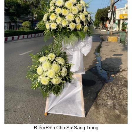
Điểm Đến Cho Sự Sang Trọng