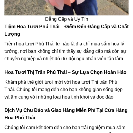
Đẳng Cấp và Uy Tín
Tiệm Hoa Tươi Phú Thái – Điểm Đến Đẳng Cấp và Chất
Lượng
Tiệm hoa tươi Phú Thái tự hào là địa chỉ mua sắm hoa lý
tưởng, nơi bạn không chỉ tìm thấy sự đẳng cấp mà còn sự
chuyên nghiệp và nhiệt đới từ đội ngũ nhân viên tận tâm.
Hoa Tươi Thị Trấn Phú Thái – Sự Lựa Chọn Hoàn Hảo
Khám phá thế giới tươi mới với hoa tươi Thị trấn Phú
Thái. Chúng tôi mang đến cho bạn không gian sống đẹp
và ấm cúng với những loại hoa tinh khôi và độc đáo.
Dịch Vụ Chu Đáo và Giao Hàng Miễn Phí Tại Cửa Hàng
Hoa Phú Thái
Chúng tôi cam kết đem đến cho bạn trải nghiệm mua sắm