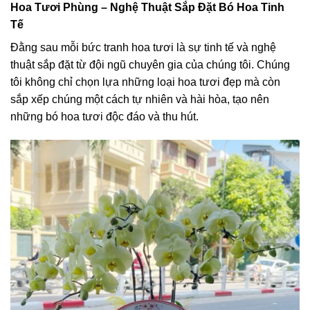
Hoa Tươi Phùng – Nghệ Thuật Sắp Đặt Bó Hoa Tinh
Tế
Đằng sau mỗi bức tranh hoa tươi là sự tinh tế và nghệ
thuật sắp đặt từ đội ngũ chuyên gia của chúng tôi. Chúng
tôi không chỉ chọn lựa những loại hoa tươi đẹp mà còn
sắp xếp chúng một cách tự nhiên và hài hòa, tạo nên
những bó hoa tươi độc đáo và thu hút.