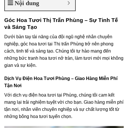
Nội dung
Góc Hoa Tươi Thị Trấn Phùng – Sự Tinh Tế
và Sáng Tạo
Dưới bàn tay tài năng của đội ngũ nghệ nhân chuyên
nghiệp, góc hoa tươi tại Thị trấn Phùng trở nên phong
cách, tinh tế và sáng tạo. Chúng tôi tự hào mang đến
những bức tranh hoa tươi nở tràn, làm tươi mới mọi không
gian và sự kiện.
Dịch Vụ Điện Hoa Tươi Phùng – Giao Hàng Miễn Phí
Tận Nơi
Với dịch vụ điện hoa tươi tại Phùng, chúng tôi cam kết
mang lại trải nghiệm tuyệt vời cho bạn. Giao hàng miễn phí
tận nơi, nhân viên chuyên nghiệp và sự chất lượng tốt từ
những bông hoa tươi tuyển chọn.