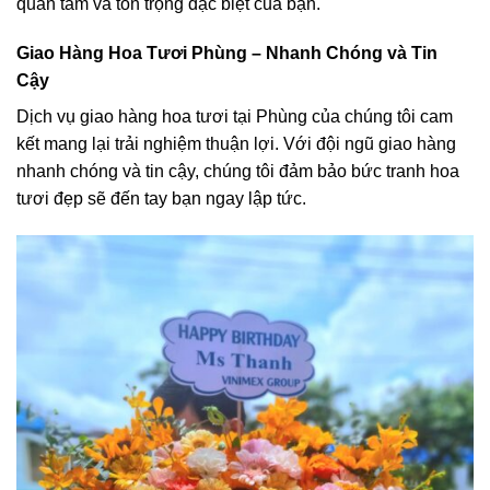
quan tâm và tôn trọng đặc biệt của bạn.
Giao Hàng Hoa Tươi Phùng – Nhanh Chóng và Tin
Cậy
Dịch vụ giao hàng hoa tươi tại Phùng của chúng tôi cam
kết mang lại trải nghiệm thuận lợi. Với đội ngũ giao hàng
nhanh chóng và tin cậy, chúng tôi đảm bảo bức tranh hoa
tươi đẹp sẽ đến tay bạn ngay lập tức.