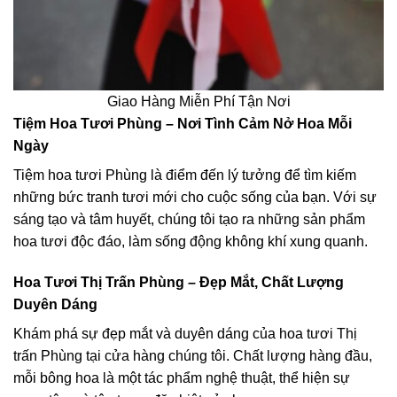
Giao Hàng Miễn Phí Tận Nơi
Tiệm Hoa Tươi Phùng – Nơi Tình Cảm Nở Hoa Mỗi
Ngày
Tiệm hoa tươi Phùng là điểm đến lý tưởng để tìm kiếm
những bức tranh tươi mới cho cuộc sống của bạn. Với sự
sáng tạo và tâm huyết, chúng tôi tạo ra những sản phẩm
hoa tươi độc đáo, làm sống động không khí xung quanh.
Hoa Tươi Thị Trấn Phùng – Đẹp Mắt, Chất Lượng
Duyên Dáng
Khám phá sự đẹp mắt và duyên dáng của hoa tươi Thị
trấn Phùng tại cửa hàng chúng tôi. Chất lượng hàng đầu,
mỗi bông hoa là một tác phẩm nghệ thuật, thể hiện sự