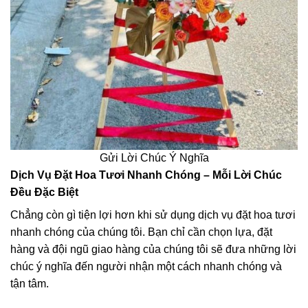
Gửi Lời Chúc Ý Nghĩa
Dịch Vụ Đặt Hoa Tươi Nhanh Chóng – Mỗi Lời Chúc
Đều Đặc Biệt
Chẳng còn gì tiện lợi hơn khi sử dụng dịch vụ đặt hoa tươi
nhanh chóng của chúng tôi. Bạn chỉ cần chọn lựa, đặt
hàng và đội ngũ giao hàng của chúng tôi sẽ đưa những lời
chúc ý nghĩa đến người nhận một cách nhanh chóng và
tận tâm.