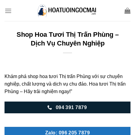
Skip
to
content
Shop Hoa Tươi Thị Trấn Phùng –
Dịch Vụ Chuyên Nghiệp
Khám phá shop hoa tươi Thị trấn Phùng với sự chuyên
nghiệp, chất lượng và dịch vụ chu đáo. Hoa tươi Thị trấn
Phùng – Hãy trải nghiệm ngay!”
094 391 7879
Zalo: 096 205 7879