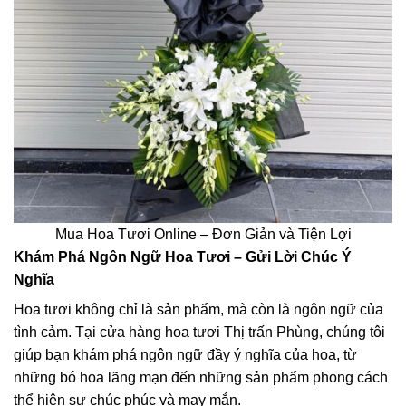
Mua Hoa Tươi Online – Đơn Giản và Tiện Lợi
Khám Phá Ngôn Ngữ Hoa Tươi – Gửi Lời Chúc Ý
Nghĩa
Hoa tươi không chỉ là sản phẩm, mà còn là ngôn ngữ của
tình cảm. Tại cửa hàng hoa tươi Thị trấn Phùng, chúng tôi
giúp bạn khám phá ngôn ngữ đầy ý nghĩa của hoa, từ
những bó hoa lãng mạn đến những sản phẩm phong cách
thể hiện sự chúc phúc và may mắn.