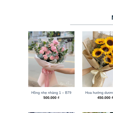
Hồng nhẹ nhàng 1 – B79
Hoa hướng dươn
500.000
₫
450.000