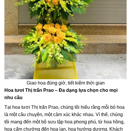
Giao hoa đúng giờ, tiết kiệm thời gian
Hoa tươi Thị trấn Prao – Đa dạng lựa chọn cho mọi
nhu cầu
Tại hoa tươi Thị trấn Prao, chúng tôi hiểu rằng mỗi bó hoa
là một câu chuyện, một cảm xúc khác nhau. Vì thế, chúng
tôi mang đến một bộ sưu tập hoa phong phú, từ hoa hồng,
hoa cẩm chướng đến hoa lan, hoa hướng dương. Khách