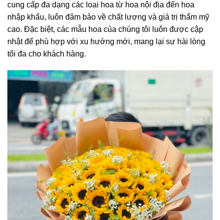
cung cấp đa dạng các loại hoa từ hoa nội địa đến hoa
nhập khẩu, luôn đảm bảo về chất lượng và giá trị thẩm mỹ
cao. Đặc biệt, các mẫu hoa của chúng tôi luôn được cập
nhật để phù hợp với xu hướng mới, mang lại sự hài lòng
tối đa cho khách hàng.