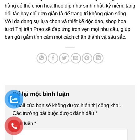
hàng có thể chọn hoa theo dịp như sinh nhật, kỷ niệm, tặng
đối tác hay chỉ đơn giản là để trang trí không gian sống.
Với đa dạng sự lựa chọn và thiết kế độc đáo, shop hoa
tươi Thị trấn Prao sẽ đáp ứng trọn vẹn mọi nhu cầu, giúp
bạn gửi gắm tình cảm một cách chân thành và sâu sắc.
Để lại một bình luận
Email của bạn sẽ không được hiển thị công khai.
Các trường bắt buộc được đánh dấu
*
Bình luận
*