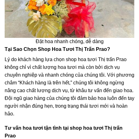
Đặt hoa nhanh chóng, dễ dàng
Tại Sao Chọn Shop Hoa Tươi Thị Trấn Prao?
Lý do khách hàng lựa chọn shop hoa tươi Thị trấn Prao
không chỉ vì chất lượng hoa tươi mà còn bởi dịch vụ
chuyên nghiệp và nhanh chóng của chúng tôi. Với phương
châm “Khách hàng là trên hết,” chúng tôi không ngừng
nâng cao chất lượng dịch vụ, từ khâu tư vấn đến giao hoa.
Đội ngũ giao hàng của chúng tôi đảm bảo hoa luôn đến tay
người nhận đúng hẹn, trong trạng thái tươi mới và hoàn
hảo.
Tư vấn hoa tươi tận tình tại shop hoa tươi Thị trấn
Prao