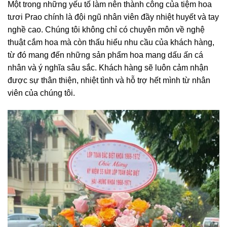
Một trong những yếu tố làm nên thành công của tiệm hoa
tươi Prao chính là đội ngũ nhân viên đầy nhiệt huyết và tay
nghề cao. Chúng tôi không chỉ có chuyên môn về nghệ
thuật cắm hoa mà còn thấu hiểu nhu cầu của khách hàng,
từ đó mang đến những sản phẩm hoa mang dấu ấn cá
nhân và ý nghĩa sâu sắc. Khách hàng sẽ luôn cảm nhận
được sự thân thiện, nhiệt tình và hỗ trợ hết mình từ nhân
viên của chúng tôi.