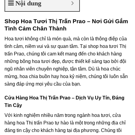
Nội dung
Shop Hoa Tươi Thị Trấn Prao – Nơi Gửi Gắm
Tình Cảm Chân Thành
Hoa tươi không chỉ là món quà, mà còn là thông điệp của
tình cảm, niềm vui và sự quan tâm. Tại shop hoa tươi Thị
trấn Prao, chúng tôi cam kết mang đến cho khách hàng
những bông hoa tươi đẹp, được thiết kế sáng tạo bởi đội
ngũ nhân viên chuyên nghiệp, tận tâm. Dù là hoa chúc
mừng, hoa chia buồn hay hoa kỷ niệm, chúng tôi luôn sẵn
sàng đáp ứng mọi yêu cầu của bạn.
Cửa Hàng Hoa Thị Trấn Prao – Dịch Vụ Uy Tín, Đáng
Tin Cậy
Với kinh nghiệm nhiều năm trong ngành hoa tươi, cửa
hàng hoa Thị trấn Prao tự hào là một trong những địa chỉ
đáng tin cậy cho khách hàng tại địa phương. Chúng tôi