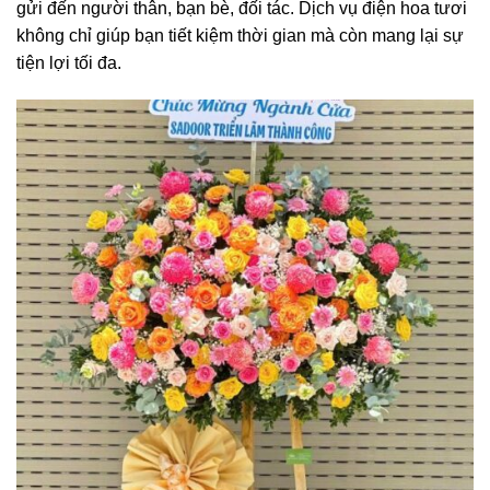
gửi đến người thân, bạn bè, đối tác. Dịch vụ điện hoa tươi
không chỉ giúp bạn tiết kiệm thời gian mà còn mang lại sự
tiện lợi tối đa.