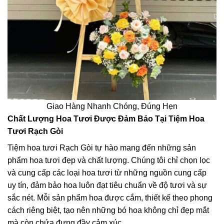
Giao Hàng Nhanh Chóng, Đúng Hẹn
Chất Lượng Hoa Tươi Được Đảm Bảo Tại Tiệm Hoa
Tươi Rạch Gòi
Tiệm hoa tươi Rạch Gòi tự hào mang đến những sản
phẩm hoa tươi đẹp và chất lượng. Chúng tôi chỉ chọn lọc
và cung cấp các loại hoa tươi từ những nguồn cung cấp
uy tín, đảm bảo hoa luôn đạt tiêu chuẩn về độ tươi và sự
sắc nét. Mỗi sản phẩm hoa được cắm, thiết kế theo phong
cách riêng biệt, tạo nên những bó hoa không chỉ đẹp mắt
mà còn chứa đựng đầy cảm xúc.