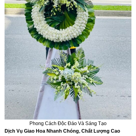
Phong Cách Độc Đáo Và Sáng Tạo
Dịch Vụ Giao Hoa Nhanh Chóng, Chất Lượng Cao