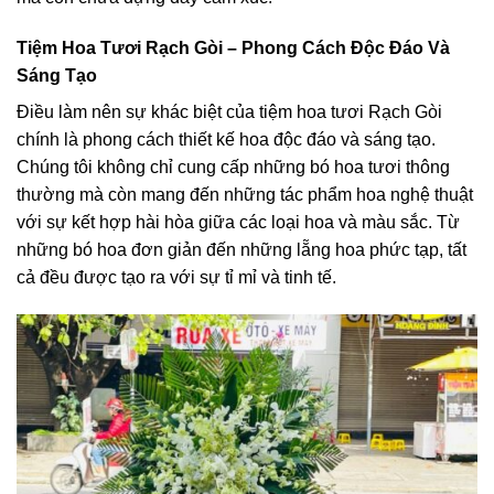
Tiệm Hoa Tươi Rạch Gòi – Phong Cách Độc Đáo Và
Sáng Tạo
Điều làm nên sự khác biệt của tiệm hoa tươi Rạch Gòi
chính là phong cách thiết kế hoa độc đáo và sáng tạo.
Chúng tôi không chỉ cung cấp những bó hoa tươi thông
thường mà còn mang đến những tác phẩm hoa nghệ thuật
với sự kết hợp hài hòa giữa các loại hoa và màu sắc. Từ
những bó hoa đơn giản đến những lẵng hoa phức tạp, tất
cả đều được tạo ra với sự tỉ mỉ và tinh tế.