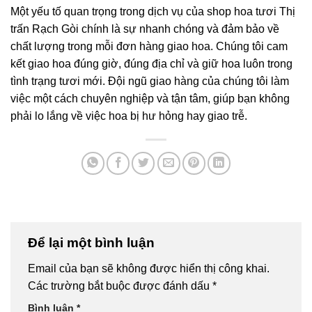
Một yếu tố quan trọng trong dịch vụ của shop hoa tươi Thị
trấn Rạch Gòi chính là sự nhanh chóng và đảm bảo về
chất lượng trong mỗi đơn hàng giao hoa. Chúng tôi cam
kết giao hoa đúng giờ, đúng địa chỉ và giữ hoa luôn trong
tình trạng tươi mới. Đội ngũ giao hàng của chúng tôi làm
việc một cách chuyên nghiệp và tận tâm, giúp bạn không
phải lo lắng về việc hoa bị hư hỏng hay giao trễ.
Để lại một bình luận
Email của bạn sẽ không được hiển thị công khai.
Các trường bắt buộc được đánh dấu
*
Bình luận
*