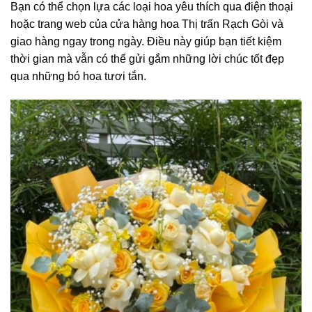
Bạn có thể chọn lựa các loại hoa yêu thích qua điện thoại
hoặc trang web của cửa hàng hoa Thị trấn Rạch Gòi và
giao hàng ngay trong ngày. Điều này giúp bạn tiết kiệm
thời gian mà vẫn có thể gửi gắm những lời chúc tốt đẹp
qua những bó hoa tươi tắn.