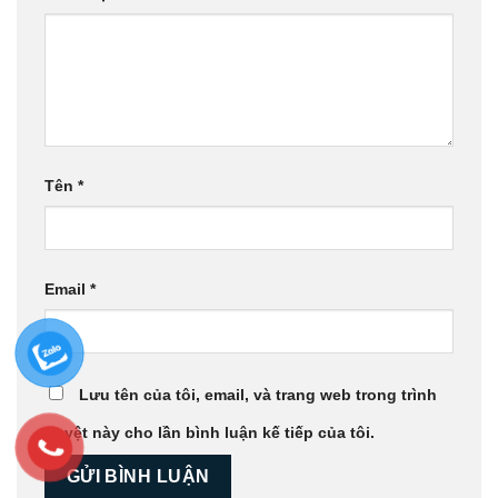
Tên
*
Email
*
Lưu tên của tôi, email, và trang web trong trình
duyệt này cho lần bình luận kế tiếp của tôi.