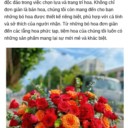
độc đáo trong việc chọn lựa và trang trí hoa. Không chỉ
đơn giản là bán hoa, chúng tôi còn mang đến cho bạn
những bó hoa được thiết kế riêng biệt, phù hợp với cá tính
và sở thích của người nhận. Từ những bó hoa đơn giản
đến các lẵng hoa phức tạp, tiệm hoa của chúng tôi luôn có
những sản phẩm mang lại sự mới mẻ và khác biệt.