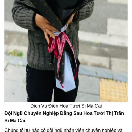
Dịch Vụ Điện Hoa Tươi Si Ma Cai
Đội Ngũ Chuyên Nghiệp Đằng Sau Hoa Tươi Thị Trấn
Si Ma Cai
Chúng tôi tự hào có đội ngũ nhân viên chuyên nghiệp và