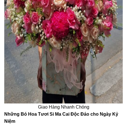
Giao Hàng Nhanh Chóng
Những Bó Hoa Tươi Si Ma Cai Độc Đáo cho Ngày Kỷ
Niệm