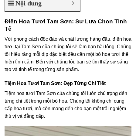
Nội dung
Điện Hoa Tươi Tam Sơn: Sự Lựa Chọn Tinh
Tế
Với phong cách độc đáo và chất lượng hàng đầu, điện hoa
tươi tại Tam Sơn của chúng tôi sẽ làm bạn hài lòng. Chúng
tôi hiểu rằng mỗi dịp đặc biệt đều cần một bó hoa tươi thể
hiện tình cảm. Đến với chúng tôi, bạn sẽ tìm thấy sự sáng
tạo và tinh tế trong từng sản phẩm.
Tiệm Hoa Tươi Tam Sơn: Đẹp Từng Chi Tiết
Tiệm hoa tươi Tam Sơn của chúng tôi luôn chú trọng đến
từng chi tiết trong mỗi bó hoa. Chúng tôi không chỉ cung
cấp hoa tươi, mà còn mang đến cho bạn một trải nghiệm
thú vị và đẳng cấp.