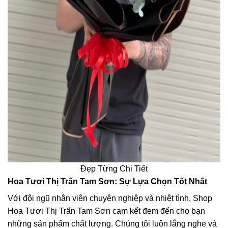
Đẹp Từng Chi Tiết
Hoa Tươi Thị Trấn Tam Sơn: Sự Lựa Chọn Tốt Nhất
Với đội ngũ nhân viên chuyên nghiệp và nhiệt tình, Shop
Hoa Tươi Thị Trấn Tam Sơn cam kết đem đến cho bạn
những sản phẩm chất lượng. Chúng tôi luôn lắng nghe và