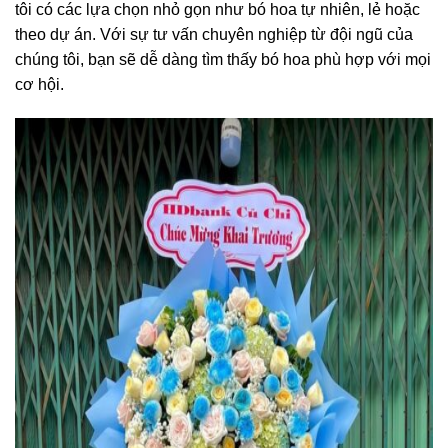
tôi có các lựa chọn nhỏ gọn như bó hoa tự nhiên, lẻ hoặc
theo dự án. Với sự tư vấn chuyên nghiệp từ đội ngũ của
chúng tôi, bạn sẽ dễ dàng tìm thấy bó hoa phù hợp với mọi
cơ hội.