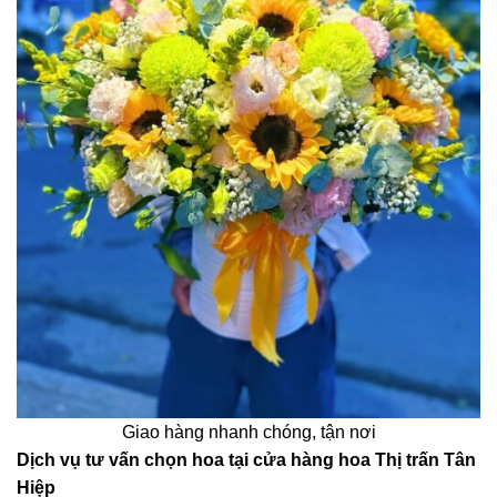
Giao hàng nhanh chóng, tận nơi
Dịch vụ tư vấn chọn hoa tại cửa hàng hoa Thị trấn Tân
Hiệp