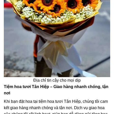
Địa chỉ tin cậy cho mọi dịp
Tiệm hoa tươi Tân Hiệp – Giao hàng nhanh chóng, tận
nơi
Khi bạn đặt hoa tại tiệm hoa tươi Tân Hiệp, chúng tôi cam
kết giao hàng nhanh chóng và tận nơi. Dịch vụ giao hoa