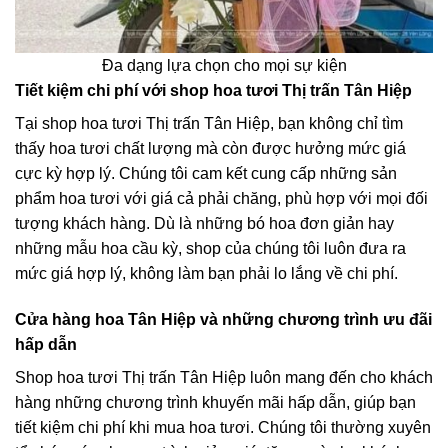
Đa dạng lựa chọn cho mọi sự kiện
Tiết kiệm chi phí với shop hoa tươi Thị trấn Tân Hiệp
Tại shop hoa tươi Thị trấn Tân Hiệp, bạn không chỉ tìm
thấy hoa tươi chất lượng mà còn được hưởng mức giá
cực kỳ hợp lý. Chúng tôi cam kết cung cấp những sản
phẩm hoa tươi với giá cả phải chăng, phù hợp với mọi đối
tượng khách hàng. Dù là những bó hoa đơn giản hay
những mẫu hoa cầu kỳ, shop của chúng tôi luôn đưa ra
mức giá hợp lý, không làm bạn phải lo lắng về chi phí.
Cửa hàng hoa Tân Hiệp và những chương trình ưu đãi
hấp dẫn
Shop hoa tươi Thị trấn Tân Hiệp luôn mang đến cho khách
hàng những chương trình khuyến mãi hấp dẫn, giúp bạn
tiết kiệm chi phí khi mua hoa tươi. Chúng tôi thường xuyên