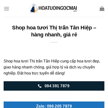
Skip
to
content
Shop hoa tươi Thị trấn Tân Hiệp –
hàng nhanh, giá rẻ
Shop hoa tươi Thị trấn Tân Hiệp cung cấp hoa tươi đẹp,
giao hàng nhanh chóng, giá hợp lý và dịch vụ chuyên
nghiệp. Đặt hoa trực tuyến dễ dàng!
094 391 7879
Zalo: 096 205 7879