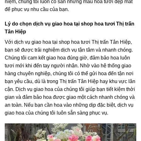
niệm, chúng tôi luôn có sẵn những mẫu hoa tươi đẹp mắt
để phục vụ nhu cầu của bạn.
Lý do chọn dịch vụ giao hoa tại shop hoa tươi Thị trấn
Tân Hiệp
Với dịch vụ giao hoa tại shop hoa tươi Thị trấn Tân Hiệp,
bạn sẽ được trải nghiệm dịch vụ tận tâm và nhanh chóng.
Chúng tôi cam kết giao hoa đúng giờ, đảm bảo hoa luôn
tươi mới khi đến tay người nhận. Nhờ vào hệ thống giao
hàng chuyên nghiệp, chúng tôi có thể gửi hoa đến tận nơi
bạn yêu cầu, dù là trong Thị trấn Tân Hiệp hay khu vực lân
cận. Dịch vụ giao hoa của chúng tôi giúp bạn tiết kiệm thời
gian và đảm bảo hoa được giao một cách nhanh chóng và
an toàn. Nếu bạn cần hoa vào những dịp đặc biệt, dịch vụ
giao hoa của chúng tôi luôn sẵn sàng phục vụ.