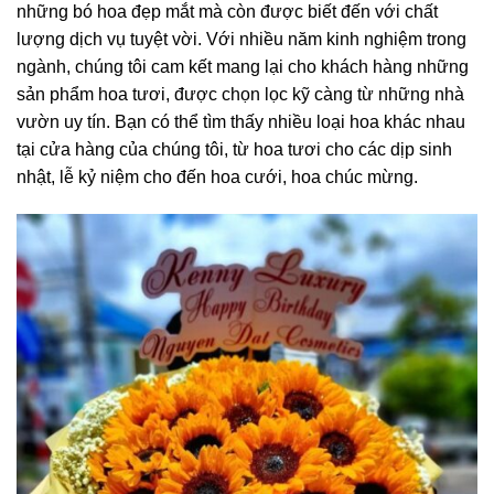
những bó hoa đẹp mắt mà còn được biết đến với chất
lượng dịch vụ tuyệt vời. Với nhiều năm kinh nghiệm trong
ngành, chúng tôi cam kết mang lại cho khách hàng những
sản phẩm hoa tươi, được chọn lọc kỹ càng từ những nhà
vườn uy tín. Bạn có thể tìm thấy nhiều loại hoa khác nhau
tại cửa hàng của chúng tôi, từ hoa tươi cho các dịp sinh
nhật, lễ kỷ niệm cho đến hoa cưới, hoa chúc mừng.