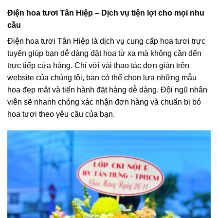
Điện hoa tươi Tân Hiệp – Dịch vụ tiện lợi cho mọi nhu
cầu
Điện hoa tươi Tân Hiệp là dịch vụ cung cấp hoa tươi trực
tuyến giúp bạn dễ dàng đặt hoa từ xa mà không cần đến
trực tiếp cửa hàng. Chỉ với vài thao tác đơn giản trên
website của chúng tôi, bạn có thể chọn lựa những mẫu
hoa đẹp mắt và tiến hành đặt hàng dễ dàng. Đội ngũ nhân
viên sẽ nhanh chóng xác nhận đơn hàng và chuẩn bị bó
hoa tươi theo yêu cầu của bạn.