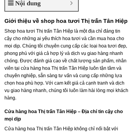
Nội dung
Giới thiệu về shop hoa tươi Thị trấn Tân Hiệp
Shop hoa tươi Thị trấn Tân Hiệp là một địa chỉ đáng tin
cậy cho những ai yêu thích hoa tươi và cần mua hoa cho
mọi dịp. Chúng tôi chuyên cung cấp các loại hoa tươi đẹp,
phong phú với giá cả hợp lý và dịch vụ giao hàng nhanh
chóng. Được đánh giá cao về chất lượng sản phẩm, nhân
viên tại cửa hàng hoa Thị trấn Tân Hiệp luôn tận tâm và
chuyên nghiệp, sẵn sàng tư vấn và cung cấp những lựa
chọn hoa phù hợp. Với cam kết giá cả cạnh tranh và dịch
vụ giao hàng nhanh, chúng tôi luôn làm hài lòng mọi khách
hàng.
Cửa hàng hoa Thị trấn Tân Hiệp – Địa chỉ tin cậy cho
mọi dịp
Cửa hàng hoa Thị trấn Tân Hiệp không chỉ nổi bật với