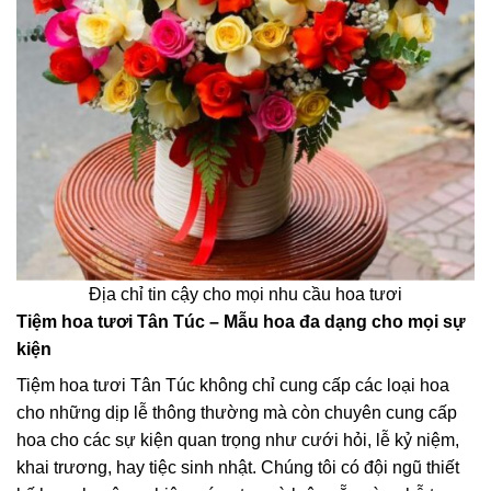
Địa chỉ tin cậy cho mọi nhu cầu hoa tươi
Tiệm hoa tươi Tân Túc – Mẫu hoa đa dạng cho mọi sự
kiện
Tiệm hoa tươi Tân Túc không chỉ cung cấp các loại hoa
cho những dịp lễ thông thường mà còn chuyên cung cấp
hoa cho các sự kiện quan trọng như cưới hỏi, lễ kỷ niệm,
khai trương, hay tiệc sinh nhật. Chúng tôi có đội ngũ thiết