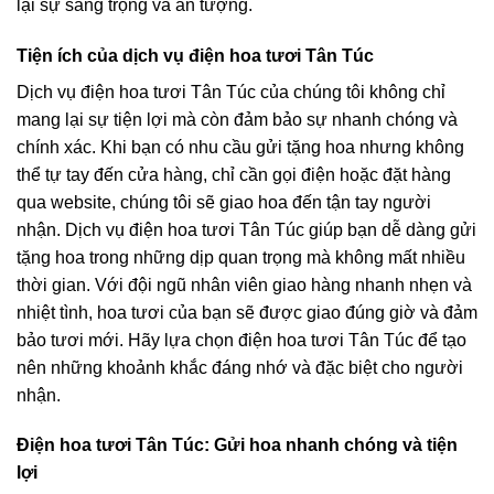
lại sự sang trọng và ấn tượng.
Tiện ích của dịch vụ điện hoa tươi Tân Túc
Dịch vụ điện hoa tươi Tân Túc của chúng tôi không chỉ
mang lại sự tiện lợi mà còn đảm bảo sự nhanh chóng và
chính xác. Khi bạn có nhu cầu gửi tặng hoa nhưng không
thể tự tay đến cửa hàng, chỉ cần gọi điện hoặc đặt hàng
qua website, chúng tôi sẽ giao hoa đến tận tay người
nhận. Dịch vụ điện hoa tươi Tân Túc giúp bạn dễ dàng gửi
tặng hoa trong những dịp quan trọng mà không mất nhiều
thời gian. Với đội ngũ nhân viên giao hàng nhanh nhẹn và
nhiệt tình, hoa tươi của bạn sẽ được giao đúng giờ và đảm
bảo tươi mới. Hãy lựa chọn điện hoa tươi Tân Túc để tạo
nên những khoảnh khắc đáng nhớ và đặc biệt cho người
nhận.
Điện hoa tươi Tân Túc: Gửi hoa nhanh chóng và tiện
lợi