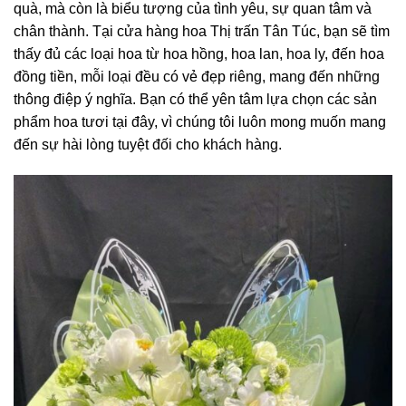
quà, mà còn là biểu tượng của tình yêu, sự quan tâm và
chân thành. Tại cửa hàng hoa Thị trấn Tân Túc, bạn sẽ tìm
thấy đủ các loại hoa từ hoa hồng, hoa lan, hoa ly, đến hoa
đồng tiền, mỗi loại đều có vẻ đẹp riêng, mang đến những
thông điệp ý nghĩa. Bạn có thể yên tâm lựa chọn các sản
phẩm hoa tươi tại đây, vì chúng tôi luôn mong muốn mang
đến sự hài lòng tuyệt đối cho khách hàng.