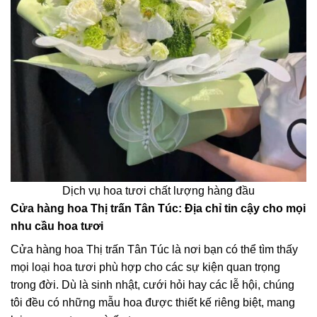
Dịch vụ hoa tươi chất lượng hàng đầu
Cửa hàng hoa Thị trấn Tân Túc: Địa chỉ tin cậy cho mọi
nhu cầu hoa tươi
Cửa hàng hoa Thị trấn Tân Túc là nơi bạn có thể tìm thấy
mọi loại hoa tươi phù hợp cho các sự kiện quan trọng
trong đời. Dù là sinh nhật, cưới hỏi hay các lễ hội, chúng
tôi đều có những mẫu hoa được thiết kế riêng biệt, mang