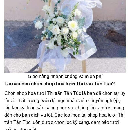
Giao hàng nhanh chóng và miễn phí
Tại sao nên chọn shop hoa tươi Thị trấn Tân Túc?
Chọn shop hoa tươi Thị trấn Tân Túc là bạn đã chọn sự uy
tín và chất lượng. Với đội ngũ nhân viên chuyên nghiệp,
tận tâm và luôn sẵn sàng phục vụ, chúng tôi cam kết mang
đến cho bạn dịch vụ tốt. Các loại hoa tại shop hoa tươi Thị
trấn Tân Túc luôn được chọn lọc kỹ càng, đảm bảo tươi
mới và đẹp mắt.