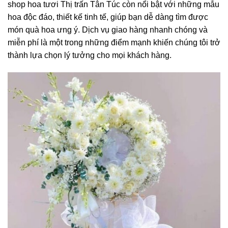
shop hoa tươi Thị trấn Tân Túc còn nổi bật với những mẫu
hoa độc đáo, thiết kế tinh tế, giúp bạn dễ dàng tìm được
món quà hoa ưng ý. Dịch vụ giao hàng nhanh chóng và
miễn phí là một trong những điểm mạnh khiến chúng tôi trở
thành lựa chọn lý tưởng cho mọi khách hàng.