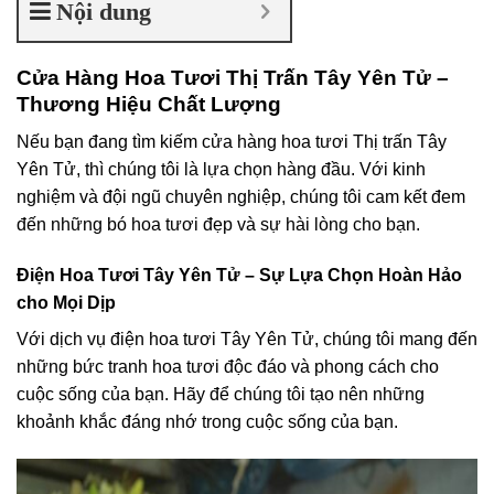
Nội dung
Cửa Hàng Hoa Tươi Thị Trấn Tây Yên Tử –
Thương Hiệu Chất Lượng
Nếu bạn đang tìm kiếm cửa hàng hoa tươi Thị trấn Tây
Yên Tử, thì chúng tôi là lựa chọn hàng đầu. Với kinh
nghiệm và đội ngũ chuyên nghiệp, chúng tôi cam kết đem
đến những bó hoa tươi đẹp và sự hài lòng cho bạn.
Điện Hoa Tươi Tây Yên Tử – Sự Lựa Chọn Hoàn Hảo
cho Mọi Dịp
Với dịch vụ điện hoa tươi Tây Yên Tử, chúng tôi mang đến
những bức tranh hoa tươi độc đáo và phong cách cho
cuộc sống của bạn. Hãy để chúng tôi tạo nên những
khoảnh khắc đáng nhớ trong cuộc sống của bạn.