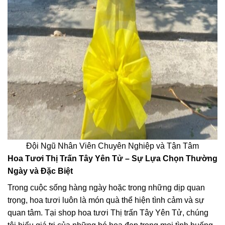
Đội Ngũ Nhân Viên Chuyên Nghiệp và Tận Tâm
Hoa Tươi Thị Trấn Tây Yên Tử – Sự Lựa Chọn Thường
Ngày và Đặc Biệt
Trong cuộc sống hàng ngày hoặc trong những dịp quan
trọng, hoa tươi luôn là món quà thể hiện tình cảm và sự
quan tâm. Tại shop hoa tươi Thị trấn Tây Yên Tử, chúng