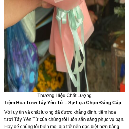
Thương Hiệu Chất Lượng
Tiệm Hoa Tươi Tây Yên Tử – Sự Lựa Chọn Đẳng Cấp
Với uy tín và chất lượng đã được khẳng định, tiệm hoa
tươi Tây Yên Tử của chúng tôi luôn sẵn sàng phục vụ bạn.
Hãy để chúng tôi biến mọi dịp trở nên đặc biệt hơn bằng