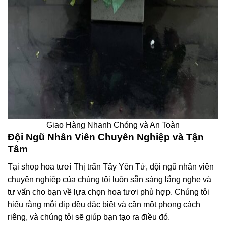
Giao Hàng Nhanh Chóng và An Toàn
Đội Ngũ Nhân Viên Chuyên Nghiệp và Tận
Tâm
Tại shop hoa tươi Thị trấn Tây Yên Tử, đội ngũ nhân viên
chuyên nghiệp của chúng tôi luôn sẵn sàng lắng nghe và
tư vấn cho bạn về lựa chọn hoa tươi phù hợp. Chúng tôi
hiểu rằng mỗi dịp đều đặc biệt và cần một phong cách
riêng, và chúng tôi sẽ giúp bạn tạo ra điều đó.