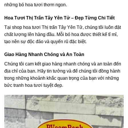
những bó hoa tươi thơm ngon.
Hoa Tươi Thị Trấn Tây Yên Tử – Đẹp Từng Chi Tiết
Tại shop hoa tươi Thị trấn Tây Yên Tử, chúng tôi luôn đặt
chất lượng lên hàng đầu. Mỗi bó hoa được thiết kế tỉ mỉ,
tạo nên sự độc đáo và quyến rũ đặc biệt.
Giao Hàng Nhanh Chóng và An Toàn
Chúng tôi cam kết giao hàng nhanh chóng và an toàn đến
địa chỉ của bạn. Hãy tin tưởng và để chúng tôi đồng hành
trong những khoảnh khắc quan trọng của bạn với những
bức tranh hoa tươi tuyệt đẹp.