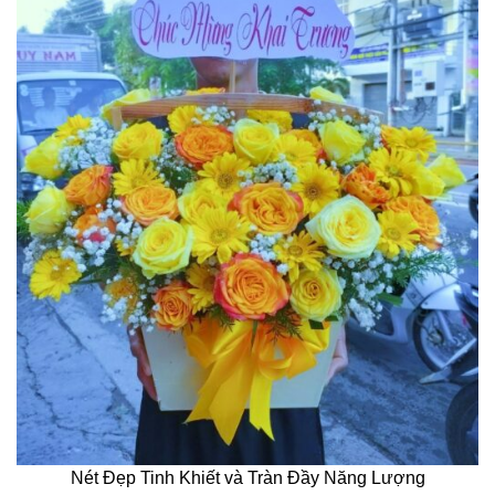
Nét Đẹp Tinh Khiết và Tràn Đầy Năng Lượng