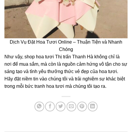
Dịch Vụ Đặt Hoa Tươi Online – Thuận Tiện và Nhanh
Chóng
Như vậy, shop hoa tươi Thị trấn Thanh Hà không chỉ là
nơi để mua sắm, mà còn là nguồn cảm hứng vô tận cho sự
sáng tạo và tình yêu thưởng thức vẻ đẹp của hoa tươi.
Hãy đặt niềm tin vào chúng tôi và trải nghiệm sự khác biệt
trong mỗi bức tranh hoa tươi mà chúng tôi tạo ra.