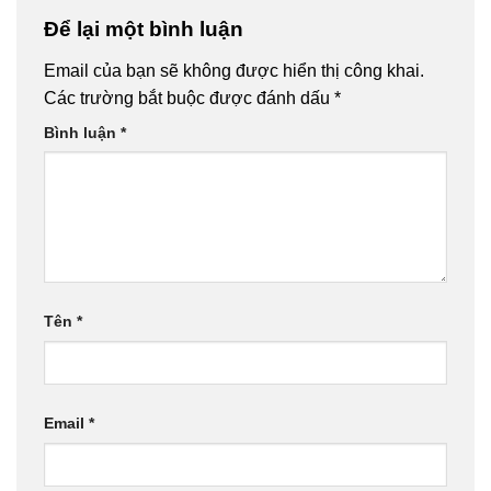
Để lại một bình luận
Email của bạn sẽ không được hiển thị công khai.
Các trường bắt buộc được đánh dấu
*
Bình luận
*
Tên
*
Email
*