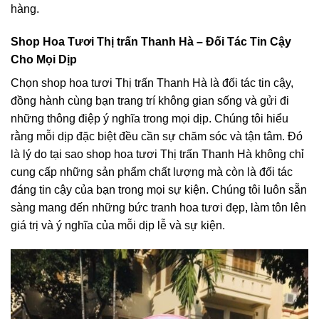
hàng.
Shop Hoa Tươi Thị trấn Thanh Hà – Đối Tác Tin Cậy
Cho Mọi Dịp
Chọn shop hoa tươi Thị trấn Thanh Hà là đối tác tin cậy,
đồng hành cùng bạn trang trí không gian sống và gửi đi
những thông điệp ý nghĩa trong mọi dịp. Chúng tôi hiểu
rằng mỗi dịp đặc biệt đều cần sự chăm sóc và tận tâm. Đó
là lý do tại sao shop hoa tươi Thị trấn Thanh Hà không chỉ
cung cấp những sản phẩm chất lượng mà còn là đối tác
đáng tin cậy của bạn trong mọi sự kiện. Chúng tôi luôn sẵn
sàng mang đến những bức tranh hoa tươi đẹp, làm tôn lên
giá trị và ý nghĩa của mỗi dịp lễ và sự kiện.