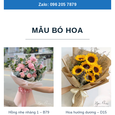
Zalo: 096 205 7879
MẪU BÓ HOA
Hồng nhẹ nhàng 1 – B79
Hoa hướng dương – D15