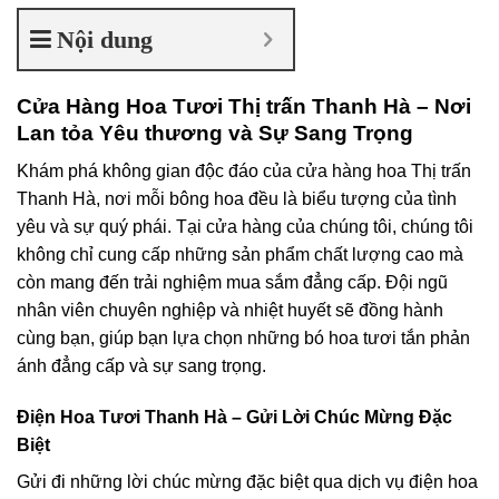
Nội dung
Cửa Hàng Hoa Tươi Thị trấn Thanh Hà – Nơi
Lan tỏa Yêu thương và Sự Sang Trọng
Khám phá không gian độc đáo của cửa hàng hoa Thị trấn
Thanh Hà, nơi mỗi bông hoa đều là biểu tượng của tình
yêu và sự quý phái. Tại cửa hàng của chúng tôi, chúng tôi
không chỉ cung cấp những sản phẩm chất lượng cao mà
còn mang đến trải nghiệm mua sắm đẳng cấp. Đội ngũ
nhân viên chuyên nghiệp và nhiệt huyết sẽ đồng hành
cùng bạn, giúp bạn lựa chọn những bó hoa tươi tắn phản
ánh đẳng cấp và sự sang trọng.
Điện Hoa Tươi Thanh Hà – Gửi Lời Chúc Mừng Đặc
Biệt
Gửi đi những lời chúc mừng đặc biệt qua dịch vụ điện hoa