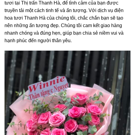
tươi tại Thị trấn Thanh Hà, để tình cảm của bạn được
truyền tải một cách tinh tế và ấn tượng. Với dịch vụ điện
hoa tươi Thanh Hà của chúng tôi, chắc chắn bạn sẽ tạo
nên những ấn tượng đẹp. Chúng tôi cam kết giao hàng
nhanh chóng và đúng hẹn, giúp bạn chia sẻ niềm vui và
hạnh phúc đến người thân yêu.