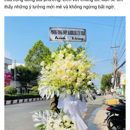
thấy những ý tưởng mới mẻ và không ngừng bất ngờ.