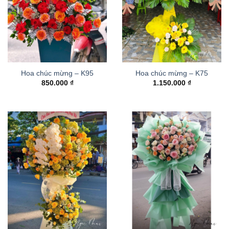
Hoa chúc mừng – K95
Hoa chúc mừng – K75
850.000
₫
1.150.000
₫