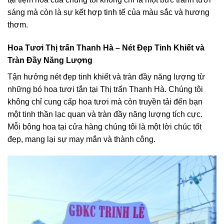
sáng mà còn là sự kết hợp tinh tế của màu sắc và hương
thơm.
Hoa Tươi Thị trấn Thanh Hà – Nét Đẹp Tinh Khiết và
Tràn Đầy Năng Lượng
Tận hưởng nét đẹp tinh khiết và tràn đầy năng lượng từ
những bó hoa tươi tắn tại Thị trấn Thanh Hà. Chúng tôi
không chỉ cung cấp hoa tươi mà còn truyền tải đến bạn
một tinh thần lạc quan và tràn đầy năng lượng tích cực.
Mỗi bông hoa tại cửa hàng chúng tôi là một lời chúc tốt
đẹp, mang lại sự may mắn và thành công.