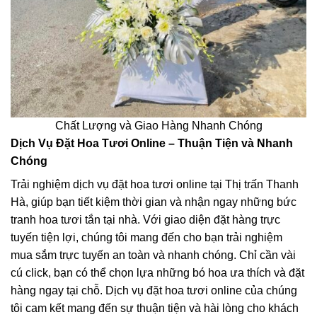
Chất Lượng và Giao Hàng Nhanh Chóng
Dịch Vụ Đặt Hoa Tươi Online – Thuận Tiện và Nhanh
Chóng
Trải nghiệm dịch vụ đặt hoa tươi online tại Thị trấn Thanh
Hà, giúp bạn tiết kiệm thời gian và nhận ngay những bức
tranh hoa tươi tắn tại nhà. Với giao diện đặt hàng trực
tuyến tiện lợi, chúng tôi mang đến cho bạn trải nghiệm
mua sắm trực tuyến an toàn và nhanh chóng. Chỉ cần vài
cú click, bạn có thể chọn lựa những bó hoa ưa thích và đặt
hàng ngay tại chỗ. Dịch vụ đặt hoa tươi online của chúng
tôi cam kết mang đến sự thuận tiện và hài lòng cho khách